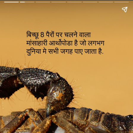
बिच्छू 8 पैरों पर चलने वाला
मांसाहारी आर्थोपोडा है जो लगभग
दुनिया मे सभी जगह पाए जाता है.