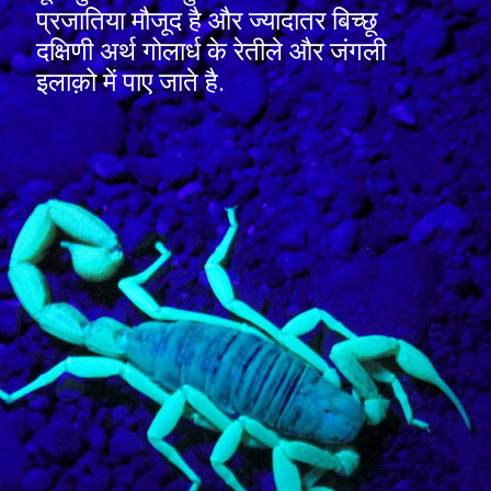
प्रजातिया मौजूद है और ज्यादातर बिच्छू
दक्षिणी अर्थ गोलार्ध के रेतीले और जंगली
इलाक़ो में पाए जाते है.