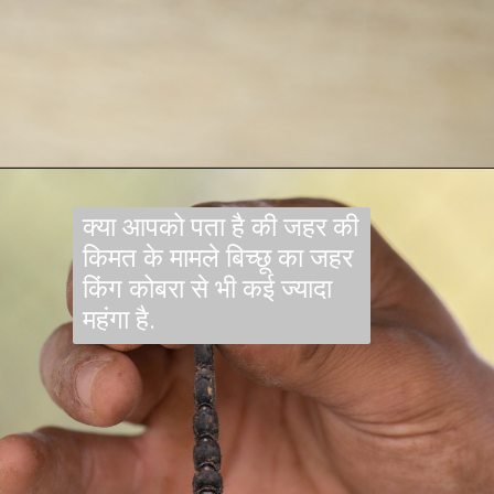
क्या आपको पता है की जहर की
किमत के मामले बिच्छू का जहर
किंग कोबरा से भी कई ज्यादा
महंगा है.