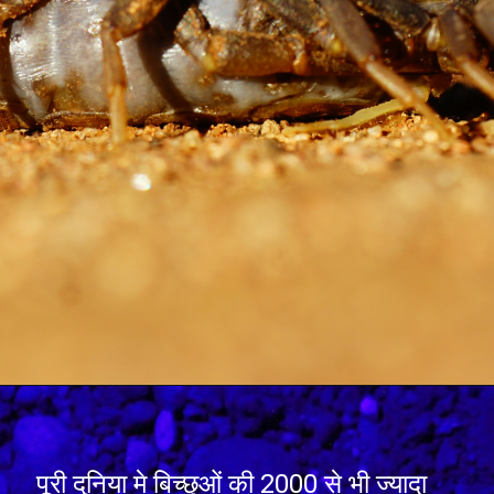
पूरी दुनिया मे बिच्छुओं की 2000 से भी ज्यादा