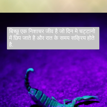
बिच्छू एक निशाचर जीव है जो दिन मे चट्टानो
में छिप जाते है और रात के समय सक्रिय होते
है.