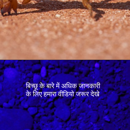
बिच्छू के बारे में अधिक जानकारी
के लिए हमारा वीडियो जरूर देखे