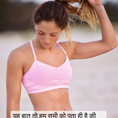
यह बात तो हम सभी को पता ही है की