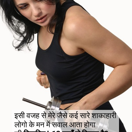
इसी वजह से मेरे जैसे कई सारे शाकाहारी
लोगो के मन में सवाल आता होगा