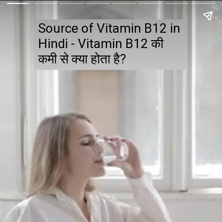
Source of Vitamin B12 in
Hindi - Vitamin B12 की
कमी से क्या होता है?