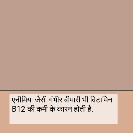
एनीमिया जैसी गंभीर बीमारी भी विटामिन
B12 की कमी के कारन होती है.