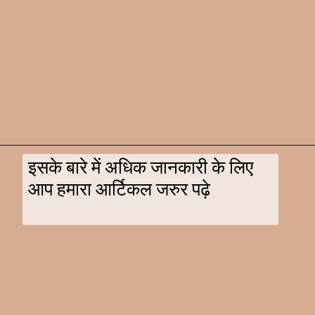
इसके बारे में अधिक जानकारी के लिए
आप हमारा आर्टिकल जरुर पढ़े