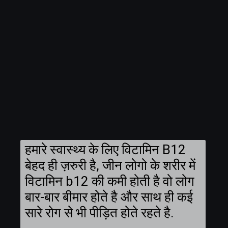
हमारे स्वास्थ्य के लिए विटामिन B12
बेहद ही ज़रुरी है, जीन लोगो के शरीर में
विटामिन b12 की कमी होती है वो लोग
बार-बार बीमार होते है और साथ ही कई
सारे रोग से भी पीड़ित होते रहते है.