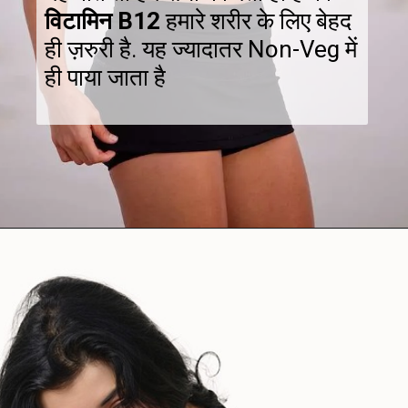
विटामिन B12
हमारे शरीर के लिए बेहद
ही ज़रुरी है. यह ज्यादातर Non-Veg में
ही पाया जाता है