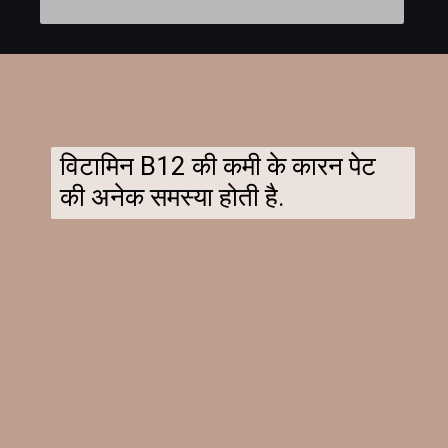
विटामिन B12 की कमी के कारन पेट
की अनेक समस्या होती है.