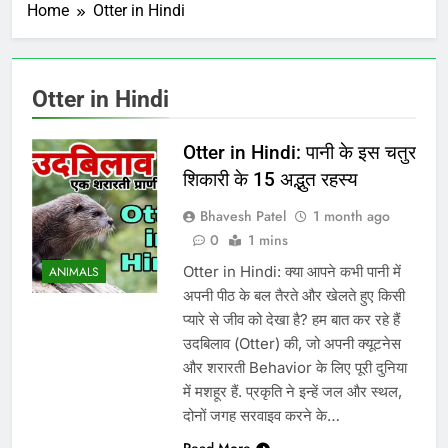
Home
Otter in Hindi
Otter in Hindi
Otter in Hindi: पानी के इस चतुर
शिकारी के 15 अद्भुत रहस्य
Bhavesh Patel
1 month ago
0
1 mins
Otter in Hindi: क्या आपने कभी पानी में
ANIMALS
अपनी पीठ के बल तैरते और खेलते हुए किसी
प्यारे से जीव को देखा है? हम बात कर रहे हैं
उदबिलाव (Otter) की, जो अपनी क्यूटनेस
और शरारती Behavior के लिए पूरी दुनिया
में मशहूर हैं. प्रकृति ने इन्हें जल और स्थल,
दोनों जगह सरवाइव करने के…