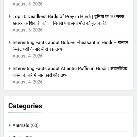
August 5, 2026
Top 10 Deadliest Birds of Prey in Hindi | दुनिया के 10 सबसे
खतरनाक शिकारी पक्षी – जिनसे पंगा लेना मौत को बुलाना है!
August 5, 2026
Interesting Facts about Golden Pheasant in Hindi – गोल्डन
फेजेंट पक्षी के बारे में रोचक तथ्य
August 4, 2026
Interesting Facts about Atlantic Puffin in Hindi | अटलांटिक
पफिन के बारे में जानकारी और तथ्य
August 4, 2026
Categories
Animals
(60)