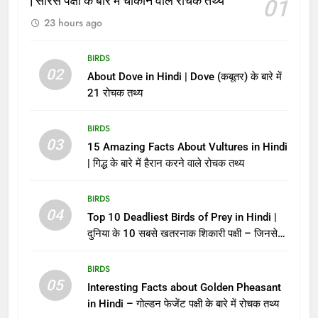
| सारस पक्षी के बारे में चोंकाने वाले रोचक तथ्य
01
23 hours ago
BIRDS
02
About Dove in Hindi | Dove (कबूतर) के बारे में
21 रोचक तथ्य
BIRDS
03
15 Amazing Facts About Vultures in Hindi
| गिद्ध के बारे में हैरान करने वाले रोचक तथ्य
BIRDS
04
Top 10 Deadliest Birds of Prey in Hindi |
दुनिया के 10 सबसे खतरनाक शिकारी पक्षी – जिनसे
पंगा लेना मौत को बुलाना है!
BIRDS
05
Interesting Facts about Golden Pheasant
in Hindi – गोल्डन फेजेंट पक्षी के बारे में रोचक तथ्य