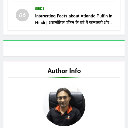
BIRDS
06
Interesting Facts about Atlantic Puffin in
Hindi | अटलांटिक पफिन के बारे में जानकारी और
तथ्य
Author Info