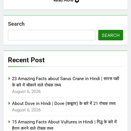
Read More
Search
SEARCH
Recent Post
23 Amazing Facts about Sarus Crane in Hindi | सारस पक्षी
के बारे में चोंकाने वाले रोचक तथ्य
August 6, 2026
About Dove in Hindi | Dove (कबूतर) के बारे में 21 रोचक तथ्य
August 6, 2026
15 Amazing Facts About Vultures in Hindi | गिद्ध के बारे में
हैरान करने वाले रोचक तथ्य