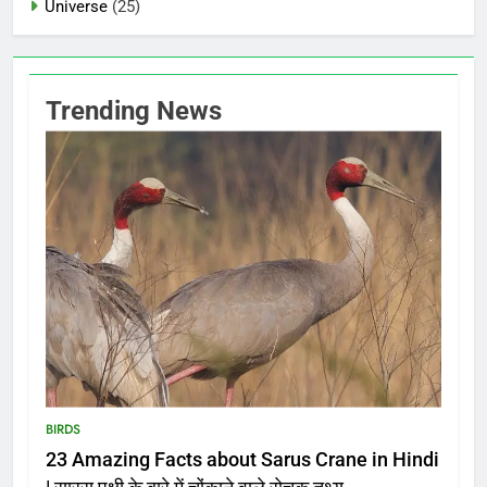
Universe
(25)
Trending News
BIRDS
23 Amazing Facts about Sarus Crane in Hindi