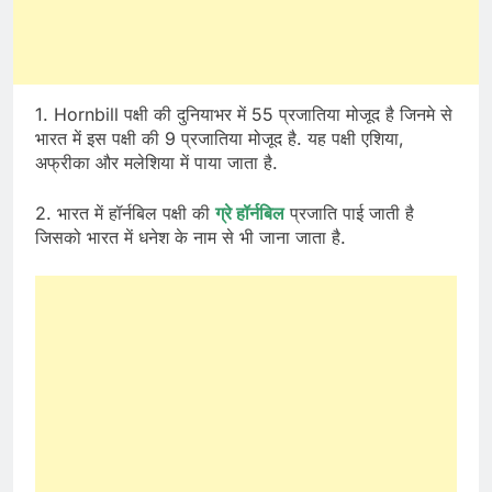
1. Hornbill पक्षी की दुनियाभर में 55 प्रजातिया मोजूद है जिनमे से
भारत में इस पक्षी की 9 प्रजातिया मोजूद है. यह पक्षी एशिया,
अफ्रीका और मलेशिया में पाया जाता है.
2. भारत में हॉर्नबिल पक्षी की
ग्रे हॉर्नबिल
प्रजाति पाई जाती है
जिसको भारत में धनेश के नाम से भी जाना जाता है.