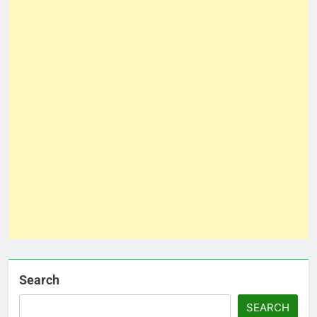
Search
SEARCH