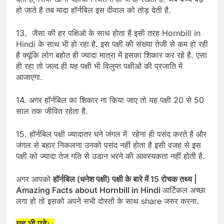
हो जाते है तब मादा हॉर्नबिल इस दीवाल को तोड़ देती है.
13. जैसा की हर पक्षिओ के साथ होता है इसी तरह Hornbill in
Hindi के साथ भी हो रहा है. इस पक्षी की संख्या तेजी से कम हो रही
है क्यूंकि लोग बहोत ही ज्यादा मात्रा में इसका शिकार कर रहे है. एसा
ही रहा तो जल्द ही यह पक्षी भी विलुप्त पक्षीओ की प्रजाति में
आजाएगा.
14. अगर हॉर्नबिल का शिकार ना किया जाए तो यह पक्षी 20 से 50
साल तक जीवित रहेता है.
15. हॉर्नबिल पक्षी ज्यादातर घने जंगल में रहेना ही पसंद करते है और
जंगल से बहार निकलना उनको पसंद नहीं होता है इसी वजह से इस
पक्षी को ज्यादा तेज गति से उडान भरने की आवस्यकता नहीं होती है.
अगर आपको
हॉर्नबिल (धनेश पक्षी) पक्षी के बारे में 15 रोचक तथ्य |
Amazing Facts about Hornbill in Hindi
आर्टिकल अच्छा
लगा हो तो इसको अपने सभी दोस्तों के साथ share जरुर करना.
यह भी पढ़े:-