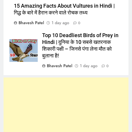
15 Amazing Facts About Vultures in Hindi |
गिद्ध के बारे में हैरान करने वाले रोचक तथ्य
Bhavesh Patel
1 day ago
0
Top 10 Deadliest Birds of Prey in
Hindi | दुनिया के 10 सबसे खतरनाक
शिकारी पक्षी – जिनसे पंगा लेना मौत को
बुलाना है!
Bhavesh Patel
1 day ago
0