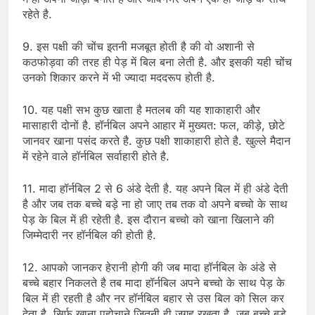
रहेते है.
9. इस पक्षी की चोंच इतनी मजबूत होती है की वो अशानी से
कठफोड़वा की तरह ही पेड़ में बिल बना लेती है. और इसकी यही चोंच
उनको शिकार करने में भी ज्यादा मददरूप होती है.
10. यह पक्षी सभ कुछ खाता है मतलब की यह शाकाहारी और
मासाहारी दोनों है. हॉर्नबिल अपने आहार में मुख्यत: फल, कीड़े, छोटे
जानवर खाना पसंद करते है. कुछ पक्षी शाकाहारी होते है. खुल्ले मैदान
में रहेने वाले हॉर्नबिल सर्वाहारी होते है.
11. मादा हॉर्नबिल 2 से 6 अंडे देती है. यह अपने बिल में ही अंडे देती
है और जब तक बच्चे बड़े ना हो जाए तब तक वो अपने बच्चो के साथ
पेड़ के बिल में ही रहेती है. इस दौरान बच्चो को खाना खिलाने की
जिम्मेदारी नर हॉर्नबिल की होती है.
12. आपको जानकर हेरानी होगी की जब मादा हॉर्नबिल के अंडे से
बच्चे बहार निकलते है तब मादा हॉर्नबिल अपने बच्चो के साथ पेड़ के
बिल में ही रहती है और नर हॉर्नबिल बहार से उस बिल को सिल कर
देता है, सिर्फ खाना पहोचाने जितनी ही जगह रखता है. जब बच्चे बड़े