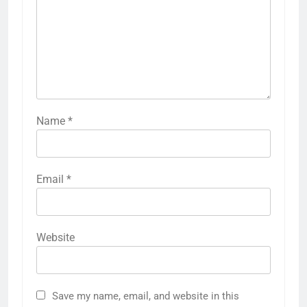
Name
*
Email
*
Website
Save my name, email, and website in this