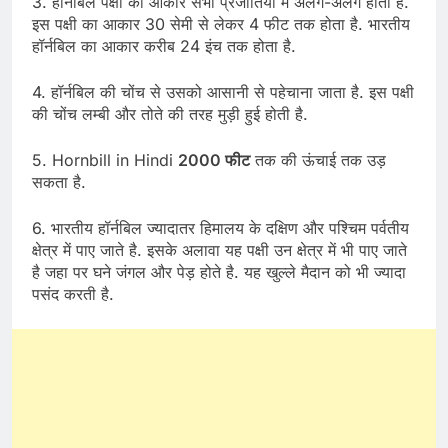
3. हॉर्नबिल पक्षी का आकार सभी प्रजातियों में अलग-अलग होता है.
इस पक्षी का आकार 30 सेमी से लेकर 4 फीट तक होता है. भारतीय
हॉर्नबिल का आकार करीब 24 इंच तक होता है.
4. हॉर्नबिल की चोंच से उसको आसानी से पहेचाना जाता है. इस पक्षी
की चोंच लम्बी और तोते की तरह मुड़ी हुई होती है.
5. Hornbill in Hindi
2000 फीट
तक की ऊंचाई तक उड़
सकता है.
6. भारतीय हॉर्नबिल ज्यादातर हिमालय के दक्षिण और पश्चिम पर्वतीय
क्षेत्र में पाए जाते है. इसके अलावा यह पक्षी उन क्षेत्र में भी पाए जाते
है जहा पर घने जंगल और पेड़ होते है. यह खुल्ले मैदान को भी ज्यादा
पसंद करती है.