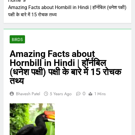
Home
Amazing Facts about Hornbill in Hindi | हॉर्नबिल (धनेश पक्षी)
पक्षी के बारे में 15 रोचक तथ्य
BIRDS
Amazing Facts about
Hornbill in Hindi | हॉर्नबिल
(धनेश पक्षी) पक्षी के बारे में 15 रोचक
तथ्य
0
Bhavesh Patel
5 Years Ago
1 Mins