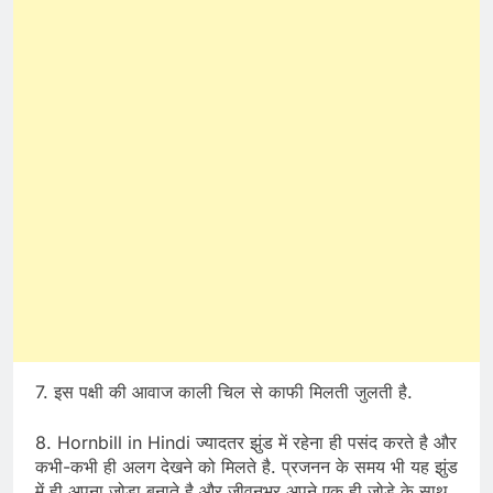
7. इस पक्षी की आवाज काली चिल से काफी मिलती जुलती है.
8. Hornbill in Hindi ज्यादतर झुंड में रहेना ही पसंद करते है और
कभी-कभी ही अलग देखने को मिलते है. प्रजनन के समय भी यह झुंड
में ही अपना जोड़ा बनाते है और जीवनभर अपने एक ही जोड़े के साथ