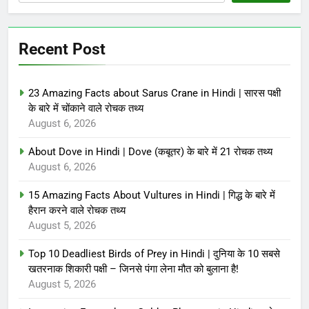
Recent Post
23 Amazing Facts about Sarus Crane in Hindi | सारस पक्षी
के बारे में चोंकाने वाले रोचक तथ्य
August 6, 2026
About Dove in Hindi | Dove (कबूतर) के बारे में 21 रोचक तथ्य
August 6, 2026
15 Amazing Facts About Vultures in Hindi | गिद्ध के बारे में
हैरान करने वाले रोचक तथ्य
August 5, 2026
Top 10 Deadliest Birds of Prey in Hindi | दुनिया के 10 सबसे
खतरनाक शिकारी पक्षी – जिनसे पंगा लेना मौत को बुलाना है!
August 5, 2026