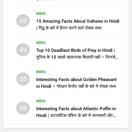
BIRDS
03
15 Amazing Facts About Vultures in Hindi
| गिद्ध के बारे में हैरान करने वाले रोचक तथ्य
BIRDS
04
Top 10 Deadliest Birds of Prey in Hindi |
दुनिया के 10 सबसे खतरनाक शिकारी पक्षी – जिनसे
पंगा लेना मौत को बुलाना है!
BIRDS
05
Interesting Facts about Golden Pheasant
in Hindi – गोल्डन फेजेंट पक्षी के बारे में रोचक तथ्य
BIRDS
06
Interesting Facts about Atlantic Puffin in
Hindi | अटलांटिक पफिन के बारे में जानकारी और
तथ्य