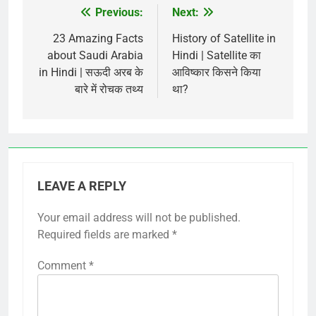
Previous:
Next:
Post
navigation
23 Amazing Facts
History of Satellite in
about Saudi Arabia
Hindi | Satellite का
in Hindi | सऊदी अरब के
आविष्कार किसने किया
बारे में रोचक तथ्य
था?
LEAVE A REPLY
Your email address will not be published.
Required fields are marked
*
Comment
*