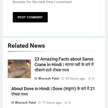
browser for the next time I comment.
Related News
23 Amazing Facts about Sarus
Crane in Hindi | सारस पक्षी के बारे में
चोंकाने वाले रोचक तथ्य
Bhavesh Patel
10 hours ago
0
About Dove in Hindi | Dove (कबूतर) के बारे में 21
रोचक तथ्य
Bhavesh Patel
11 hours ago
0