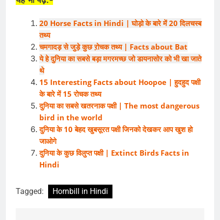
20 Horse Facts in Hindi | घोड़ो के बारे में 20 दिलचस्ब
तथ्य
चमगादड़ से जुड़े कुछ ऱोचक तथ्य | Facts about Bat
ये हे दुनिया का सबसे बड़ा मगरमच्छ जो डायनासोर को भी खा जाते
थे
15 Interesting Facts about Hoopoe | हुदहुद पक्षी
के बारे में 15 रोचक तथ्य
दुनिया का सबसे खतरनाक पक्षी | The most dangerous
bird in the world
दुनिया के 10 बेहद खुबसूरत पक्षी जिनको देखकर आप खुश हो
जाओगे
दुनिया के कुछ विलुप्त पक्षी | Extinct Birds Facts in
Hindi
Tagged:
Hornbill in Hindi