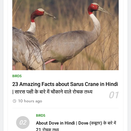
BIRDS
23 Amazing Facts about Sarus Crane in Hindi
| सारस पक्षी के बारे में चोंकाने वाले रोचक तथ्य
01
10 hours ago
BIRDS
02
About Dove in Hindi | Dove (कबूतर) के बारे में
21 रोचक तथ्य