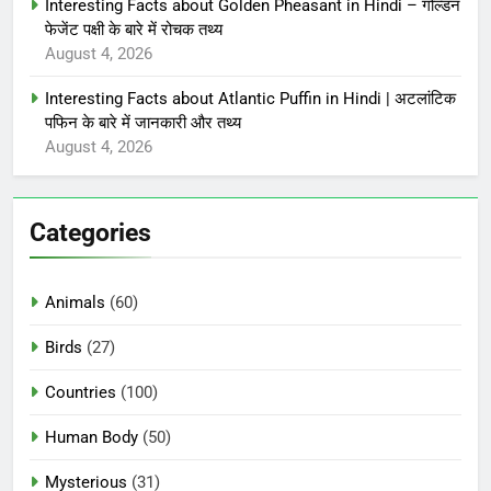
Interesting Facts about Golden Pheasant in Hindi – गोल्डन
फेजेंट पक्षी के बारे में रोचक तथ्य
August 4, 2026
Interesting Facts about Atlantic Puffin in Hindi | अटलांटिक
पफिन के बारे में जानकारी और तथ्य
August 4, 2026
Categories
Animals
(60)
Birds
(27)
Countries
(100)
Human Body
(50)
Mysterious
(31)