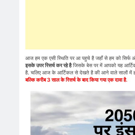
आज हम एक एसी स्थिति पर आ पहुचे है जहाँ से हम को सिर्फ औ
इसके उपर रिसर्च कर रहे है
जिसके बेस पर में आपको यह आर्टिक
है. चलिए आज के आर्टिकल से देखते है की आने वाले सालों में
बल्कि करीब 3 साल के रिसर्च के बाद किया गया एक दावा है
.