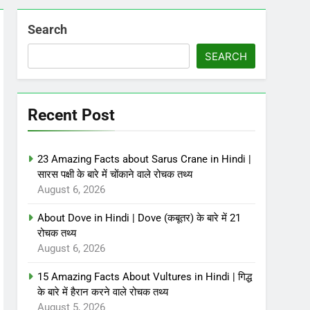
Search
SEARCH
Recent Post
23 Amazing Facts about Sarus Crane in Hindi |
सारस पक्षी के बारे में चोंकाने वाले रोचक तथ्य
August 6, 2026
About Dove in Hindi | Dove (कबूतर) के बारे में 21
रोचक तथ्य
August 6, 2026
15 Amazing Facts About Vultures in Hindi | गिद्ध
के बारे में हैरान करने वाले रोचक तथ्य
August 5, 2026