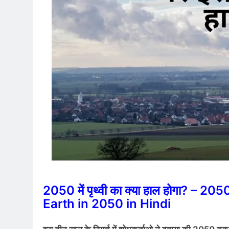
2050 में पृथ्वी का क्या हाल होगा? – 2050 
Earth in 2050 in Hindi