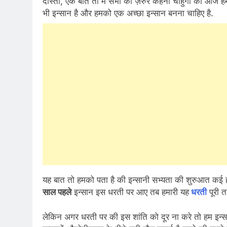
दोस्तों, एक बात तो में सभी को ज़रुर कहना चाहुगा की आज हम
भी इन्सान है और हमको एक अच्छा इन्सान बनना चाहिए है.
यह बात तो हमको पता है की इन्सानी सभ्यता की शुरुआत कई 
साल पहले
इन्सान इस धरती पर आए तब हमारी यह
धरती
पूरी त
लेकिन अगर धरती पर की इस शांति को दूर ना करे तो हम इन्