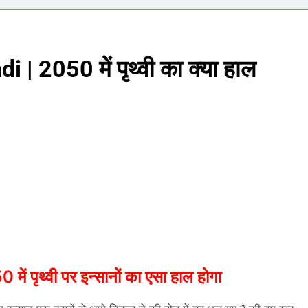
| 2050 में पृथ्वी का क्या हाल
पृथ्वी पर इन्सानों का एसा हाल होगा