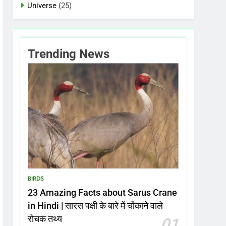
Universe
(25)
Trending News
BIRDS
23 Amazing Facts about Sarus Crane
in Hindi | सारस पक्षी के बारे में चोंकाने वाले
रोचक तथ्य
01