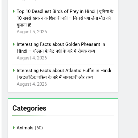
Top 10 Deadliest Birds of Prey in Hindi | दुनिया के
10 सबसे खतरनाक शिकारी पक्षी – जिनसे पंगा लेना मौत को
बुलाना है!
August 5, 2026
Interesting Facts about Golden Pheasant in
Hindi – गोल्डन फेजेंट पक्षी के बारे में रोचक तथ्य
August 4, 2026
Interesting Facts about Atlantic Puffin in Hindi
| अटलांटिक पफिन के बारे में जानकारी और तथ्य
August 4, 2026
Categories
Animals
(60)