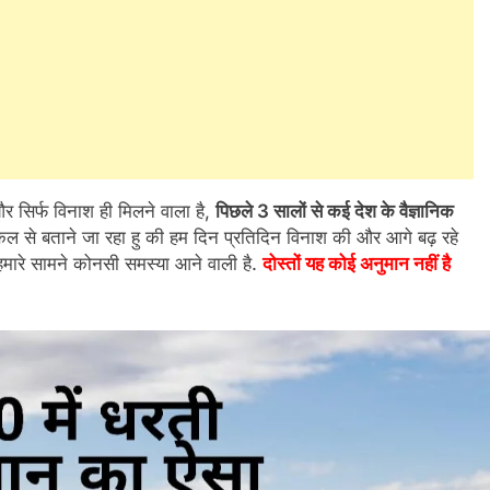
र सिर्फ विनाश ही मिलने वाला है,
पिछले 3 सालों से कई देश के वैज्ञानिक
ल से बताने जा रहा हु की हम दिन प्रतिदिन विनाश की और आगे बढ़ रहे
 हमारे सामने कोनसी समस्या आने वाली है.
दोस्तों यह कोई अनुमान नहीं है