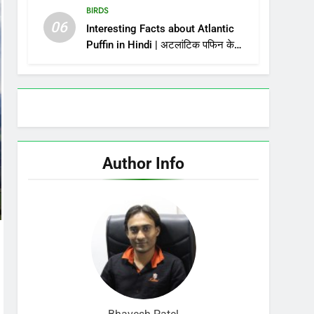
BIRDS
06
Interesting Facts about Atlantic
Puffin in Hindi | अटलांटिक पफिन के
बारे में जानकारी और तथ्य
Author Info