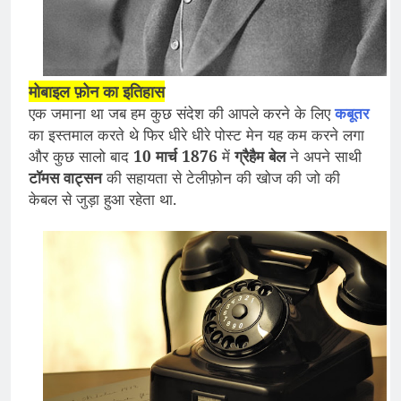
मोबाइल फ़ोन का इतिहास
एक जमाना था जब हम कुछ संदेश की आपले करने के लिए
कबूतर
का इस्तमाल करते थे फिर धीरे धीरे पोस्ट मेन यह कम करने लगा
और कुछ सालो बाद
10 मार्च 1876
में
ग्रैहैम बेल
ने अपने साथी
टॉमस वाट्सन
की सहायता से टेलीफ़ोन की खोज की जो की
केबल से जुड़ा हुआ रहेता था.