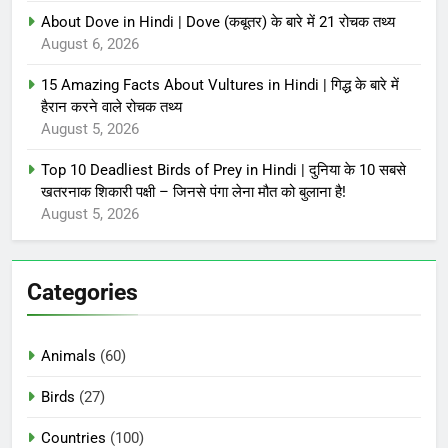
About Dove in Hindi | Dove (कबूतर) के बारे में 21 रोचक तथ्य
August 6, 2026
15 Amazing Facts About Vultures in Hindi | गिद्ध के बारे में
हैरान करने वाले रोचक तथ्य
August 5, 2026
Top 10 Deadliest Birds of Prey in Hindi | दुनिया के 10 सबसे
खतरनाक शिकारी पक्षी – जिनसे पंगा लेना मौत को बुलाना है!
August 5, 2026
Categories
Animals
(60)
Birds
(27)
Countries
(100)