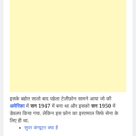
इसके बहोत सालो बाद पहेला टेलीफ़ोन सामने आया जो की
अमेरिका
में
सन 1947
में बना था और इसको
सन 1950
में
डेवलप किया गया. लेकिन इस फ़ोन का इस्तमाल सिर्फ सेना के
लिए ही था.
सुपर कंप्यूटर क्या है