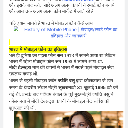
और इसके बाद बहोत सारे अलग अलग कंपनी ने स्मार्ट फ़ोन बनाये
और आज तक अलग अलग फ़ोन मार्केट में आते रहे हे.
चलिए अब जानते हे भारत में मोबाइल फ़ोन कैसे आया.
भारत में मोबाइल फ़ोन का इतिहास
भले ही दुनिया का पहला फ़ोन
सन 1973
में सामने आया था लेकिन
भारत में पहेला मोबाइल फ़ोन
सन 1995
में सामने आया था
.
मोदी
टेल्स्ट्रा
नाम की कंपनी ने भारत में सबसे पहले मोबाइल सेवा
उपलब्ध कराइ थी.
भारत से पहली मोबाइल कॉल
ज्योति बसु
द्वारा कोलकाता से उस
समय के केंद्रीय संचार मंत्री
सुखराम
को
जुलाई
को की
31
1995
गई थी. इसके बाद पश्चिम बंगाल के पूर्व मुख्यमंत्री ज्योति बसु ने
कोलकाता में मोदी टेल्सट्रा
कंपनी के मोबाइल नेट सर्विस की
शुरुआत की थी.