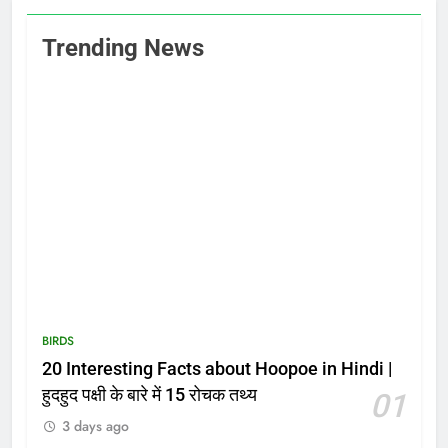
Trending News
BIRDS
20 Interesting Facts about Hoopoe in Hindi |
हुदहुद पक्षी के बारे में 15 रोचक तथ्य
01
3 days ago