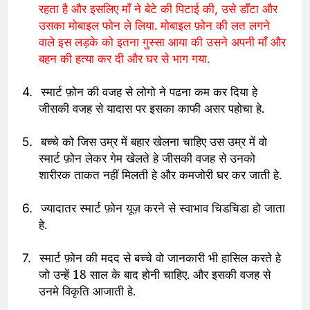
रहता है और इसलिए माँ ने बेटे की पिटाई की
उसे डाँटा और
,
उसका मोबाइल फोन ले लिया. मोबाइल फ़ोन की लत लगने
वाले इस लड़के को इतना गुस्सा आया की उसने अपनी माँ और
बहन की हत्या कर दी और घर से भाग गया
.
स्मार्ट फ़ोन की वजह से लोगो ने पढना कम कर दिया हे
4.
जीसकी वजह से यादास पर इसका काफी असर पहोचा हे.
बच्चे को जिस उम्र में बहार खेलना चाहिए उस उम्र में वो
5.
स्मार्ट फ़ोन लेकर गेम खेलते हे जीसकी वजह से उनको
शारीरक ताकत नहीं मिलती हे और कमजोरी घर कर जाती हे.
ज्यादातर स्मार्ट फ़ोन यूज़ करने से स्वाभाव चिडचिडा हो जाता
6.
हे.
स्मार्ट फ़ोन की मदद से बच्चे वो जानकारी भी हासिल करते हे
7.
जो उन्हें 18 साल के बाद होनी चाहिए. और इसकी वजह से
उनमे विकृति आजाती हे.