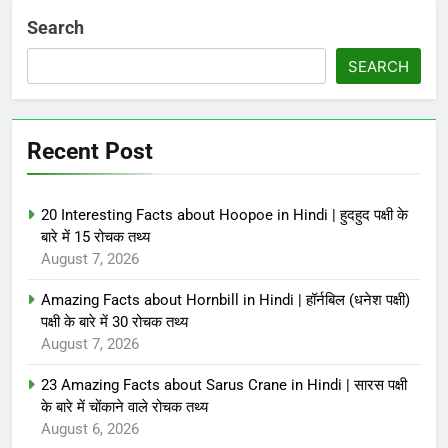
Search
SEARCH
Recent Post
20 Interesting Facts about Hoopoe in Hindi | हुदहुद पक्षी के
बारे में 15 रोचक तथ्य
August 7, 2026
Amazing Facts about Hornbill in Hindi | हॉर्नबिल (धनेश पक्षी)
पक्षी के बारे में 30 रोचक तथ्य
August 7, 2026
23 Amazing Facts about Sarus Crane in Hindi | सारस पक्षी
के बारे में चोंकाने वाले रोचक तथ्य
August 6, 2026