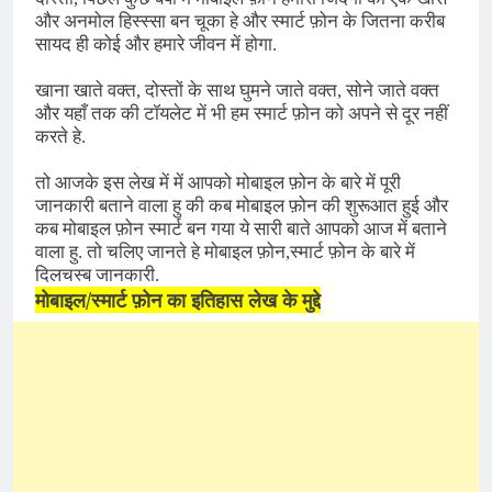
और अनमोल हिस्स्सा बन चूका हे और स्मार्ट फ़ोन के जितना करीब
सायद ही कोई और हमारे जीवन में होगा.
खाना खाते वक्त, दोस्तों के साथ घुमने जाते वक्त, सोने जाते वक्त
और यहाँ तक की टॉयलेट में भी हम स्मार्ट फ़ोन को अपने से दूर नहीं
करते हे.
तो आजके इस लेख में में आपको मोबाइल फ़ोन के बारे में पूरी
जानकारी बताने वाला हु की कब मोबाइल फ़ोन की शुरूआत हुई और
कब मोबाइल फ़ोन स्मार्ट बन गया ये सारी बाते आपको आज में बताने
वाला हु. तो चलिए जानते हे मोबाइल फ़ोन,
स्मार्ट फ़ोन
के बारे में
दिलचस्ब जानकारी.
मोबाइल/स्मार्ट फ़ोन का इतिहास लेख के मुद्दे