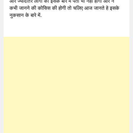
और ज्यादातर लोगो को इसके बारे में पता भी नहीं होगा और न
कभी जानने की कोसिस की होगी तो चलिए आज जानते हे इसके
नुकसान के बारे में.