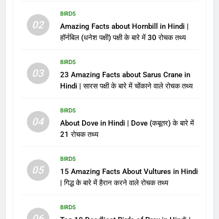
BIRDS
02
Amazing Facts about Hornbill in Hindi |
हॉर्नबिल (धनेश पक्षी) पक्षी के बारे में 30 रोचक तथ्य
BIRDS
03
23 Amazing Facts about Sarus Crane in
Hindi | सारस पक्षी के बारे में चोंकाने वाले रोचक तथ्य
BIRDS
04
About Dove in Hindi | Dove (कबूतर) के बारे में
21 रोचक तथ्य
BIRDS
05
15 Amazing Facts About Vultures in Hindi
| गिद्ध के बारे में हैरान करने वाले रोचक तथ्य
BIRDS
06