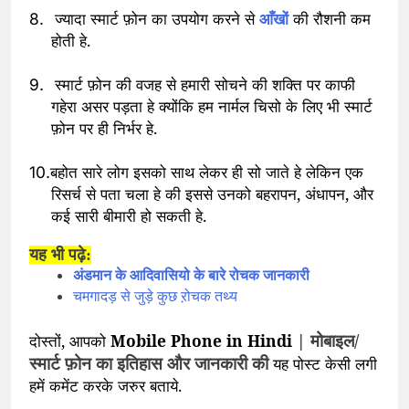
ज्यादा स्मार्ट फ़ोन का उपयोग करने से
आँखों
की रौशनी कम
8.
होती हे.
स्मार्ट फ़ोन की वजह से हमारी सोचने की शक्ति पर काफी
9.
गहेरा असर पड़ता हे क्योंकि हम नार्मल चिसो के लिए भी स्मार्ट
फ़ोन पर ही निर्भर हे.
बहोत सारे लोग इसको साथ लेकर ही सो जाते हे लेकिन एक
10.
रिसर्च से पता चला हे की इससे उनको बहरापन, अंधापन, और
कई सारी बीमारी हो सकती हे.
यह भी पढ़े:
अंडमान के आदिवासियो के बारे रोचक जानकारी
चमगादड़ से जुड़े कुछ ऱोचक तथ्य
मोबाइल/
दोस्तों, आपको
Mobile Phone in Hindi
|
स्मार्ट फ़ोन का इतिहास और जानकारी की
यह पोस्ट केसी लगी
हमें कमेंट करके जरुर बताये.