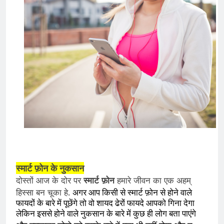
स्मार्ट फ़ोन के नुकसान
दोस्तों आज के दोर पर
स्मार्ट फ़ोन
हमारे जीवन का एक अहम्
हिस्सा बन चूका हे.
अगर आप किसी से स्मार्ट फ़ोन से होने वाले
फायदों के बारे में पूछेंगे तो वो शायद ढेरों फायदे आपको गिना देगा
लेकिन इससे होने वाले नुकसान के बारे में कुछ ही लोग बता पाएंगे