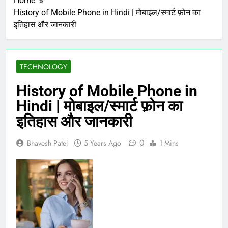
Home
History of Mobile Phone in Hindi | मोबाइल/स्मार्ट फ़ोन का
इतिहास और जानकारी
TECHNOLOGY
History of Mobile Phone in
Hindi | मोबाइल/स्मार्ट फ़ोन का
इतिहास और जानकारी
0
Bhavesh Patel
5 Years Ago
1 Mins