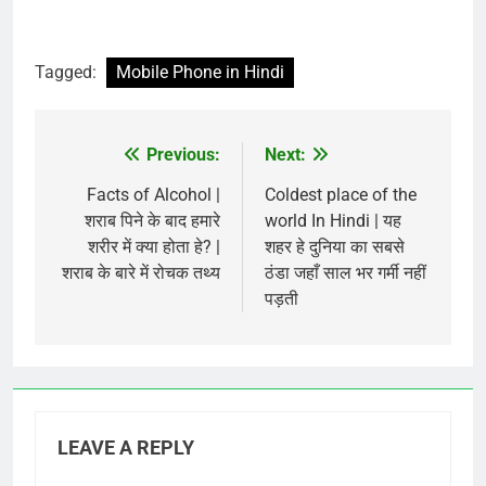
Tagged:
Mobile Phone in Hindi
Previous:
Next:
Post
navigation
Facts of Alcohol |
Coldest place of the
शराब पिने के बाद हमारे
world In Hindi | यह
शरीर में क्या होता हे? |
शहर हे दुनिया का सबसे
शराब के बारे में रोचक तथ्य
ठंडा जहाँ साल भर गर्मी नहीं
पड़ती
LEAVE A REPLY