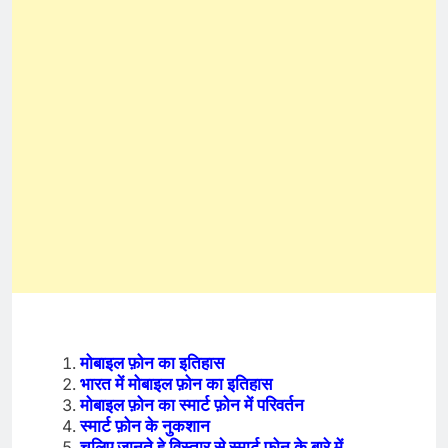
मोबाइल फ़ोन का इतिहास
भारत में मोबाइल फ़ोन का इतिहास
मोबाइल फ़ोन का स्मार्ट फ़ोन में परिवर्तन
स्मार्ट फ़ोन के नुकशान
चलिए जानते हे विस्तार से स्मार्ट फ़ोन के बारे में.