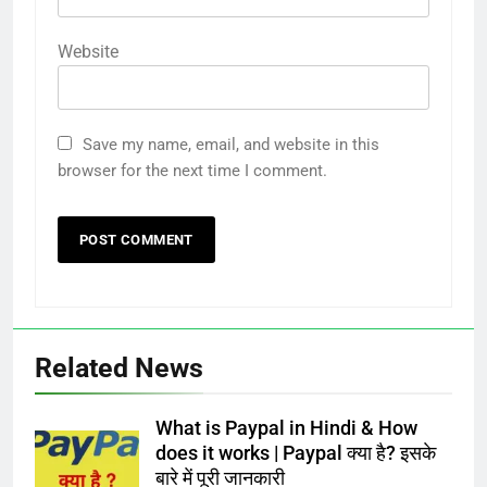
Website
Save my name, email, and website in this
browser for the next time I comment.
Related News
What is Paypal in Hindi & How
does it works | Paypal क्या है? इसके
बारे में पूरी जानकारी