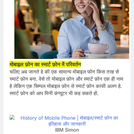
मोबाइल फ़ोन का स्मार्ट फ़ोन में परिवर्तन
चलिए अब जानते हे की एक सामान्य मोबाइल फोन किस तरह से
स्मार्ट फ़ोन बना. वेसे तो मोबाइल फ़ोन और स्मार्ट फ़ोन एक ही नाम
हे लेकिन एक सिम्पल मोबाइल फ़ोन से स्मार्ट फ़ोन काफी अलग हे.
स्मार्ट फ़ोन को आप मिनी कंप्यूटर भी कह सकते हो.
IBM Simon