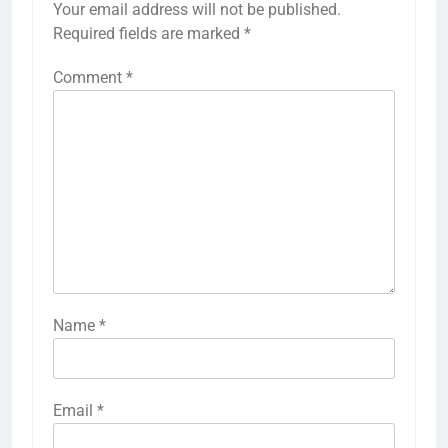
Your email address will not be published.
Required fields are marked
*
Comment
*
Name
*
Email
*