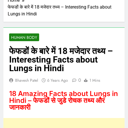
Home
फेफडों के बारे में 18 मजेदार तथ्य – Interesting Facts about
Lungs in Hindi
HUMAN BODY
फेफडों के बारे में 18 मजेदार तथ्य –
Interesting Facts about
Lungs in Hindi
0
Bhavesh Patel
6 Years Ago
1 Mins
18 Amazing Facts about Lungs in
Hindi – फेफडों से जुडे रोचक तथ्य और
जानकारी