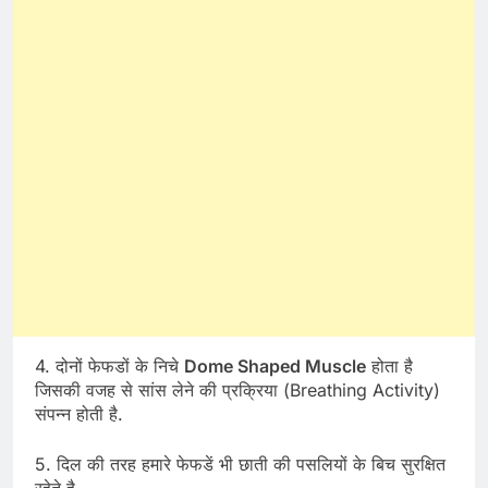
4. दोनों फेफडों के निचे
Dome Shaped Muscle
होता है
जिसकी वजह से सांस लेने की प्रक्रिया (Breathing Activity)
संपन्न होती है.
5. दिल की तरह हमारे फेफडें भी छाती की पसलियों के बिच सुरक्षित