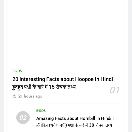
BIRDS
20 Interesting Facts about Hoopoe in Hindi |
हुदहुद पक्षी के बारे में 15 रोचक तथ्य
01
21 hours ago
BIRDS
02
Amazing Facts about Hornbill in Hindi |
हॉर्नबिल (धनेश पक्षी) पक्षी के बारे में 30 रोचक तथ्य