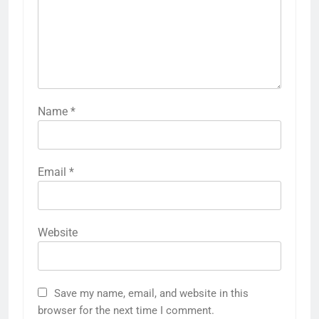
Name
*
Email
*
Website
Save my name, email, and website in this
browser for the next time I comment.