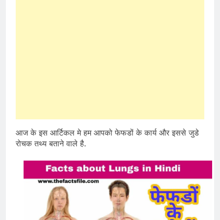
आज के इस आर्टिकल मे हम आपको फेफडों के कार्य और इससे जुडे
रोचक तथ्य बताने वाले है.