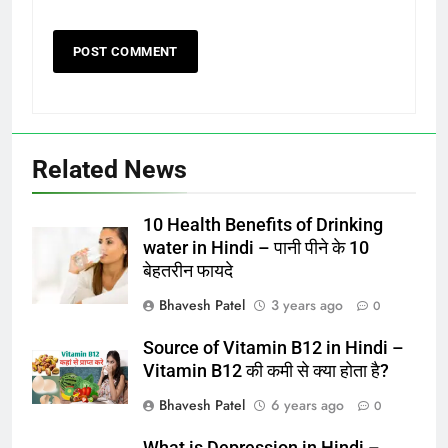
Related News
10 Health Benefits of Drinking
water in Hindi – पानी पीने के 10
बेहतरीन फायदे
Bhavesh Patel
3 years ago
0
Source of Vitamin B12 in Hindi –
Vitamin B12 की कमी से क्या होता है?
Bhavesh Patel
6 years ago
0