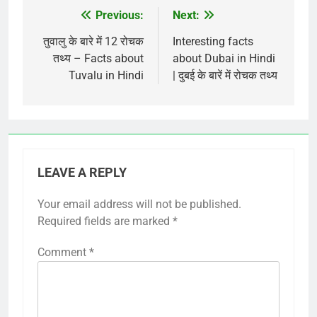
Previous:
Next:
Post
navigation
तुवालु के बारे में 12 रोचक
Interesting facts
तथ्य – Facts about
about Dubai in Hindi
Tuvalu in Hindi
| दुबई के बारें में रोचक तथ्य
LEAVE A REPLY
Your email address will not be published.
Required fields are marked
*
Comment
*