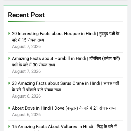
Recent Post
20 Interesting Facts about Hoopoe in Hindi | हुदहुद पक्षी के
बारे में 15 रोचक तथ्य
August 7, 2026
Amazing Facts about Hornbill in Hindi | हॉर्नबिल (धनेश पक्षी)
पक्षी के बारे में 30 रोचक तथ्य
August 7, 2026
23 Amazing Facts about Sarus Crane in Hindi | सारस पक्षी
के बारे में चोंकाने वाले रोचक तथ्य
August 6, 2026
About Dove in Hindi | Dove (कबूतर) के बारे में 21 रोचक तथ्य
August 6, 2026
15 Amazing Facts About Vultures in Hindi | गिद्ध के बारे में