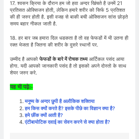
17. श्वसन क्रिया के दौरान हम जो हवा अन्दर खिंचते है उनमें 21
प्रतिसत ओक्सिजन होती, लेकिन हमारे शरीर को सिर्फ 5 प्रतिशत
की ही जरुर होती है. इसी वजह से बाकी बची ओक्सिजन सांस छोड़ते
समय बहार नीकल जाती है.
18. हर बार जब हमारा दिल धडकता है तो वह फेफडों में भी उतना ही
रक्त भेजता है जितना की शरीर के दुसरे स्थानों पर.
उम्मीद है आपको
फेफडों के बारे में रोचक तथ्य
आर्टिकल पसंद आया
होगा. यदी आपको जानकारी पसंद है तो इसको अपने दोस्तो के साथ
शेयर जरुर करे.
यह भी पढ़े:-
मनुष्य के अन्दर छुपी है अलौकिक शक्तिया
हम किस क्यों करते है? इसके पीछे का विज्ञान क्या है?
हमे छींक क्यों आती है?
एंटीबायोटिक दवाई का सेवन करने से क्या होता है?