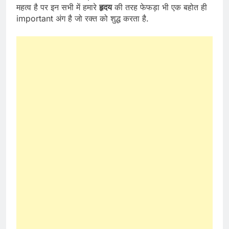
महत्व है पर इन सभी में हमारे
हृदय
की तरह फेफड़ा भी एक बहोत ही
important अंग है जो रक्त को शुद्ध करता है.