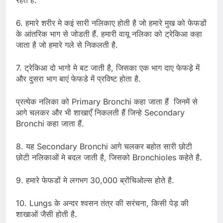
रहेते है.
6. हमारे शरीर मे कइं सारी नलिकाए होती है जो हमारे मुख को फेफडों
के आंतरिक भाग से जोडती हैं. हमारी वायू नलिका को ट्रेकिआ कहा
जाता है जो हमारे गले से निकलती है.
7. ट्रेकिआ दो भागो मे बट जाती है, जिसका एक भाग दाए फेफड़े में
और दुसरा भाग बाएं फेफडे में प्रविष्ट होता है.
प्रत्येक नलिका को Primary Bronchi कहा जाता हैं जिनमें से
आगे चलकर और भी शाखाएँ निकलती हैं जिन्हे Secondary
Bronchi कहा जाता हैं.
8. यह Secondary Bronchi आगे चलकर बहोत सारी छोटी
छोटी नलिकाओं मे बदल जाती है, जिसको Bronchioles कहेते है.
9. हमारे फेफडों मे लगभग 30,000 ब्रोंचिओल्स होते है.
10. Lungs के अन्दर श्वसन तंत्र की सरंचना, किसी पेड़ की
शाखाओं जैसी होती है.