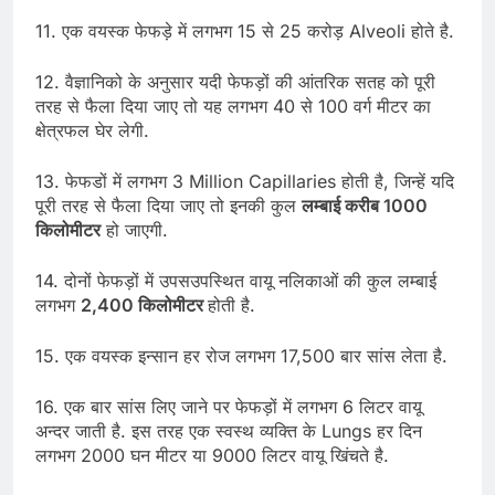
11. एक वयस्क फेफड़े में लगभग 15 से 25 करोड़ Alveoli होते है.
12. वैज्ञानिको के अनुसार यदी फेफड़ों की आंतरिक सतह को पूरी
तरह से फैला दिया जाए तो यह लगभग 40 से 100 वर्ग मीटर का
क्षेत्रफल घेर लेगी.
13. फेफडों में लगभग 3 Million Capillaries होती है, जिन्हें यदि
पूरी तरह से फैला दिया जाए तो इनकी कुल
लम्बाई करीब 1000
किलोमीटर
हो जाएगी.
14. दोनों फेफड़ों में उपसउपस्थित वायू नलिकाओं की कुल लम्बाई
लगभग
2,400 किलोमीटर
होती है.
15. एक वयस्क इन्सान हर रोज लगभग 17,500 बार सांस लेता है.
16. एक बार सांस लिए जाने पर फेफड़ों में लगभग 6 लिटर वायू
अन्दर जाती है. इस तरह एक स्वस्थ व्यक्ति के Lungs हर दिन
लगभग 2000 घन मीटर या 9000 लिटर वायू खिंचते है.