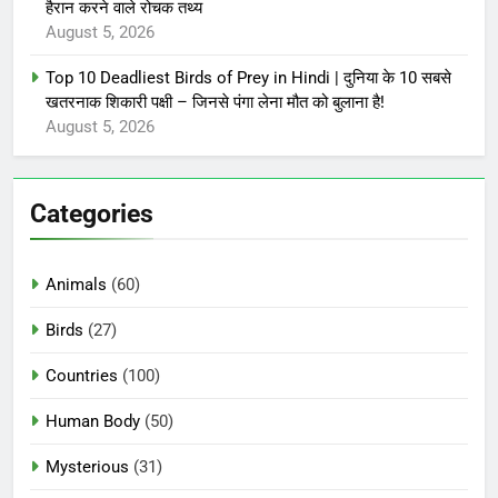
हैरान करने वाले रोचक तथ्य
August 5, 2026
Top 10 Deadliest Birds of Prey in Hindi | दुनिया के 10 सबसे
खतरनाक शिकारी पक्षी – जिनसे पंगा लेना मौत को बुलाना है!
August 5, 2026
Categories
Animals
(60)
Birds
(27)
Countries
(100)
Human Body
(50)
Mysterious
(31)