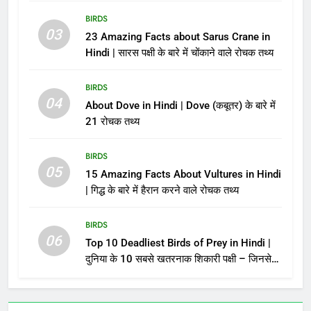
BIRDS
03
23 Amazing Facts about Sarus Crane in
Hindi | सारस पक्षी के बारे में चोंकाने वाले रोचक तथ्य
BIRDS
04
About Dove in Hindi | Dove (कबूतर) के बारे में
21 रोचक तथ्य
BIRDS
05
15 Amazing Facts About Vultures in Hindi
| गिद्ध के बारे में हैरान करने वाले रोचक तथ्य
BIRDS
06
Top 10 Deadliest Birds of Prey in Hindi |
दुनिया के 10 सबसे खतरनाक शिकारी पक्षी – जिनसे
पंगा लेना मौत को बुलाना है!