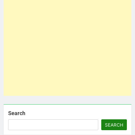
Search
SEARCH