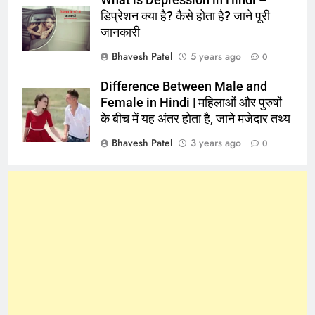
What is Depression in Hindi –
डिप्रेशन क्या है? कैसे होता है? जाने पूरी
जानकारी
Bhavesh Patel
5 years ago
0
Difference Between Male and
Female in Hindi | महिलाओं और पुरुषों
के बीच में यह अंतर होता है, जाने मजेदार तथ्य
Bhavesh Patel
3 years ago
0