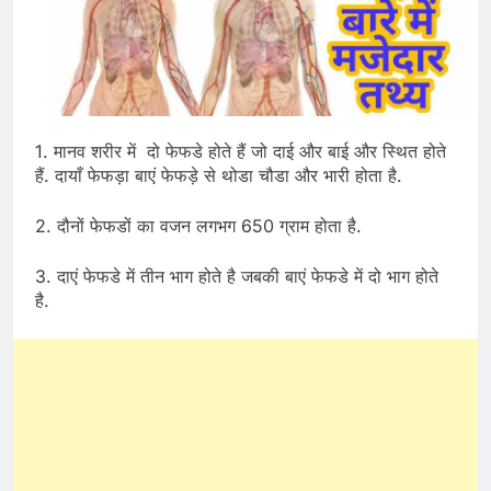
1. मानव शरीर में दो फेफडे होते हैं जो दाई और बाई और स्थित होते
हैं. दायाँ फेफड़ा बाएं फेफड़े से थोडा चौडा और भारी होता है.
2. दौनों फेफडों का वजन लगभग 650 ग्राम होता है.
3. दाएं फेफडे में तीन भाग होते है जबकी बाएं फेफडे में दो भाग होते
है.