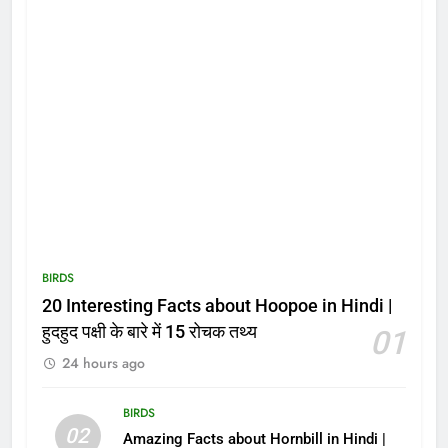
BIRDS
20 Interesting Facts about Hoopoe in Hindi |
हुदहुद पक्षी के बारे में 15 रोचक तथ्य
01
24 hours ago
BIRDS
02
Amazing Facts about Hornbill in Hindi |