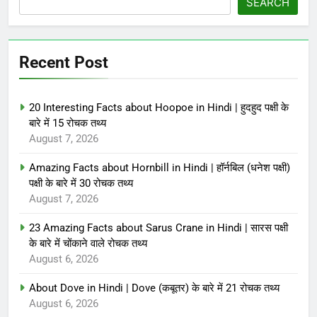
SEARCH
Recent Post
20 Interesting Facts about Hoopoe in Hindi | हुदहुद पक्षी के
बारे में 15 रोचक तथ्य
August 7, 2026
Amazing Facts about Hornbill in Hindi | हॉर्नबिल (धनेश पक्षी)
पक्षी के बारे में 30 रोचक तथ्य
August 7, 2026
23 Amazing Facts about Sarus Crane in Hindi | सारस पक्षी
के बारे में चोंकाने वाले रोचक तथ्य
August 6, 2026
About Dove in Hindi | Dove (कबूतर) के बारे में 21 रोचक तथ्य
August 6, 2026