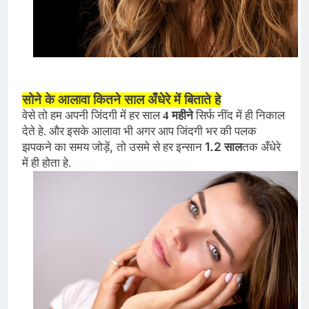
सोने के आलावा कितने साल अँधेरे में बिताते हे
वेसे तो हम अपनी जिंदगी में हर साल
4 महीने
सिर्फ नींद में ही निकाल
देते हे. और इसके आलावा भी अगर आप जिंदगी भर की पलक
,
1.2
झपकने का समय जोड़ें
तो उसमे से हर इन्सान
साल
तक अँधेरे
में ही होता हे.