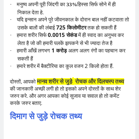
·
मनुष्य अपनी पूरी जिंदगी का
33%
हिस्सा सिर्फ सोने में ही
निकाल देता हे.
·
यदि इन्सान अपने पुरे जीवनकाल के दोरान बाल नहीं कटवाता तो
725
उसके बालों की लंबाई
किलोमीटर
तक हो सकती हैं
0.0015
·
हमारा शरीर सिर्फ
सेकंड
में ही स्वाद का अनुभव कर
लेता है जो की हमारी पलकें झपकने से भी ज्यादा तेज है
1
·
हमारी आँखें लगभग
करोड़
अलग अलग
रंगों का पहचान
कर
सकती हैं
2
.
·
हमारे शरीर में बैक्टीरिया का कुल वजन
किलो होता हैं
मानव शरीर से जुड़े
रोचक और दिलचस्प तथ्य
दोस्तों, आपको
की जानकारी अच्छी लगी हो तो इसको अपने दोस्तों के साथ शेर
जरुर करे. और अगर आपका कोई सुजाव या सवाल हो तो कमेंट
करके जरुर बताए.
दिमाग से जुड़े रोचक तथ्य