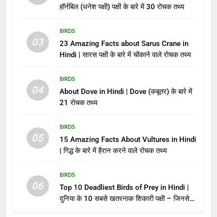
हॉर्नबिल (धनेश पक्षी) पक्षी के बारे में 30 रोचक तथ्य
BIRDS
03
23 Amazing Facts about Sarus Crane in
Hindi | सारस पक्षी के बारे में चोंकाने वाले रोचक तथ्य
BIRDS
04
About Dove in Hindi | Dove (कबूतर) के बारे में
21 रोचक तथ्य
BIRDS
05
15 Amazing Facts About Vultures in Hindi
| गिद्ध के बारे में हैरान करने वाले रोचक तथ्य
BIRDS
06
Top 10 Deadliest Birds of Prey in Hindi |
दुनिया के 10 सबसे खतरनाक शिकारी पक्षी – जिनसे
पंगा लेना मौत को बुलाना है!