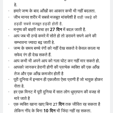
हे.
·
हमारे जन्म के बाद आँखों का आकार कभी भी नहीं बदलता.
वाही जबड़े की
·
जीभ मानव शरीर में सबसे मजबूत मांसपेशी है
हड्डी सबसे मजबूत हड्डी होती है.
27
.
·
मनुष्य की बाहरी त्वचा हर
दिन
में बदल जाती है
·
आप जब भी ठन्डे कमरे में सोते हो तो डरावने सपने आने की
सम्भावना ज्यादा बढ़ जाती हे.
·
जन्म के समय बच्चे रंगों को नहीं देख सकते वे केवल काला या
.
सफेद रंग ही देख सकते हैं
·
आप कभी भी अपने आप को गला घोट कर नहीं मार सकते हो.
·
आपको जानकर हेरानी होगी की प्रत्येक व्यक्ति की एक आँख
तेज और एक आँख कमजोर होती है
·
पूरी दुनिया में इन्सान ही एकलौता ऐसा प्राणी हैं जो भावुक होकर
रोता हे.
·
हर एक मिनट में पूरी दुनिया में सात लोग धुम्रपान की वजह से
मारे जाते है
·
एक व्यक्ति खाना खाए बिना
27 दिन
तक जीवित रह सकता है
10
.
लेकिन नींद के बिना
दिन
भी जिंदा नहीं रह सकता