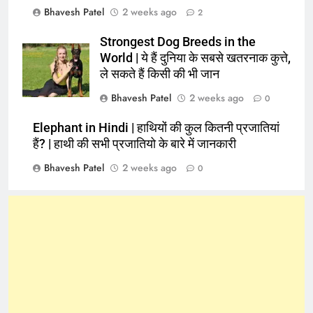
Bhavesh Patel
2 weeks ago
2
Strongest Dog Breeds in the
World | ये हैं दुनिया के सबसे खतरनाक कुत्ते,
ले सकते हैं किसी की भी जान
Bhavesh Patel
2 weeks ago
0
Elephant in Hindi | हाथियों की कुल कितनी प्रजातियां
हैं? | हाथी की सभी प्रजातियो के बारे में जानकारी
Bhavesh Patel
2 weeks ago
0