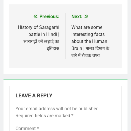
Previous:
Next:
Post
navigation
History of Saragarhi
What are some
battle in Hindi |
interesting facts
सारागढ़ी की लड़ाई का
about the Human
इतिहास
Brain | मानव दिमाग के
बारे में रोचक तथ्य
LEAVE A REPLY
Your email address will not be published.
Required fields are marked
*
Comment
*