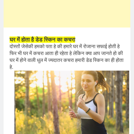
घर में होता है डेड स्किन का कचरा
दोस्तों जेसेकी हमको पता हे की हमारे घर में रोजाना सफाई होती हे
फिर भी घर में कचरा आता ही रहेता हे लेकिन क्या आप जानते हो की
घर में होने वाली धुल में ज्यदातर कचरा हमारी डेड स्किन का ही होता
हे.