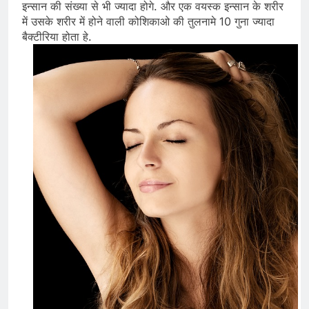
इन्सान की संख्या से भी ज्यादा होगे. और एक वयस्क इन्सान के शरीर
में उसके शरीर में होने वाली कोशिकाओ की तुलनामे 10 गुना ज्यादा
बैक्टीरिया होता हे.