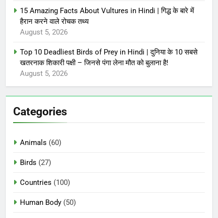
15 Amazing Facts About Vultures in Hindi | गिद्ध के बारे में
हैरान करने वाले रोचक तथ्य
August 5, 2026
Top 10 Deadliest Birds of Prey in Hindi | दुनिया के 10 सबसे
खतरनाक शिकारी पक्षी – जिनसे पंगा लेना मौत को बुलाना है!
August 5, 2026
Categories
Animals
(60)
Birds
(27)
Countries
(100)
Human Body
(50)