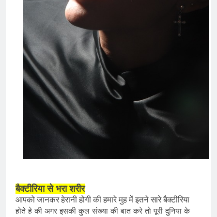
बैक्टीरिया से भरा शरीर
आपको जानकर हेरानी होगी की हमारे मुह में इतने सारे बैक्टीरिया
होते हे की अगर इसकी कुल संख्या की बात करे तो पूरी दुनिया के