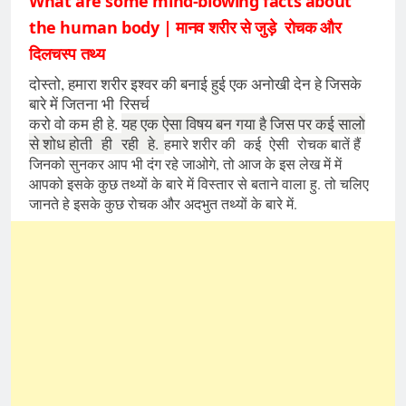
What are some mind-blowing facts about
the human body |
मानव शरीर से जुड़े
रोचक और
दिलचस्प तथ्य
दोस्तो, हमारा शरीर इश्वर की बनाई हुई एक अनोखी देन हे जिसके
बारे में जितना भी
रिसर्च
करो वो कम ही हे.
यह एक ऐसा विषय बन गया है जिस पर कई सालो
से शोध होती ही रही हे.
हमारे शरीर की कई ऐसी रोचक बातें हैं
जिनको सुनकर आप भी दंग रहे जाओगे, तो आज के इस लेख में में
आपको इसके कुछ तथ्यों के बारे में विस्‍तार से बताने वाला हु. तो चलिए
जानते हे इसके कुछ रोचक और अदभुत तथ्यों के बारे में.