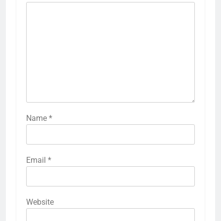
Name
*
Email
*
Website