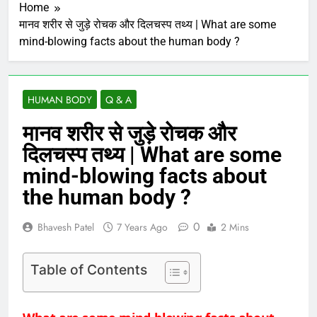
Home
मानव शरीर से जुड़े रोचक और दिलचस्प तथ्य | What are some
mind-blowing facts about the human body ?
HUMAN BODY
Q & A
मानव शरीर से जुड़े रोचक और
दिलचस्प तथ्य | What are some
mind-blowing facts about
the human body ?
0
Bhavesh Patel
7 Years Ago
2 Mins
Table of Contents