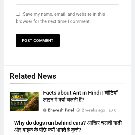
Save my name, email, and website in this
browser for the next time I comment.
Related News
Facts about Ant in Hindi | चीटियाँ
लाइन में क्यों चलती हैं?
Bhavesh Patel
2 weeks ago
0
Why do dogs run behind cars? आखिर चलती गाड़ी
और बाइक के पीछे क्यों भागते हे कुत्ते?