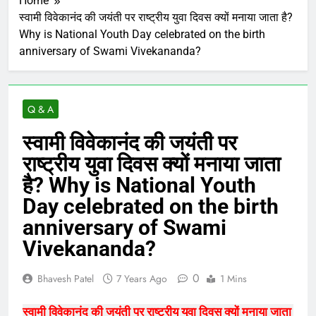
Home
स्वामी विवेकानंद की जयंती पर राष्ट्रीय युवा दिवस क्यों मनाया जाता है?
Why is National Youth Day celebrated on the birth
anniversary of Swami Vivekananda?
Q & A
स्वामी विवेकानंद की जयंती पर
राष्ट्रीय युवा दिवस क्यों मनाया जाता
है? Why is National Youth
Day celebrated on the birth
anniversary of Swami
Vivekananda?
0
Bhavesh Patel
7 Years Ago
1 Mins
स्वामी विवेकानंद की जयंती पर राष्ट्रीय युवा दिवस क्यों मनाया जाता