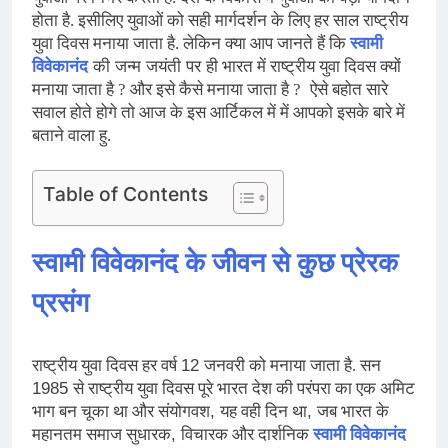
होता है. इसीलिए युवाओं को सही मार्गदर्शन के लिए हर साल राष्ट्रीय
स्वामी
युवा दिवस मनाया जाता है. लेकिन क्या आप जानते हैं कि
विवेकानंद
की जन्म जयंती पर ही
भारत में राष्ट्रीय युवा दिवस क्यों
मनाया जाता है ? और इसे कैसे मनाया जाता है ?
ऐसे बहोत सारे
सवाल होते होगे तो आज के इस आर्टिकल में में आपको इसके बारे में
बताने वाला हु.
Table of Contents
स्वामी विवेकानंद के जीवन से कुछ प्रेरक
प्रसंग
12
राष्ट्रीय युवा दिवस हर वर्ष
जनवरी को मनाया जाता है. सन
1985
से राष्ट्रीय युवा दिवस पूरे भारत देश की परंपरा का एक अमिट
,
,
भाग बन चूका था और संयोगवश
यह वही दिन था
जब भारत के
,
महानतम समाज सुधारक
विचारक और दार्शनिक
स्वामी विवेकानंद