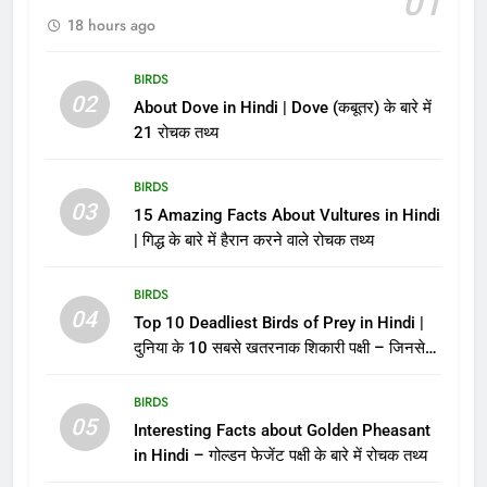
01
18 hours ago
BIRDS
02
About Dove in Hindi | Dove (कबूतर) के बारे में
21 रोचक तथ्य
BIRDS
03
15 Amazing Facts About Vultures in Hindi
| गिद्ध के बारे में हैरान करने वाले रोचक तथ्य
BIRDS
04
Top 10 Deadliest Birds of Prey in Hindi |
दुनिया के 10 सबसे खतरनाक शिकारी पक्षी – जिनसे
पंगा लेना मौत को बुलाना है!
BIRDS
05
Interesting Facts about Golden Pheasant
in Hindi – गोल्डन फेजेंट पक्षी के बारे में रोचक तथ्य