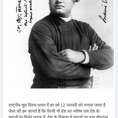
12
राष्ट्रीय युवा दिवस भारत में हर वर्ष
जनवरी को मनाया जाता है.
जैसा की हम जानते हैं कि किसी भी देश का भविष्य उस देश के
युवाओं पर निर्भर करता है. देश के विकास में युवाओं का बड़ा योगदान