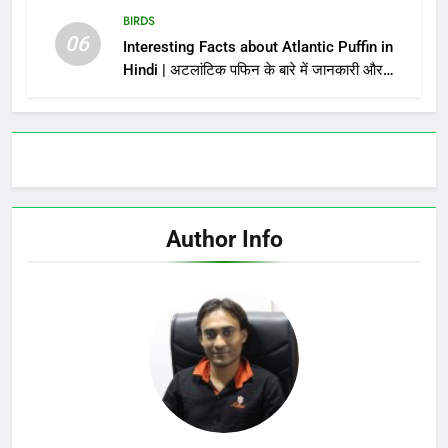
BIRDS
06
Interesting Facts about Atlantic Puffin in
Hindi | अटलांटिक पफिन के बारे में जानकारी और
तथ्य
Author Info