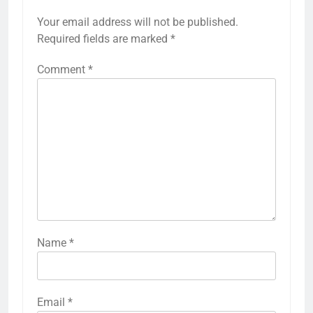
Your email address will not be published.
Required fields are marked
*
Comment
*
Name
*
Email
*