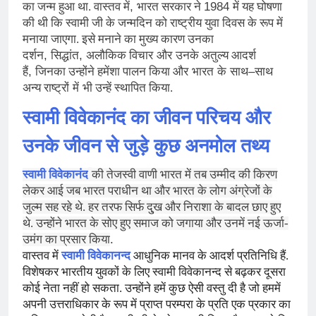
,
1984
का जन्म हुआ था. वास्तव में
भारत सरकार ने
में यह घोषणा
की थी कि स्वामी जी के जन्मदिन को राष्ट्रीय युवा दिवस के रूप में
मनाया जाएगा. इसे मनाने का मुख्य कारण
उनका
,
,
दर्शन
सिद्धांत
अलौकिक विचार
और
उनके अतुल्य आदर्श
,
–
हैं
जिनका उन्होंने हमेंशा पालन किया
और
भारत
के
साथ
साथ
अन्य राष्ट्रों
में
भी उन्हें स्थापित किया.
स्वामी विवेकानंद का जीवन परिचय और
उनके जीवन से जुड़े कुछ अनमोल तथ्य
स्वामी विवेकानंद
की तेजस्वी वाणी भारत में तब उम्मीद की किरण
लेकर आई जब भारत पराधीन था और भारत के लोग अंग्रेजों के
जुल्म सह रहे थे. हर तरफ सिर्फ दु्‍ख और निराशा के बादल छाए हुए
थे. उन्होंने भारत के सोए हुए समाज को जगाया और उनमें नई ऊर्जा-
.
उमंग का प्रसार किया
वास्तव में
स्वामी विवेकानन्द
आधुनिक मानव के आदर्श प्रतिनिधि हैं.
विशेषकर भारतीय युवकों के लिए स्वामी विवेकानन्द से बढ़कर दूसरा
कोई नेता नहीं हो सकता. उन्होंने हमें कुछ ऐसी वस्तु दी है जो हममें
अपनी उत्तराधिकार के रूप में प्राप्त परम्परा के प्रति एक प्रकार का