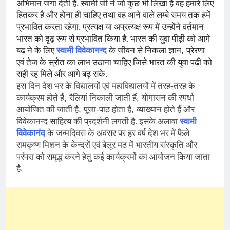
अभिमान जगा देती है. स्वामी जी ने जो कुछ भी लिखा है वह हमारे लिए
हितकर है और होना ही चाहिए तथा वह आने वाले लम्बे समय तक हमें
प्रभावित करता रहेगा. प्रत्यक्ष या अप्रत्यक्ष रूप में उन्होंने वर्तमान
भारत को दृढ़ रूप से प्रभावित किया है. भारत की युवा पीढ़ी को आगे
,
बढ़ ने के लिए
स्वामी विवेकानन्द
के जीवन से निकला ज्ञान
प्रेरणा
एवं तेज के स्रोत का लाभ उठाना चाहिए जिसे भारत की युवा पढ़ी को
सही रह मिले और आगे बढ़ सके.
इस दिन देश भर के विद्यालयों एवं महाविद्यालयों में तरह-तरह के
,
,
कार्यक्रम होते हैं
रैलियां निकाली जाती हैं
योगासन की स्पर्धा
,
,
आयोजित की जाती है
पूजा-पाठ होता है
व्याख्यान होते हैं और
विवेकानन्द साहित्य की प्रदर्शनी लगती है. इसके अलावा
स्वामी
विवेकानंद
के जन्मदिवस के अवसर पर हर वर्ष देश भर में फैले
रामकृष्ण मिशन के केन्द्रों एवं बेलूर मठ में भारतीय संस्कृति और
परंपरा को समृद्ध करने हेतु कई कार्यक्रमों का आयोजन किया जाता
है.