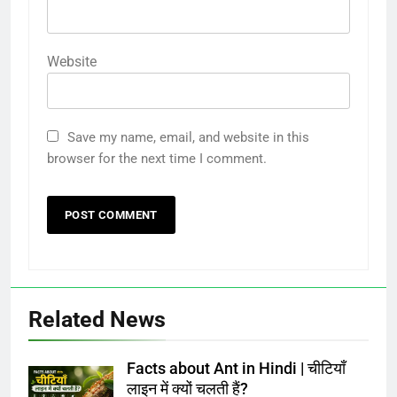
Website
Save my name, email, and website in this
browser for the next time I comment.
Related News
Facts about Ant in Hindi | चीटियाँ
लाइन में क्यों चलती हैं?