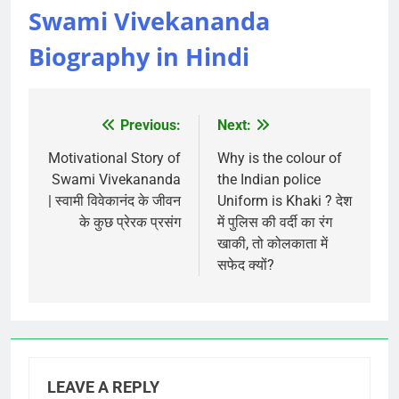
Swami Vivekananda
Biography in Hindi
Previous:
Next:
Post
navigation
Motivational Story of
Why is the colour of
Swami Vivekananda
the Indian police
| स्वामी विवेकानंद के जीवन
Uniform is Khaki ? देश
के कुछ प्रेरक प्रसंग
में पुलिस की वर्दी का रंग
खाकी, तो कोलकाता में
सफेद क्‍यों?
LEAVE A REPLY