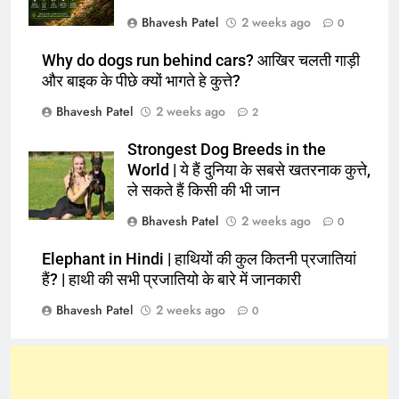
Bhavesh Patel
2 weeks ago
0
Why do dogs run behind cars? आखिर चलती गाड़ी
और बाइक के पीछे क्यों भागते हे कुत्ते?
Bhavesh Patel
2 weeks ago
2
Strongest Dog Breeds in the
World | ये हैं दुनिया के सबसे खतरनाक कुत्ते,
ले सकते हैं किसी की भी जान
Bhavesh Patel
2 weeks ago
0
Elephant in Hindi | हाथियों की कुल कितनी प्रजातियां
हैं? | हाथी की सभी प्रजातियो के बारे में जानकारी
Bhavesh Patel
2 weeks ago
0