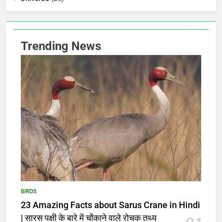
Trending News
BIRDS
23 Amazing Facts about Sarus Crane in Hindi
| सारस पक्षी के बारे में चोंकाने वाले रोचक तथ्य