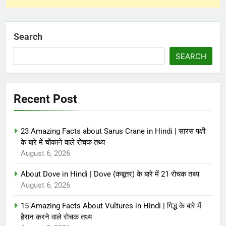
Search
SEARCH
Recent Post
23 Amazing Facts about Sarus Crane in Hindi | सारस पक्षी
के बारे में चोंकाने वाले रोचक तथ्य
August 6, 2026
About Dove in Hindi | Dove (कबूतर) के बारे में 21 रोचक तथ्य
August 6, 2026
15 Amazing Facts About Vultures in Hindi | गिद्ध के बारे में
हैरान करने वाले रोचक तथ्य