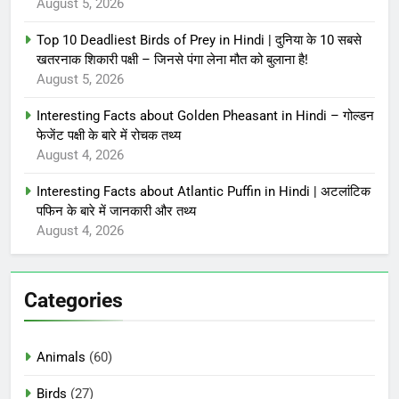
August 5, 2026
Top 10 Deadliest Birds of Prey in Hindi | दुनिया के 10 सबसे
खतरनाक शिकारी पक्षी – जिनसे पंगा लेना मौत को बुलाना है!
August 5, 2026
Interesting Facts about Golden Pheasant in Hindi – गोल्डन
फेजेंट पक्षी के बारे में रोचक तथ्य
August 4, 2026
Interesting Facts about Atlantic Puffin in Hindi | अटलांटिक
पफिन के बारे में जानकारी और तथ्य
August 4, 2026
Categories
Animals
(60)
Birds
(27)