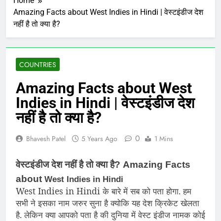
Home
Amazing Facts about West Indies in Hindi | वेस्टइंडीज देश
नहीं है तो क्या है?
COUNTRIES
Amazing Facts about West
Indies in Hindi | वेस्टइंडीज देश
नहीं है तो क्या है?
0
Bhavesh Patel
5 Years Ago
1 Mins
वेस्टइंडीज देश नहीं है तो क्या है?
Amazing Facts
about
West Indies in Hindi
West Indies in Hindi के बारे में सब को पता होगा. हम
सभी ने इसका नाम जरुर सुना है क्योकि यह देश क्रिकेट खेलता
है. लेकिन क्या आपको पता है की दुनिया में वेस्ट इंडीज नामक कोई