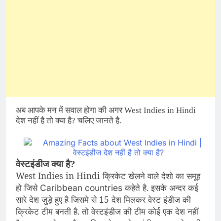
अब आपके मन में सवाल होगा की अगर West Indies in Hindi
देश नहीं है तो क्या है? चलिए जानते है.
वेस्टइंडीज क्या है?
West Indies in Hindi क्रिकेट खेलने वाले देशो का समूह
हो जिसे
कहेते है. इसके अन्दर कई
Caribbean countries
सारे देश जुड़े हुए है जिसमे से 15 देश मिलकर वेस्ट इंडीज की
क्रिकेट टीम बनती है. तो वेस्टइंडीज की टीम कोई एक देश नहीं