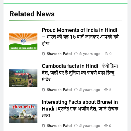
Related News
Proud Moments of India in Hindi
– भारत की यह 15 बातें जानकर आपको गर्व
होगा
Bhavesh Patel
6 years ago
0
Cambodia facts in Hindi | कंबोडिया
देश, जहाँ पर है दुनिया का सबसे बड़ा हिन्दू
मंदिर
Bhavesh Patel
5 years ago
2
Interesting Facts about Brunei in
Hindi | ब्रुनेई एक अजीब देश, जाने रोचक
तथ्य
Bhavesh Patel
5 years ago
0