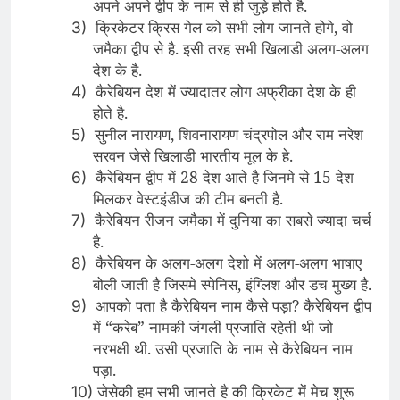
अपने अपने द्वीप के नाम से ही जुड़े होते है.
क्रिकेटर क्रिस गेल को सभी लोग जानते होगे, वो
3)
जमैका द्वीप से है. इसी तरह सभी खिलाडी अलग-अलग
देश के है.
कैरेबियन देश में ज्यादातर लोग अफ्रीका देश के ही
4)
होते है.
सुनील नारायण, शिवनारायण चंद्रपोल और राम नरेश
5)
सरवन जेसे खिलाडी भारतीय मूल के हे.
कैरेबियन द्वीप में 28 देश आते है जिनमे से 15 देश
6)
मिलकर वेस्टइंडीज की टीम बनती है.
कैरेबियन रीजन जमैका में दुनिया का सबसे ज्यादा चर्च
7)
है.
कैरेबियन के अलग-अलग देशो में अलग-अलग भाषाए
8)
बोली जाती है जिसमे स्पेनिस, इंग्लिश और डच मुख्य है.
आपको पता है कैरेबियन नाम कैसे पड़ा? कैरेबियन द्वीप
9)
में “करेब” नामकी जंगली प्रजाति रहेती थी जो
नरभक्षी थी. उसी प्रजाति के नाम से कैरेबियन नाम
पड़ा.
जेसेकी हम सभी जानते है की क्रिकेट में मेच शुरू
10)