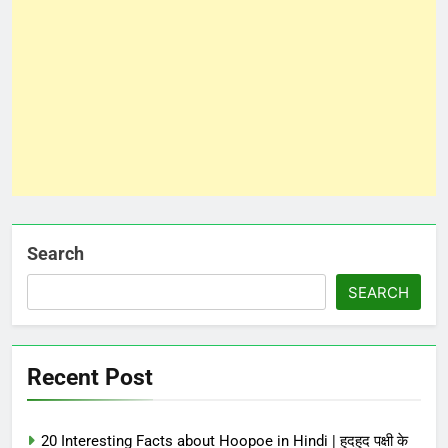
Search
SEARCH
Recent Post
20 Interesting Facts about Hoopoe in Hindi | हुदहुद पक्षी के