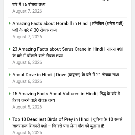
बारे में 15 रोचक तथ्य
August 7, 2026
Amazing Facts about Hornbill in Hindi | हॉर्नबिल (धनेश पक्षी)
पक्षी के बारे में 30 रोचक तथ्य
August 7, 2026
23 Amazing Facts about Sarus Crane in Hindi | सारस पक्षी
के बारे में चोंकाने वाले रोचक तथ्य
August 6, 2026
About Dove in Hindi | Dove (कबूतर) के बारे में 21 रोचक तथ्य
August 6, 2026
15 Amazing Facts About Vultures in Hindi | गिद्ध के बारे में
हैरान करने वाले रोचक तथ्य
August 5, 2026
Top 10 Deadliest Birds of Prey in Hindi | दुनिया के 10 सबसे
खतरनाक शिकारी पक्षी – जिनसे पंगा लेना मौत को बुलाना है!
August 5, 2026