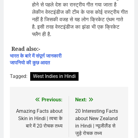
होने से पहले देश का रास्ट्रीय गीत गया जाता है
लेकीन वेस्टइंडीज की टीम के पास कोई रास्ट्रीय गीत
नहीं है जिसकी वजह से यह लोग क्रिकेट एंथम गाते
है. इसी तरह वेस्टइंडीज का झंडा भी एक क्रिकेट
फ्लैग ही है.
Read also:-
भारत के बारे में संपूर्ण जानकारी
जापनियो की कुछ आदत
Tagged:
West Indies in Hindi
Previous:
Next:
Post
navigation
Amazing Facts about
20 Interesting Facts
Skin in Hindi | त्वचा के
about New Zealand
बारे में 20 रोचक तथ्य
in Hindi | न्यूजीलैंड से
जुड़े रोचक तथ्य