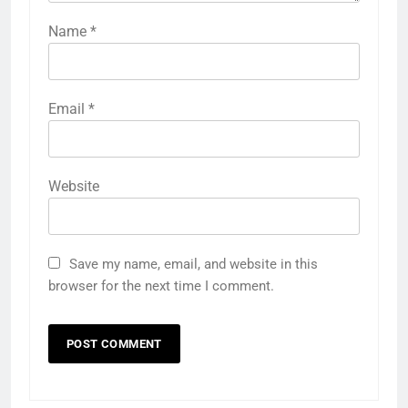
Name
*
Email
*
Website
Save my name, email, and website in this
browser for the next time I comment.