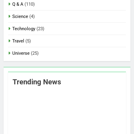
Q & A
(110)
Science
(4)
Technology
(23)
Travel
(5)
Universe
(25)
Trending News