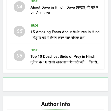
BIRDS
04
About Dove in Hindi | Dove (कबूतर) के बारे में
21 रोचक तथ्य
BIRDS
05
15 Amazing Facts About Vultures in Hindi
| गिद्ध के बारे में हैरान करने वाले रोचक तथ्य
BIRDS
06
Top 10 Deadliest Birds of Prey in Hindi |
दुनिया के 10 सबसे खतरनाक शिकारी पक्षी – जिनसे
पंगा लेना मौत को बुलाना है!
Author Info