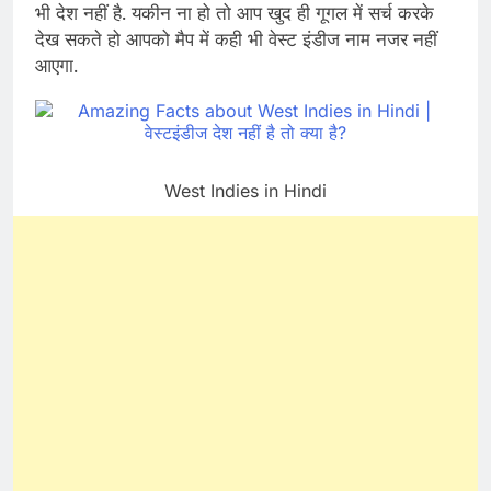
भी देश नहीं है. यकीन ना हो तो आप खुद ही गूगल में सर्च करके
देख सकते हो आपको मैप में कही भी वेस्ट इंडीज नाम नजर नहीं
आएगा.
West Indies in Hindi