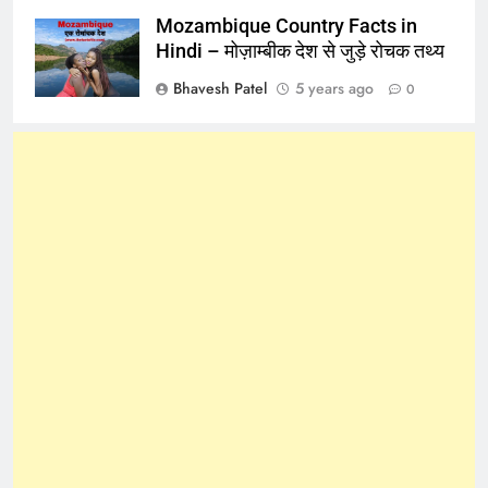
Mozambique Country Facts in
Hindi – मोज़ाम्बीक देश से जुड़े रोचक तथ्य
Bhavesh Patel
5 years ago
0