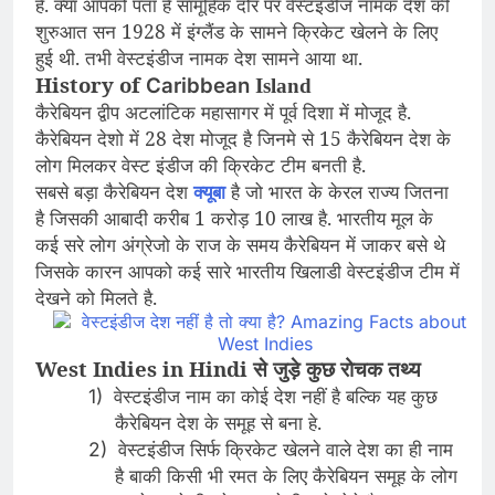
है. क्या आपको पता है सामूहिक दोर पर वेस्टइंडीज नामक देश की
शुरुआत सन 1928 में इंग्लैंड के सामने क्रिकेट खेलने के लिए
हुई थी. तभी वेस्टइंडीज नामक देश सामने आया था.
History of
Caribbean
Island
कैरेबियन द्वीप अटलांटिक महासागर में पूर्व दिशा में मोजूद है.
कैरेबियन देशो में 28 देश मोजूद है जिनमे से 15 कैरेबियन देश के
लोग मिलकर वेस्ट इंडीज की क्रिकेट टीम बनती है.
सबसे बड़ा कैरेबियन देश
क्यूबा
है जो भारत के केरल राज्य जितना
है जिसकी आबादी करीब 1 करोड़ 10 लाख है. भारतीय मूल के
कई सरे लोग अंग्रेजो के राज के समय कैरेबियन में जाकर बसे थे
जिसके कारन आपको कई सारे भारतीय खिलाडी वेस्टइंडीज टीम में
देखने को मिलते है.
West Indies in Hindi से जुड़े कुछ रोचक तथ्य
वेस्टइंडीज नाम का कोई देश नहीं है बल्कि यह कुछ
1)
कैरेबियन देश के समूह से बना हे.
वेस्टइंडीज सिर्फ क्रिकेट खेलने वाले देश का ही नाम
2)
है बाकी किसी भी रमत के लिए कैरेबियन समूह के लोग