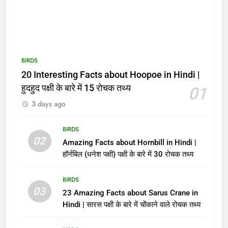
BIRDS
20 Interesting Facts about Hoopoe in Hindi |
हुदहुद पक्षी के बारे में 15 रोचक तथ्य
01
3 days ago
BIRDS
02
Amazing Facts about Hornbill in Hindi |
हॉर्नबिल (धनेश पक्षी) पक्षी के बारे में 30 रोचक तथ्य
BIRDS
03
23 Amazing Facts about Sarus Crane in
Hindi | सारस पक्षी के बारे में चोंकाने वाले रोचक तथ्य