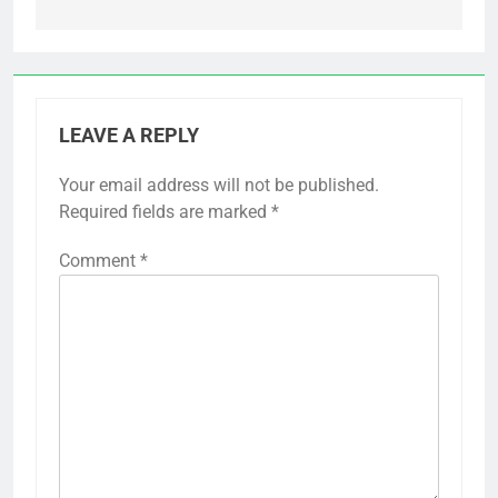
LEAVE A REPLY
Your email address will not be published.
Required fields are marked
*
Comment
*