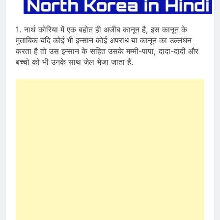
1. नार्थ कोरिया में एक बहोत ही अजीब कानून है, इस कानून के
मुताबिक यदि कोई भी इन्सान कोई अपराध या कानून का उल्लंघन
करता है तो उस इन्सान के सहित उसके मम्मी-पापा, दादा-दादी और
बच्चो को भी उनके साथ जेल भेजा जाता है.