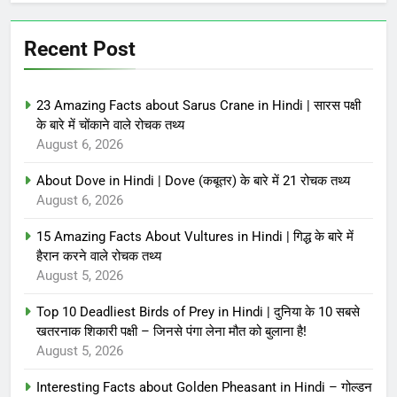
Recent Post
23 Amazing Facts about Sarus Crane in Hindi | सारस पक्षी
के बारे में चोंकाने वाले रोचक तथ्य
August 6, 2026
About Dove in Hindi | Dove (कबूतर) के बारे में 21 रोचक तथ्य
August 6, 2026
15 Amazing Facts About Vultures in Hindi | गिद्ध के बारे में
हैरान करने वाले रोचक तथ्य
August 5, 2026
Top 10 Deadliest Birds of Prey in Hindi | दुनिया के 10 सबसे
खतरनाक शिकारी पक्षी – जिनसे पंगा लेना मौत को बुलाना है!
August 5, 2026
Interesting Facts about Golden Pheasant in Hindi – गोल्डन