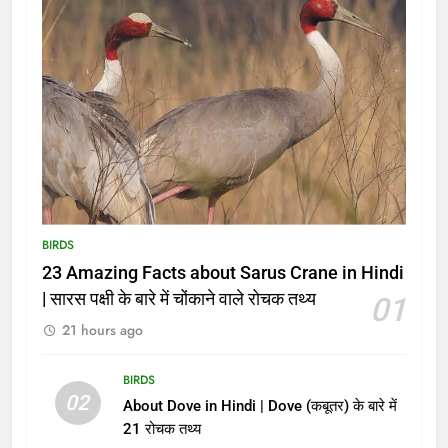
BIRDS
23 Amazing Facts about Sarus Crane in Hindi
| सारस पक्षी के बारे में चोंकाने वाले रोचक तथ्य
01
21 hours ago
BIRDS
02
About Dove in Hindi | Dove (कबूतर) के बारे में
21 रोचक तथ्य