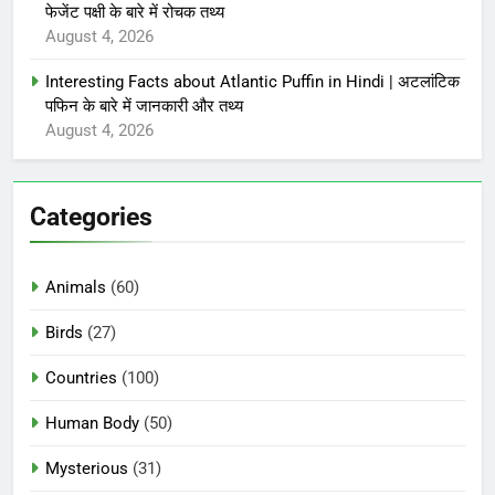
फेजेंट पक्षी के बारे में रोचक तथ्य
August 4, 2026
Interesting Facts about Atlantic Puffin in Hindi | अटलांटिक
पफिन के बारे में जानकारी और तथ्य
August 4, 2026
Categories
Animals
(60)
Birds
(27)
Countries
(100)
Human Body
(50)
Mysterious
(31)