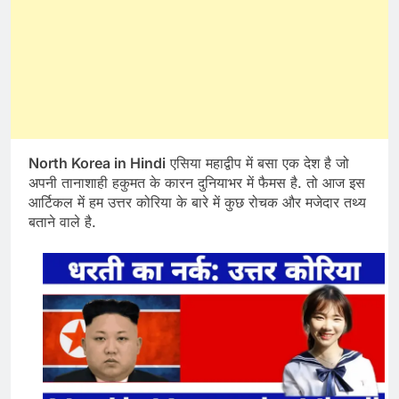
North Korea in Hindi
एसिया महाद्वीप में बसा एक देश है जो
अपनी तानाशाही हकुमत के कारन दुनियाभर में फैमस है. तो आज इस
आर्टिकल में हम उत्तर कोरिया के बारे में कुछ रोचक और मजेदार तथ्य
बताने वाले है.