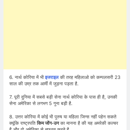
6. नार्थ कोरिया में भी
इजराइल
की तरह महिलाओ को कम्पलसरी 23
साल की उम्र तक आर्मी में जुड़ना पड़ता है.
7. पूरी दुनिया में सबसे बड़ी सेना नार्थ कोरिया के पास ही है, उनकी
सेना अमेरिका से लगभग 5 गुना बड़ी है.
8. उत्तर कोरिया में कोई भी पुरुष या महिला जिन्स नहीं पहेन सकते
क्यूंकि राष्ट्रपति
किम जोंग-उन
का मानना है की यह अमरेकी कल्चर
है और वो अमेरिका से नफरत करते है.