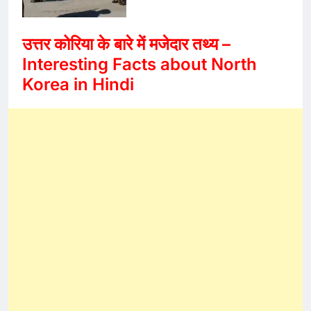
उत्तर कोरिया के बारे में मजेदार तथ्य –
Interesting Facts about North
Korea in Hindi