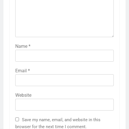
Name
*
Email
*
Website
Save my name, email, and website in this
browser for the next time I comment.