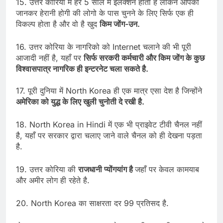
15. उत्तर कोरिया में हर 5 साल में इलेक्शन होता है लेकिन आपको
जानकर हेरानी होगी की लोगो के पास चुनने के लिए सिर्फ एक ही
विकल्प होता है और वो है खुद
किम जोंग-उन.
16. उत्तर कोरिया के नागरिको को Internet चलाने की भी पूरी
आजादी नहीं है, यहाँ पर
सिर्फ सरकरी कर्मचारी और किम जोंग के कुछ
विश्वासपात्र नागरिक ही इन्टरनेट चला सकते है.
17. पूरी दुनिया में North Korea ही एक मात्र एसा देश है जिन्होंने
अमेरिका को युद्ध के लिए खुली चुनोती दे रखी है.
18. North Korea in Hindi में एक भी प्राइवेट टीवी चैनल नहीं
है, यहाँ पर सरकार द्वारा चलाए जाने वाले चैनल को ही देखना पड़ता
है.
19. उत्तर कोरिया की
राजधानी प्योंगयांग है
जहाँ पर केवल कामयाब
और अमीर लोग ही रहेते है.
20. North Korea का साक्षरता दर 99 प्रतिसद है.