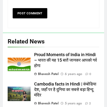
Related News
Proud Moments of India in Hindi
– भारत की यह 15 बातें जानकर आपको गर्व
होगा
Bhavesh Patel
6 years ago
0
Cambodia facts in Hindi | कंबोडिया
देश, जहाँ पर है दुनिया का सबसे बड़ा हिन्दू
मंदिर
Bhavesh Patel
5 years ago
2