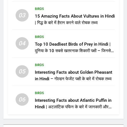
BIRDS
03
15 Amazing Facts About Vultures in Hindi
| गिद्ध के बारे में हैरान करने वाले रोचक तथ्य
BIRDS
04
Top 10 Deadliest Birds of Prey in Hindi |
दुनिया के 10 सबसे खतरनाक शिकारी पक्षी – जिनसे
पंगा लेना मौत को बुलाना है!
BIRDS
05
Interesting Facts about Golden Pheasant
in Hindi – गोल्डन फेजेंट पक्षी के बारे में रोचक तथ्य
BIRDS
06
Interesting Facts about Atlantic Puffin in
Hindi | अटलांटिक पफिन के बारे में जानकारी और
तथ्य