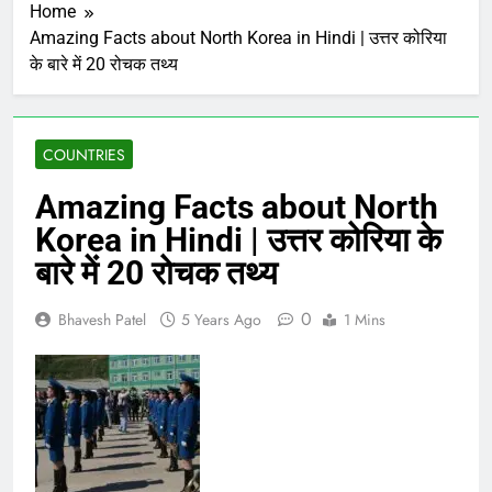
Home
Amazing Facts about North Korea in Hindi | उत्तर कोरिया
के बारे में 20 रोचक तथ्य
COUNTRIES
Amazing Facts about North
Korea in Hindi | उत्तर कोरिया के
बारे में 20 रोचक तथ्य
0
Bhavesh Patel
5 Years Ago
1 Mins