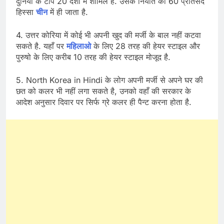
दुनिया के टॉप 20 देशो में शामिल है. उसके नियार्त का 60 प्रतिसद
हिस्सा
चीन
में ही जाता है.
4. उत्तर कोरिया में कोई भी अपनी खुद की मर्जी के बाल नहीं कटवा
सकते है. यहाँ पर
महिलाओ
के लिए 28 तरह की हेयर स्टाइल और
पुरुषो के लिए करीब 10 तरह की हेयर स्टाइल मोजूद है.
5. North Korea in Hindi के लोग अपनी मर्जी से अपने घर की
छत को कलर भी नहीं लगा सकते है, उनको वहाँ की सरकार के
आदेश अनुसार दिवार पर सिर्फ ग्रे कलर ही पैन्ट करना होता है.