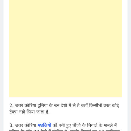
2. उत्तर कोरिया दुनिया के उन देशो में से है जहाँ किसीभी तरह कोई
टेक्स नहीं लिया जाता है.
3. उत्तर कोरिया
मछलियों
की बनी हुए चीजो के नियार्त के मामले में