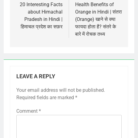
navigation
20 Interesting Facts
Health Benefits of
about Himachal
Orange in Hindi | संतरा
Pradesh in Hindi |
(Orange) खाने से क्या
हिमाचल प्रदेश का सफ़र
फायदा होता है? संतरे के
बारे में रोचक तथ्य
LEAVE A REPLY
Your email address will not be published.
Required fields are marked
*
Comment
*