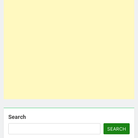
Search
SEARCH