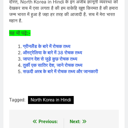
दोस्त, North Korea in Hindi
के इन अजीब क़ानूनी व्यवस्था को
देखकर सच में एसा लगता है की हम वाकेहि खुश किस्मत है की हमारा
जन्म भारत में हुआ है जहा हर तरह की आजादी है. सच में मेरा भारत
महान है.
यह भी पढ़े:-
ग्रीनलैंड के बारे में रोचक तथ्य
ऑस्ट्रेलिया के बारे में 38 रोचक तथ्य
जापान देश से जुड़े कुछ रोचक तथ्य
तुर्की एक सातिर देश, जाने रोचक तथ्य
सऊदी अरब के बारे में रोचक तथ्य और जानकारी
Tagged:
North Korea in Hindi
Previous:
Next:
Post