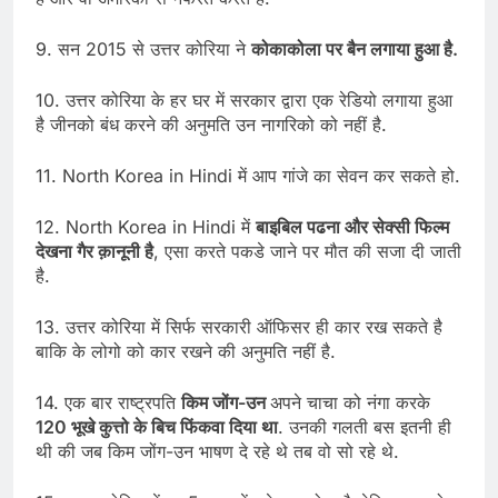
9. सन 2015 से उत्तर कोरिया ने
कोकाकोला पर बैन लगाया हुआ है.
10. उत्तर कोरिया के हर घर में सरकार द्वारा एक रेडियो लगाया हुआ
है जीनको बंध करने की अनुमति उन नागरिको को नहीं है.
11. North Korea in Hindi में आप गांजे का सेवन कर सकते हो.
12. North Korea in Hindi में
बाइबिल पढना और सेक्सी फिल्म
देखना गैर क़ानूनी है
, एसा करते पकडे जाने पर मौत की सजा दी जाती
है.
13. उत्तर कोरिया में सिर्फ सरकारी ऑफिसर ही कार रख सकते है
बाकि के लोगो को कार रखने की अनुमति नहीं है.
14. एक बार राष्ट्रपति
किम जोंग-उन
अपने चाचा को नंगा करके
120 भूखे कुत्तो के बिच फिंकवा दिया था
. उनकी गलती बस इतनी ही
थी की जब किम जोंग-उन भाषण दे रहे थे तब वो सो रहे थे.