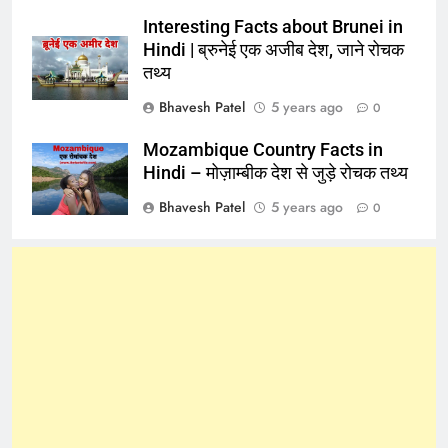
Interesting Facts about Brunei in
Hindi | ब्रुनेई एक अजीब देश, जाने रोचक
तथ्य
Bhavesh Patel
5 years ago
0
Mozambique Country Facts in
Hindi – मोज़ाम्बीक देश से जुड़े रोचक तथ्य
Bhavesh Patel
5 years ago
0