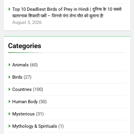
Top 10 Deadliest Birds of Prey in Hindi | दुनिया के 10 सबसे
खतरनाक शिकारी पक्षी – जिनसे पंगा लेना मौत को बुलाना है!
August 5, 2026
Categories
Animals
(60)
Birds
(27)
Countries
(100)
Human Body
(50)
Mysterious
(31)
Mythology & Spirituals
(1)