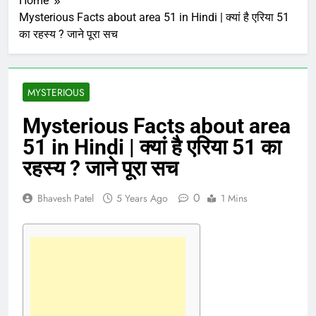
Home
Mysterious Facts about area 51 in Hindi | क्यां है एरिया 51
का रहस्य ? जाने पूरा सच
MYSTERIOUS
Mysterious Facts about area
51 in Hindi | क्यां है एरिया 51 का
रहस्य ? जाने पूरा सच
0
Bhavesh Patel
5 Years Ago
1 Mins