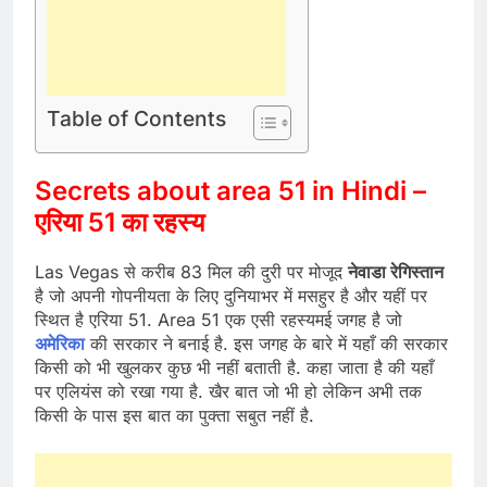
Table of Contents
Secrets about area 51 in Hindi –
एरिया 51 का रहस्य
Las Vegas से करीब 83 मिल की दुरी पर मोजूद
नेवाडा रेगिस्तान
है जो अपनी गोपनीयता के लिए दुनियाभर में मसहुर है और यहीं पर
स्थित है एरिया 51. Area 51 एक एसी रहस्यमई जगह है जो
अमेरिका
की सरकार ने बनाई है. इस जगह के बारे में यहाँ की सरकार
किसी को भी खुलकर कुछ भी नहीं बताती है. कहा जाता है की यहाँ
पर एलियंस को रखा गया है. खैर बात जो भी हो लेकिन अभी तक
किसी के पास इस बात का पुक्ता सबुत नहीं है.