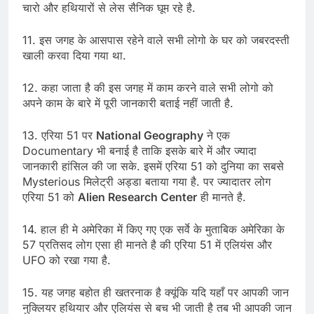
चारो और हथियारों से लेस सैनिक घूम रहे है.
11. इस जगह के आसपास रहेने वाले सभी लोगो के घर को जबरदस्ती
खाली करवा दिया गया था.
12. कहा जाता है की इस जगह में काम करने वाले सभी लोगो को
अपने काम के बारे में पूरी जानकारी बताई नहीं जाती है.
13. एरिया 51 पर
National Geography
ने एक
Documentary भी बनाई है ताकि इसके बारे में और ज्यादा
जानकारी हांसिल की जा सके. इसमें एरिया 51 को दुनिया का सबसे
Mysterious मिलेट्री अड्डा बताया गया है. पर ज्यादातर लोग
एरिया 51 को
Alien Research Center
ही मानते है.
14. हाल ही मे अमेरिका में किए गए एक सर्वे के मुताबिक अमेरिका के
57 प्रतिसद लोग एसा ही मानते है की एरिया 51 में एलियंस और
UFO को रखा गया है.
15. यह जगह बहोत ही खतरनाक है क्यूंकि यदि यहाँ पर आपकी जान
नुक्लियर हथियार और एलियंस से बच भी जाती है तब भी आपकी जान