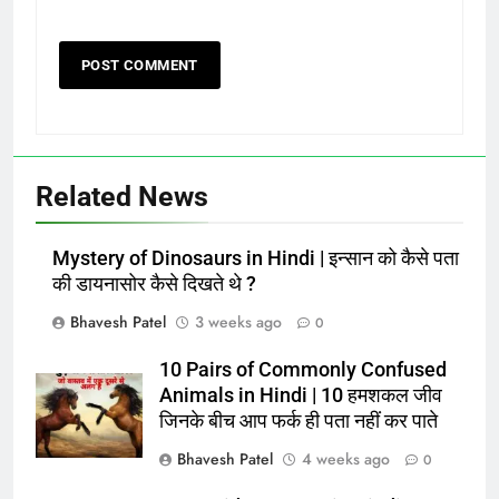
Related News
Mystery of Dinosaurs in Hindi | इन्सान को कैसे पता
की डायनासोर कैसे दिखते थे ?
Bhavesh Patel
3 weeks ago
0
10 Pairs of Commonly Confused
Animals in Hindi | 10 हमशकल जीव
जिनके बीच आप फर्क ही पता नहीं कर पाते
Bhavesh Patel
4 weeks ago
0