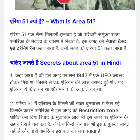
एरिया 51 क्यां है? – What is Area 51?
एरिया 51 एक सैन्य मिलेट्री इलाका है जो पश्चिमी सयुंक्त राज्य
अमेरिका के नेवाडा के दक्षिण में स्थित है. इस जगह को
नेवाडा टेस्ट
एंड ट्रेनिंग रेंज
कहा जाता है. इसी जगह को एरिया 51 कहा जाता है.
चलिए जानते है Secrets about area 51 in Hindi
1. कहा जाता है की इस जगह पर
सन 1947
में एक UFO ब्लास्ट
होकर गिरा था जिसमे से एक एलियन की लास बरामद हुई थी. यह
एलियन 4 फीट का था और मानव की आकृति का था.
2. एरिया 51 में एलियन के मिलने की खबर दुनयाभर में फ़ैल गई
जिसके कारन अमेरिका ने इस जगह को
Restriction zone
घोषित कर दिया.रिपोर्ट के मुताबिक आज भी इस जगह पर एलियन के
ऊपर रीसर्च चल रहा है. लेकिन किसी के पास भी इसके पुकदा साबुत
नहीं है और नाही अमेरिका इस बात को सच बताता है.