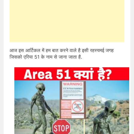
आज इस आर्टिकल में हम बात करने वाले है इसी रहस्यमई जगह
जिसको एरिया 51 के नाम से जाना जाता है.