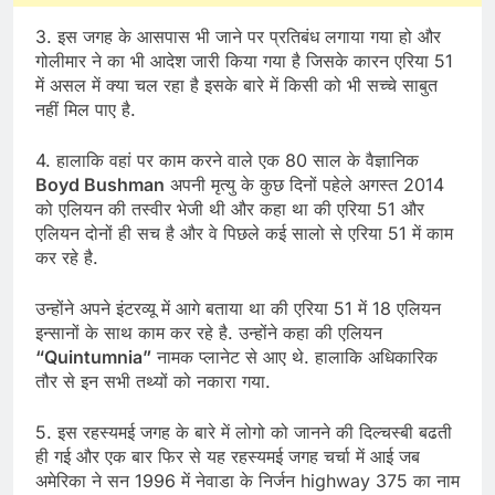
3. इस जगह के आसपास भी जाने पर प्रतिबंध लगाया गया हो और
गोलीमार ने का भी आदेश जारी किया गया है जिसके कारन एरिया 51
में असल में क्या चल रहा है इसके बारे में किसी को भी सच्चे साबुत
नहीं मिल पाए है.
4. हालाकि वहां पर काम करने वाले एक 80 साल के वैज्ञानिक
Boyd Bushman
अपनी मृत्यु के कुछ दिनों पहेले अगस्त 2014
को एलियन की तस्वीर भेजी थी और कहा था की एरिया 51 और
एलियन दोनों ही सच है और वे पिछले कई सालो से एरिया 51 में काम
कर रहे है.
उन्होंने अपने इंटरव्यू में आगे बताया था की एरिया 51 में 18 एलियन
इन्सानों के साथ काम कर रहे है. उन्होंने कहा की एलियन
“Quintumnia”
नामक प्लानेट से आए थे. हालाकि अधिकारिक
तौर से इन सभी तथ्यों को नकारा गया.
5. इस रहस्यमई जगह के बारे में लोगो को जानने की दिल्चस्बी बढती
ही गई और एक बार फिर से यह रहस्यमई जगह चर्चा में आई जब
अमेरिका ने सन 1996 में नेवाडा के निर्जन highway 375 का नाम