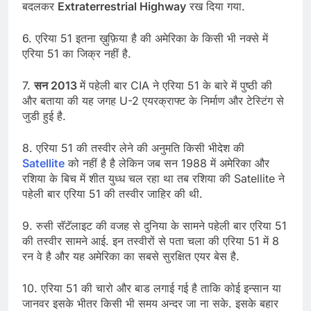
बदलकर
Extraterrestrial Highway
रख दिया गया.
6. एरिया 51 इतना ख़ुफ़िया है की अमेरिका के किसी भी नक्से में
एरिया 51 का जिक्र नहीं है.
7.
सन 2013
में पहेली बार CIA ने एरिया 51 के बारे में पुष्ठी की
और बताया की यह जगह U-2 एयरक्राफ्ट के निर्माण और टेस्टिंग से
जुडी हुई है.
8. एरिया 51 की तस्वीर लेने की अनुमति किसी भीदेश की
Satellite
को नहीं है है लेकिन जब सन 1988 में अमेरिका और
रशिया के बिच में शीत युध्ध चल रहा था तब रशिया की Satellite ने
पहेली बार एरिया 51 की तस्वीर जाहिर की थी.
9. रुसी सॅटॅलाइट की वजह से दुनिया के सामने पहेली बार एरिया 51
की तस्वीर सामने आई. इन तस्वीरों से पता चला की एरिया 51 में 8
रन वे है और यह अमेरिका का सबसे सुरक्षित एयर बेस है.
10. एरिया 51 की चारो और बाड लगाई गई है ताकि कोई इन्सान या
जानवर इसके भीतर किसी भी समय अन्दर जा ना सके. इसके बहार