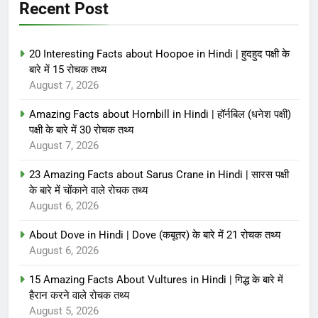
Recent Post
20 Interesting Facts about Hoopoe in Hindi | हुदहुद पक्षी के
बारे में 15 रोचक तथ्य
August 7, 2026
Amazing Facts about Hornbill in Hindi | हॉर्नबिल (धनेश पक्षी)
पक्षी के बारे में 30 रोचक तथ्य
August 7, 2026
23 Amazing Facts about Sarus Crane in Hindi | सारस पक्षी
के बारे में चोंकाने वाले रोचक तथ्य
August 6, 2026
About Dove in Hindi | Dove (कबूतर) के बारे में 21 रोचक तथ्य
August 6, 2026
15 Amazing Facts About Vultures in Hindi | गिद्ध के बारे में
हैरान करने वाले रोचक तथ्य
August 5, 2026