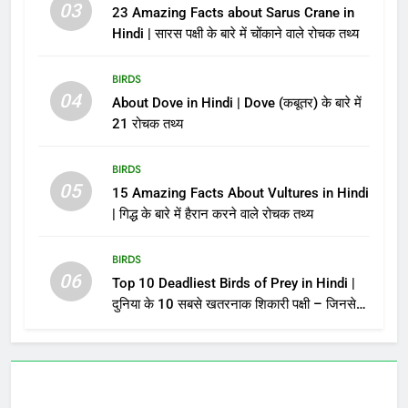
03
23 Amazing Facts about Sarus Crane in
Hindi | सारस पक्षी के बारे में चोंकाने वाले रोचक तथ्य
BIRDS
04
About Dove in Hindi | Dove (कबूतर) के बारे में
21 रोचक तथ्य
BIRDS
05
15 Amazing Facts About Vultures in Hindi
| गिद्ध के बारे में हैरान करने वाले रोचक तथ्य
BIRDS
06
Top 10 Deadliest Birds of Prey in Hindi |
दुनिया के 10 सबसे खतरनाक शिकारी पक्षी – जिनसे
पंगा लेना मौत को बुलाना है!