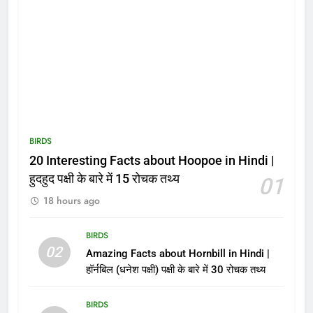
BIRDS
20 Interesting Facts about Hoopoe in Hindi |
हुदहुद पक्षी के बारे में 15 रोचक तथ्य
01
18 hours ago
BIRDS
02
Amazing Facts about Hornbill in Hindi |
हॉर्नबिल (धनेश पक्षी) पक्षी के बारे में 30 रोचक तथ्य
BIRDS