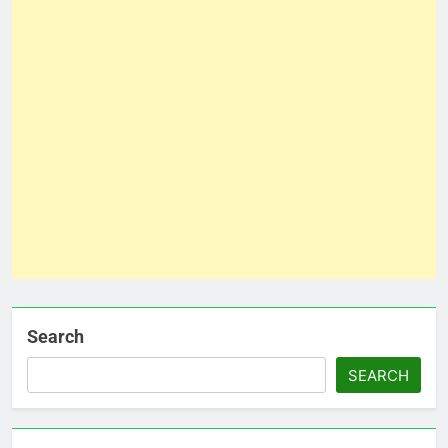
Search
SEARCH