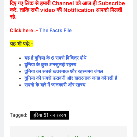
दिए गए लिंक से हमारी Channel को आज ही Subscribe
करे. ताकि सभी video की Notification आपको मिलती
रहे.
Click here :-
The Facts File
यह भी पढ़े:-
यह है दुनिया के 6 सबसे विचित्र पौधे
दुनिया के कुछ अनसुलझे रहस्य
दुनिया का सबसे खतरनाक और रहस्यमय जंगल
दुनिया की सबसे डरावनी और खतरनाक जगह कौनसी है
सपनो के बारे में जानकारी और रहस्य
Tagged:
एरिया 51 का रहस्य