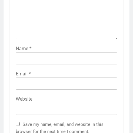
Name
*
Email
*
Website
Save my name, email, and website in this
browser for the next time I comment.