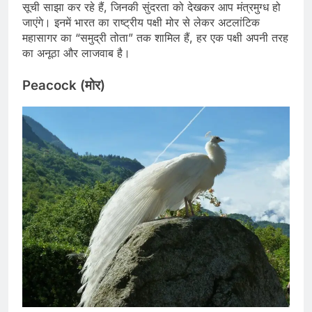
सूची साझा कर रहे हैं, जिनकी सुंदरता को देखकर आप मंत्रमुग्ध हो
जाएंगे। इनमें भारत का राष्ट्रीय पक्षी मोर से लेकर अटलांटिक
महासागर का “समुद्री तोता” तक शामिल हैं, हर एक पक्षी अपनी तरह
का अनूठा और लाजवाब है।
Peacock (मोर)