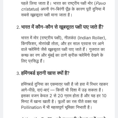
पहले लिया जाता है। भारत का राष्ट्रीय पक्षी मोर (
Pavo
cristatus
) अपनी रंग-बिरंगी पूँछ के कारण पूरी दुनिया में
सबसे खूबसूरत पक्षी माना जाता है।
भारत में कौन-कौन से खूबसूरत पक्षी पाए जाते हैं?
भारत में मोर (राष्ट्रीय पक्षी), नीलकंठ (Indian Roller),
किंगफिशर, मोरपंखी तोता, और हर साल प्रवास पर आने
वाले फ्लेमिंगो जैसे खूबसूरत पक्षी पाए जाते हैं। गुजरात का
कच्छ का रण और मुंबई का ठाणे क्रीक फ्लेमिंगो देखने के
लिए प्रसिद्ध हैं।
हमिंगबर्ड इतनी खास क्यों है?
हमिंगबर्ड दुनिया का एकमात्र पक्षी है जो हवा में स्थिर रहकर
आगे-पीछे, दाएं-बाएं — किसी भी दिशा में उड़ सकता है।
इसका वजन केवल 2 से 20 ग्राम होता है और यह हर 10
मिनट में खाना खाती है। फूलों का रस पीते वक्त यह
Pollination में भी महत्वपूर्ण भूमिका निभाती है।