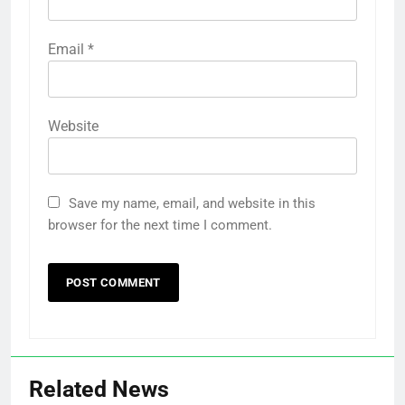
Email
*
Website
Save my name, email, and website in this
browser for the next time I comment.
Related News