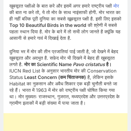
खुबसूरत पक्षीओ के बात करे और इसमें अगर हमारे राष्ट्रीय पक्षी
मोर
की बात ना करे तो, ये तो मोर के साथ नाइंसाफी होगी. मोर भारत का
ही नहीं बल्कि पूरी दुनिया का सबसे खूबसूरत पक्षी है. इसी लिए इसको
Top 10 Beautiful Birds in the world
की श्रेणी में सबसे
पहला स्थान दिया है. मोर के बारे में तो सभी लोग जानते है क्यूंकि यह
आसानी से हमारे गावं में दिखाई देता है.
दुनिया भर में मोर की तीन प्रजातियां पाई जाती है, जो देखने में बेहद
खुबसूरत और अदभुत है. सफ़ेद मोर भी दिखने में बेहद ही खुबसूरत
लगते है.
मोर का Scientific Name
Pavo cristatus
है।
IUCN Red List के अनुसार भारतीय मोर की Conservation
Status
Least Concern (कम चिंताजनक)
है, लेकिन इसके
Habitat का नुकसान और अवैध शिकार एक बड़ी चुनौती बनते जा
रहे हैं। भारत में 1963 में मोर को राष्ट्रीय पक्षी घोषित किया गया
था। मोर मुख्यतः राजस्थान, गुजरात, मध्यप्रदेश और उत्तरप्रदेश के
ग्रामीण इलाकों में बड़ी संख्या में पाया जाता है।