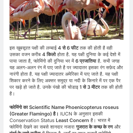
इस खुबसूरत पक्षी की लम्बाई
4 से 6 फीट
तक की होती है वही
उसका वजन करीब
4 किलो
होता है. यह पक्षी दुनिया के कई देशो में
पाया जाता है, फ्लेमिंगो की दुनिया भर में
6 प्रजातिया
है. सभी जगह
यह अलग-अलग रंग में पाए जाते है पर ज्यादातर इसका रंग सफ़ेद और
नारंगी होता है. यह पक्षी ज्यादातर अमेरिका में पाए जाते है. यह पक्षी
शिकार करने के लिए अक्सर समुद्र या नदी के किनारे में पर एक पैर
पर खड़े हो जाते है. उनके पंखो की चोडाइ
1 से 3 मीटर
तक की होती
है।
फ्लेमिंगो का Scientific Name Phoenicopterus roseus
(Greater Flamingo) है।
IUCN के अनुसार इसकी
Conservation Status
Least Concern
है। भारत में
फ्लेमिंगो देखने का सबसे शानदार नजारा
गुजरात के कच्छ के रण
और