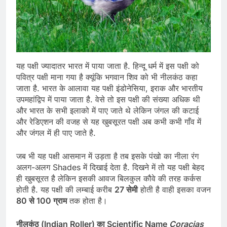
यह पक्षी ज्यादातर भारत में पाया जाता है. हिन्दू धर्म में इस पक्षी को
पवित्र पक्षी माना गया है क्यूंकि भगवान शिव को भी नीलकंठ कहा
जाता है. भारत के आलावा यह पक्षी इंडोनेसिया, इराक और भारतीय
उपमहांद्विप में पाया जाता है. वेसे तो इस पक्षी की संख्या अधिक थी
और भारत के सभी इलाको में पाए जाते थे लेकिन जंगल की कटाई
और रेडिएशन की वजह से यह खुबसूरत पक्षी अब कभी कभी गाँव में
और जंगल में ही पाए जाते है.
जब भी यह पक्षी आसमान में उड़ता है तब इसके पंखो का नीला रंग
अलग-अलग Shades में दिखाई देता है. दिखने में तो यह पक्षी बेहद
ही खुबसूरत है लेकिन इसकी आवज बिलकुल कौवे की तरह कर्कस
होती है. यह पक्षी की लम्बाई करीब
27 सेमी
होती है वाही इसका वजन
80 से 100 ग्राम
तक होता है।
नीलकंठ (Indian Roller) का Scientific Name
Coracias