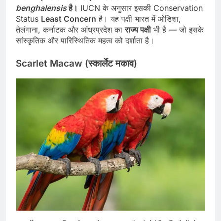
benghalensis
है।
IUCN के अनुसार इसकी Conservation
Status
Least Concern
है। यह पक्षी भारत में ओडिशा,
तेलंगाना, कर्नाटक और आंध्रप्रदेश का
राज्य पक्षी
भी है — जो इसके
सांस्कृतिक और पारिस्थितिक महत्व को दर्शाता है।
Scarlet Macaw (स्कार्लेट मकाव)