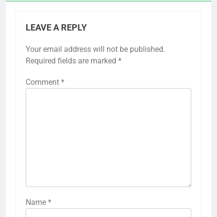
LEAVE A REPLY
Your email address will not be published.
Required fields are marked
*
Comment
*
Name
*