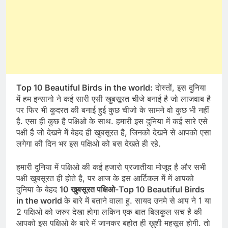
Top 10 Beautiful Birds in the world:
दोस्तों, इस दुनिया
में हम इन्सानो ने कई सारी एसी खुबसूरत चीजे बनाई है जो लाजवाब है
पर फिर भी कुदरत की बनाई हुई कुछ चीजो के सामने वो कुछ भी नहीं
है. एसा ही कुछ है पक्षिओ के साथ. हमारी इस दुनिया में कई सारे एसे
पक्षी है जो देखने में बेहद ही खुबसूरत है, जिनको देखने से आपको एसा
लगेगा की दिन भर इस पक्षिओ को बस देखते ही रहे.
हमारी दुनिया में पक्षिओ की कई हजारो प्रजातीया मोजूद है और सभी
पक्षी खुबसूरत ही होते है, पर आज के इस आर्टिकल में में आपको
दुनिया के बेहद
10 खुबसूरत पक्षिओ-Top 10 Beautiful Birds
in the world
के बारे में बताने वाला हु. सायद उनमे से आप ने 1 या
2 पक्षिओ को जरुर देखा होगा लकिन एक बात बिलकुल सच है की
आपको इस पक्षिओ के बारे में जानकर बहोत ही ख़ुशी महसूस होगी. तो