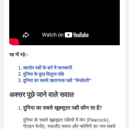
यह भी पढ़े:-
खरमोर पक्षी के बारे में जानकारी
दुनिया के कुछ विलुप्त पक्षि
दुनिया का सबसे खतरनाक पक्षी
“
कैसोवरी
“
अक्सर पूछे जाने वाले सवाल
दुनिया का सबसे खूबसूरत पक्षी कौन सा है?
दुनिया के सबसे खूबसूरत पक्षियों में मोर (Peacock),
गोल्डन फेजेंट, स्कार्लेट मकाव और फ्लेमिंगो का नाम सबसे