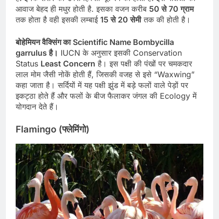
आवाज बेहद ही मधुर होती है. इसका वजन करीब
50 से 70 ग्राम
तक होता है वही इसकी लम्बाई
15 से 20 सेमी
तक की होती है।
बोहेमियन वैक्सिंग का Scientific Name Bombycilla
garrulus है।
IUCN के अनुसार इसकी Conservation
Status
Least Concern
है। इस पक्षी की पंखों पर चमकदार
लाल मोम जैसी नोकें होती हैं, जिसकी वजह से इसे “Waxwing”
कहा जाता है। सर्दियों में यह पक्षी झुंड में बड़े फलों वाले पेड़ों पर
इकट्ठा होते हैं और फलों के बीज फैलाकर जंगल की Ecology में
योगदान देते हैं।
Flamingo (फ्लेमिंगो)