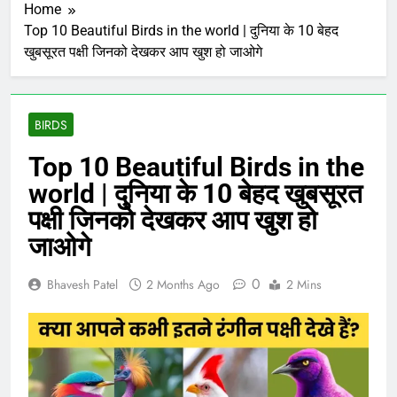
Home
Top 10 Beautiful Birds in the world | दुनिया के 10 बेहद
खुबसूरत पक्षी जिनको देखकर आप खुश हो जाओगे
BIRDS
Top 10 Beautiful Birds in the
world | दुनिया के 10 बेहद खुबसूरत
पक्षी जिनको देखकर आप खुश हो
जाओगे
0
Bhavesh Patel
2 Months Ago
2 Mins