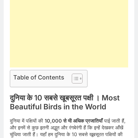
Table of Contents
दुनिया के 10 सबसे खूबसूरत पक्षी । Most
Beautiful Birds in the World
दुनिया में पक्षियों की
10,000 से भी अधिक प्रजातियाँ
पाई जाती हैं,
और इनमें से कुछ इतनी अद्भुत और रंगबेरंगी हैं कि इन्हें देखकर आँखें
चुंधिया जाती हैं। यहाँ हम दुनिया के 10 सबसे खूबसूरत पक्षियों की