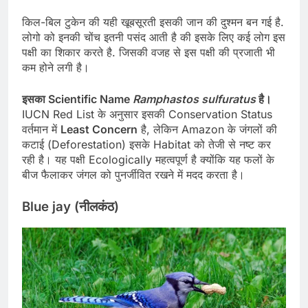
किल-बिल टुकेन की यही खूबसूरती इसकी जान की दुश्मन बन गई है.
लोगो को इनकी चोंच इतनी पसंद आती है की इसके लिए कई लोग इस
पक्षी का शिकार करते है. जिसकी वजह से इस पक्षी की प्रजाती भी
कम होने लगी है।
इसका Scientific Name
Ramphastos sulfuratus
है।
IUCN Red List के अनुसार इसकी Conservation Status
वर्तमान में
Least Concern
है, लेकिन Amazon के जंगलों की
कटाई (Deforestation) इसके Habitat को तेजी से नष्ट कर
रही है। यह पक्षी Ecologically महत्वपूर्ण है क्योंकि यह फलों के
बीज फैलाकर जंगल को पुनर्जीवित रखने में मदद करता है।
Blue jay (नीलकंठ)