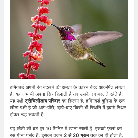
हमिंगबर्ड अपनी रंग बदलने की क्षमता के कारन बेहद आकर्षित लगता
है. यह जभ भी अपना सिर हिलाती है तब उसके रंग बदलते रहेते है.
यह पक्षी
ट्रोचिलीडाय परिवार
का हिस्सा है. हमिंगबर्ड दुनिया के एक
लौता पक्षी है जो आगे-पीछे, दाये-बाए किसी भी स्थिति में हवामे स्थिर
होकर उड़ सकती है.
यह छोटी सी बर्ड हर 10 मिनिट में खाना खाती है. इसको फूलो का
रस पीना पसंद है. इसका वजन
2 से 20 ग्राम
तक का ही होता है.