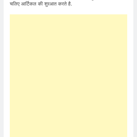
चलिए आर्टिकल की शुरआत करते है.