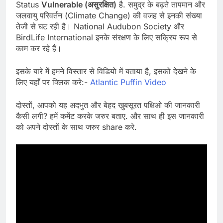
Status
Vulnerable (असुरक्षित)
है. समुद्र के बढ़ते तापमान और
जलवायु परिवर्तन (Climate Change) की वजह से इनकी संख्या
तेजी से घट रही है। National Audubon Society और
BirdLife International इनके संरक्षण के लिए सक्रिय रूप से
काम कर रहे हैं।
इसके बारे में हमने विस्तार से विडियो में बताया है, इसको देखने के
लिए यहाँ पर क्लिक करे:-
Atlantic Puffin Video
दोस्तों, आपको यह अदभुत और बेहद खुबसूरत पक्षिओ की जानकारी
कैसी लगी? हमें कमेंट करके जरुर बताए. और साथ ही इस जानकारी
को अपने दोस्तों के साथ जरुर share करे.