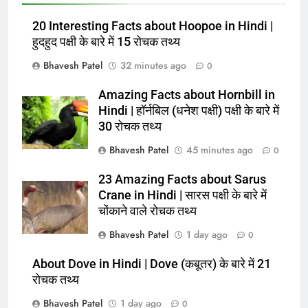
20 Interesting Facts about Hoopoe in Hindi |
हुदहुद पक्षी के बारे में 15 रोचक तथ्य
Bhavesh Patel
32 minutes ago
0
Amazing Facts about Hornbill in
Hindi | हॉर्नबिल (धनेश पक्षी) पक्षी के बारे में
30 रोचक तथ्य
Bhavesh Patel
45 minutes ago
0
23 Amazing Facts about Sarus
Crane in Hindi | सारस पक्षी के बारे में
चोंकाने वाले रोचक तथ्य
Bhavesh Patel
1 day ago
0
About Dove in Hindi | Dove (कबूतर) के बारे में 21
रोचक तथ्य
Bhavesh Patel
1 day ago
0