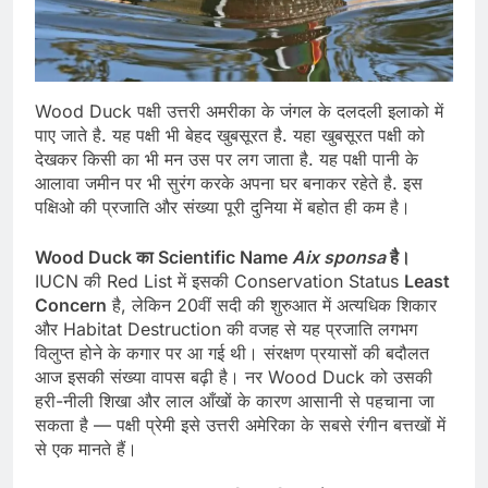
Wood Duck पक्षी उत्तरी अमरीका के जंगल के दलदली इलाको में
पाए जाते है. यह पक्षी भी बेहद खुबसूरत है. यहा खुबसूरत पक्षी को
देखकर किसी का भी मन उस पर लग जाता है. यह पक्षी पानी के
आलावा जमीन पर भी सुरंग करके अपना घर बनाकर रहेते है. इस
पक्षिओ की प्रजाति और संख्या पूरी दुनिया में बहोत ही कम है।
Wood Duck का Scientific Name
Aix sponsa
है।
IUCN की Red List में इसकी Conservation Status
Least
Concern
है, लेकिन 20वीं सदी की शुरुआत में अत्यधिक शिकार
और Habitat Destruction की वजह से यह प्रजाति लगभग
विलुप्त होने के कगार पर आ गई थी। संरक्षण प्रयासों की बदौलत
आज इसकी संख्या वापस बढ़ी है। नर Wood Duck को उसकी
हरी-नीली शिखा और लाल आँखों के कारण आसानी से पहचाना जा
सकता है — पक्षी प्रेमी इसे उत्तरी अमेरिका के सबसे रंगीन बत्तखों में
से एक मानते हैं।