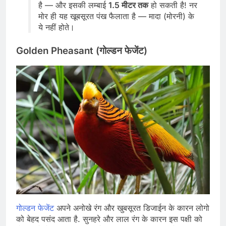
है — और इसकी लम्बाई
1.5 मीटर तक
हो सकती है! नर
मोर ही यह खूबसूरत पंख फैलाता है — मादा (मोरनी) के
ये नहीं होते।
Golden Pheasant (गोल्डन फेजेंट)
गोल्डन फेजेंट
अपने अनोखे रंग और खुबसूरत डिजाईन के कारन लोगो
को बेहद पसंद आता है. सुनहरे और लाल रंग के कारन इस पक्षी को