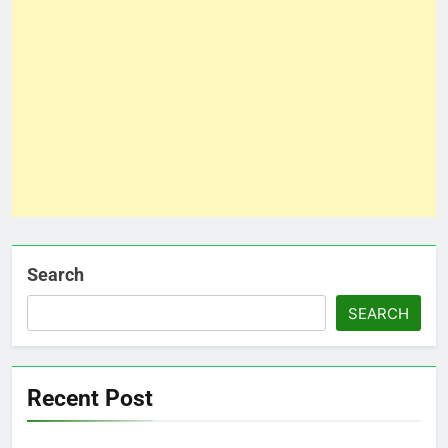
Search
SEARCH
Recent Post