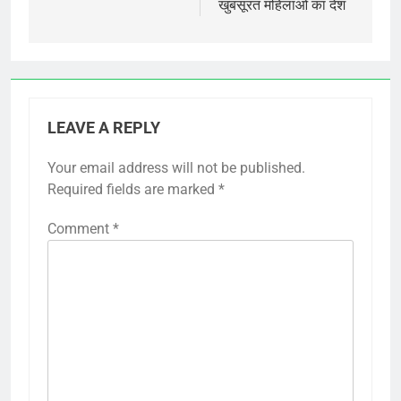
खुबसूरत महिलाओ का देश
LEAVE A REPLY
Your email address will not be published.
Required fields are marked
*
Comment
*