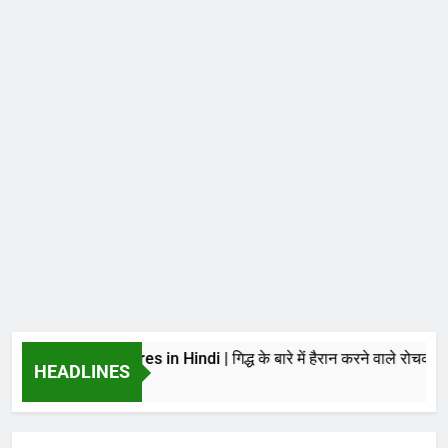
About Vultures in Hindi | गिद्ध के बारे में हैरान करने वाले रोचक तथ्य
HEADLINES