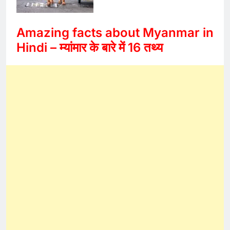
Amazing facts about Myanmar in
Hindi – म्यांमार के बारे में 16 तथ्य