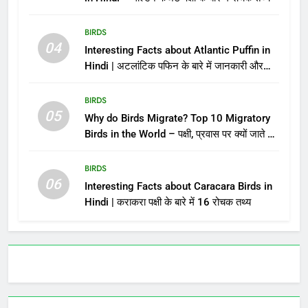
BIRDS
04
Interesting Facts about Atlantic Puffin in
Hindi | अटलांटिक पफिन के बारे में जानकारी और
तथ्य
BIRDS
05
Why do Birds Migrate? Top 10 Migratory
Birds in the World – पक्षी, प्रवास पर क्यों जाते है?
विश्व के 10 प्रवासी पक्षी
BIRDS
06
Interesting Facts about Caracara Birds in
Hindi | कराकरा पक्षी के बारे में 16 रोचक तथ्य