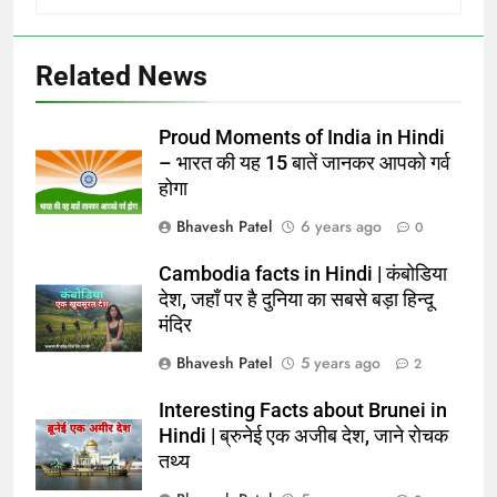
Related News
Proud Moments of India in Hindi
– भारत की यह 15 बातें जानकर आपको गर्व
होगा
Bhavesh Patel
6 years ago
0
Cambodia facts in Hindi | कंबोडिया
देश, जहाँ पर है दुनिया का सबसे बड़ा हिन्दू
मंदिर
Bhavesh Patel
5 years ago
2
Interesting Facts about Brunei in
Hindi | ब्रुनेई एक अजीब देश, जाने रोचक
तथ्य