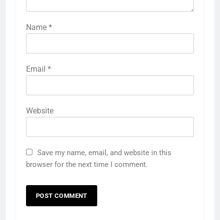
Name
*
Email
*
Website
Save my name, email, and website in this
browser for the next time I comment.