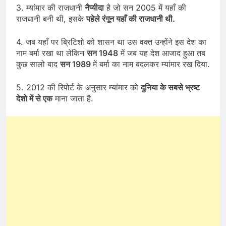
3. म्यांमार की राजधानी
नैप्यीदा
है जो सन 2005 में यहाँ की
राजधानी बनी थी, इसके
पहेले रंगून यहाँ की राजधानी थी.
4. जब यहाँ पर ब्रिटिशो को शासन था उस वक्त उन्होंने इस देश का
नाम बर्मा रखा था लेकिन
सन 1948
में जब यह देश आजाद हुआ तब
कुछ सालो बाद
सन 1989
में बर्मा का नाम बदलकर म्यांमार रख दिया.
5. 2012 की रिपोर्ट के अनुसार म्यांमार को
दुनिया के सबसे भ्रष्ट
देशो में से एक
माना जाता है.