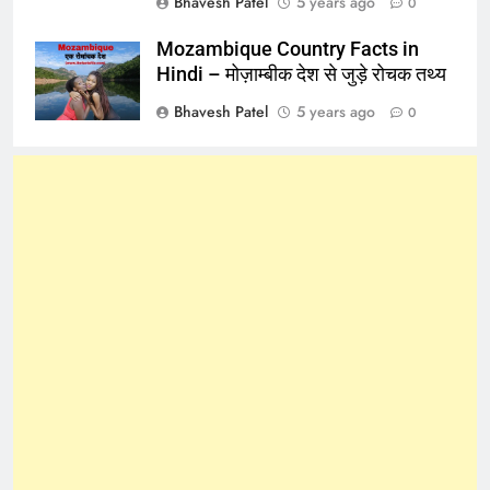
Bhavesh Patel
5 years ago
0
Mozambique Country Facts in
Hindi – मोज़ाम्बीक देश से जुड़े रोचक तथ्य
Bhavesh Patel
5 years ago
0