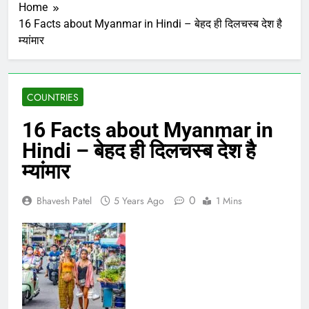
Home
16 Facts about Myanmar in Hindi – बेहद ही दिलचस्ब देश है
म्यांमार
COUNTRIES
16 Facts about Myanmar in
Hindi – बेहद ही दिलचस्ब देश है
म्यांमार
0
Bhavesh Patel
5 Years Ago
1 Mins