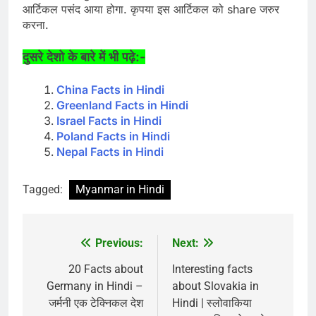
आर्टिकल पसंद आया होगा. कृपया इस आर्टिकल को share जरुर
करना.
दुसरे देशो के बारे में भी पढ़े:-
China Facts in Hindi
Greenland Facts in Hindi
Israel Facts in Hindi
Poland Facts in Hindi
Nepal Facts in Hindi
Tagged:
Myanmar in Hindi
Previous:
Next:
Post
navigation
20 Facts about
Interesting facts
Germany in Hindi –
about Slovakia in
जर्मनी एक टेक्निकल देश
Hindi | स्लोवाकिया