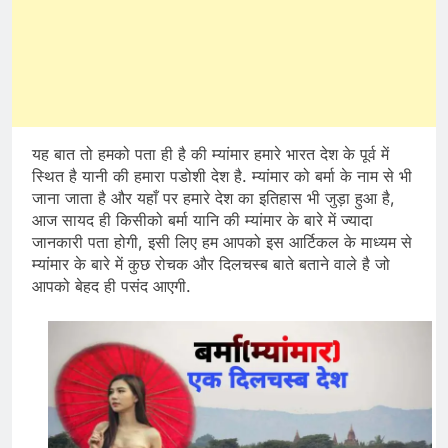
यह बात तो हमको पता ही है की म्यांमार हमारे भारत देश के पूर्व में
स्थित है यानी की हमारा पडोशी देश है. म्यांमार को बर्मा के नाम से भी
जाना जाता है और यहाँ पर हमारे देश का इतिहास भी जुड़ा हुआ है,
आज सायद ही किसीको बर्मा यानि की म्यांमार के बारे में ज्यादा
जानकारी पता होगी, इसी लिए हम आपको इस आर्टिकल के माध्यम से
म्यांमार के बारे में कुछ रोचक और दिलचस्ब बाते बताने वाले है जो
आपको बेहद ही पसंद आएगी.