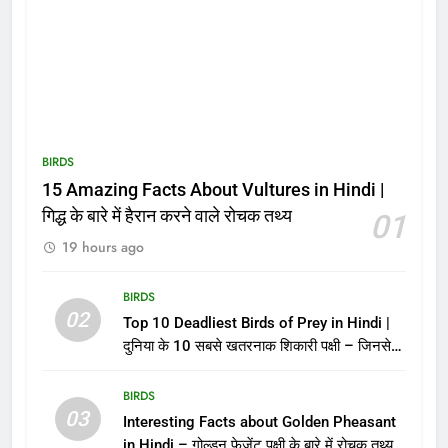
BIRDS
15 Amazing Facts About Vultures in Hindi |
गिद्ध के बारे में हैरान करने वाले रोचक तथ्य
01
19 hours ago
BIRDS
02
Top 10 Deadliest Birds of Prey in Hindi |
दुनिया के 10 सबसे खतरनाक शिकारी पक्षी – जिनसे
पंगा लेना मौत को बुलाना है!
BIRDS
03
Interesting Facts about Golden Pheasant
in Hindi – गोल्डन फेजेंट पक्षी के बारे में रोचक तथ्य