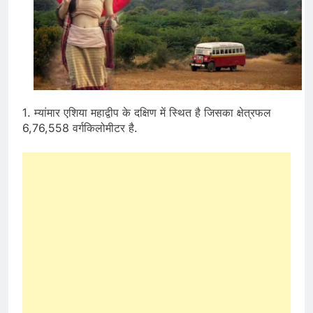
1. म्यांमार एशिया महाद्वीप के दक्षिण में स्थित है जिसका क्षेत्रफल
6,76,558 वर्गकिलोमीटर है.