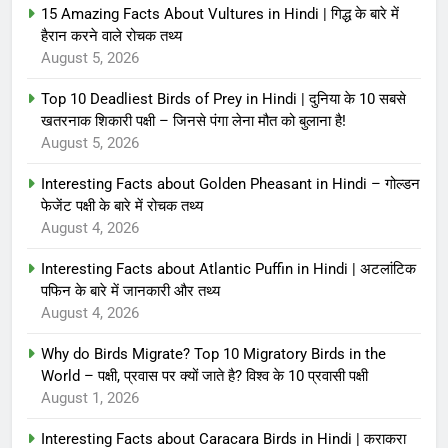
15 Amazing Facts About Vultures in Hindi | गिद्ध के बारे में
हैरान करने वाले रोचक तथ्य
August 5, 2026
Top 10 Deadliest Birds of Prey in Hindi | दुनिया के 10 सबसे
खतरनाक शिकारी पक्षी – जिनसे पंगा लेना मौत को बुलाना है!
August 5, 2026
Interesting Facts about Golden Pheasant in Hindi – गोल्डन
फेजेंट पक्षी के बारे में रोचक तथ्य
August 4, 2026
Interesting Facts about Atlantic Puffin in Hindi | अटलांटिक
पफिन के बारे में जानकारी और तथ्य
August 4, 2026
Why do Birds Migrate? Top 10 Migratory Birds in the
World – पक्षी, प्रवास पर क्यों जाते है? विश्व के 10 प्रवासी पक्षी
August 1, 2026
Interesting Facts about Caracara Birds in Hindi | कराकरा