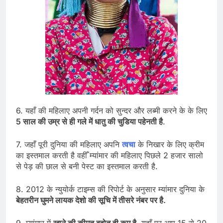
6. यहाँ की महिलाए अपनी गर्दन को सुन्दर और लब्मी करने के के लिए
5 साल की उम्र से ही गले में धातु की चुडिया पहेनती है
.
7. जहाँ पूरी दुनिया की महिलाए अपनि
त्वचा
के निखार के लिए क्रीम
का इस्तमाल करती है वहीँ म्यांमार की महिलाए पिछले 2 हजार सालो
से पेड़ की छाल से बनी पेस्ट का इस्तमाल करती है.
8. 2012 के न्युयोर्क टाइम्स की रिपोर्ट के अनुसार म्यांमार दुनिया के
बेहतरीन घुमने लायक देशो की सूचि में तीसरे नंबर पर है.