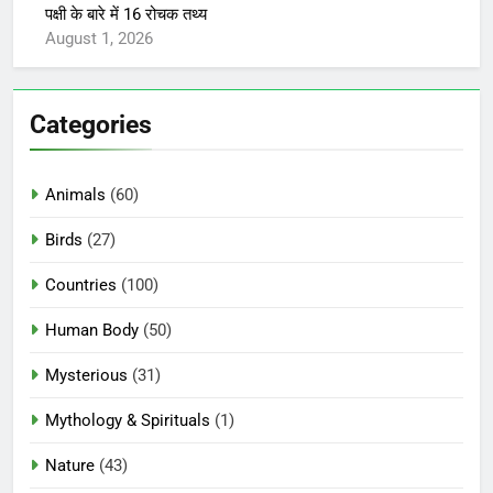
पक्षी के बारे में 16 रोचक तथ्य
August 1, 2026
Categories
Animals
(60)
Birds
(27)
Countries
(100)
Human Body
(50)
Mysterious
(31)
Mythology & Spirituals
(1)
Nature
(43)