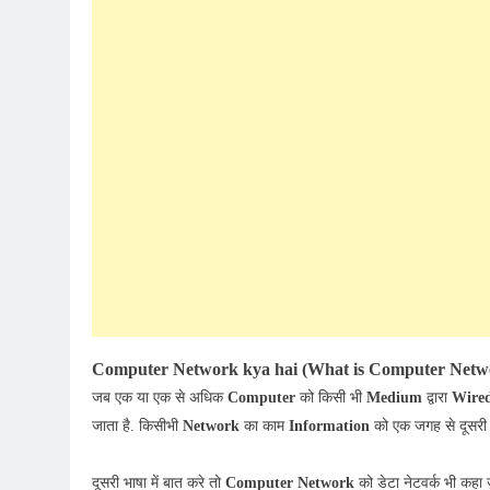
Computer Network kya hai (What is Computer Netw
जब एक या एक से अधिक
Computer
को किसी भी
Medium
द्वारा
Wire
जाता है. किसीभी
Network
का काम
Information
को एक जगह से दूसरी
दूसरी भाषा में बात करे तो
Computer Network
को डेटा नेटवर्क भी कहा 