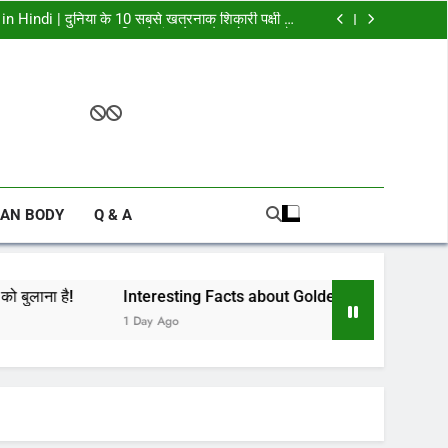
 Hindi | दुनिया के 10 सबसे खतरनाक शिकारी पक्षी –
जिनसे पंगा लेना मौत को बुलाना है!
heasant in Hindi – गोल्डन फेजेंट पक्षी के बारे में
रोचक तथ्य
antic Puffin in Hindi | अटलांटिक पफिन के बारे में
जानकारी और तथ्य
Hindi | गिद्ध के बारे में हैरान करने वाले रोचक तथ्य
 Hindi | दुनिया के 10 सबसे खतरनाक शिकारी पक्षी –
जिनसे पंगा लेना मौत को बुलाना है!
heasant in Hindi – गोल्डन फेजेंट पक्षी के बारे में
रोचक तथ्य
antic Puffin in Hindi | अटलांटिक पफिन के बारे में
जानकारी और तथ्य
AN BODY
Q & A
Interesting Facts about Golden Pheasant in Hindi – गोल्डन फेजेंट पक्षी
1 Day Ago