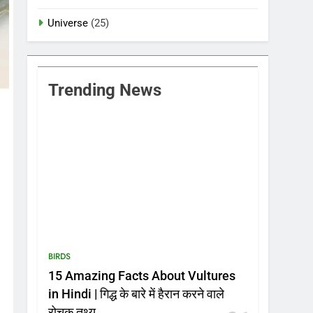
Universe
(25)
Trending News
BIRDS
15 Amazing Facts About Vultures
in Hindi | गिद्ध के बारे में हैरान करने वाले
रोचक तथ्य