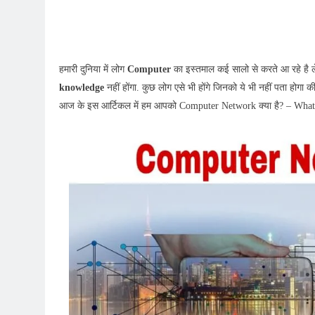
हमारी दुनिया में लोग
Computer
का इस्तमाल कई सालो से करते आ रहे है ल
knowledge
नहीं होंगा. कुछ लोग एसे भी होंगे जिनको ये भी नहीं पता होगा क
आज के इस आर्टिकल में हम आपको Computer Network क्या है? – What is