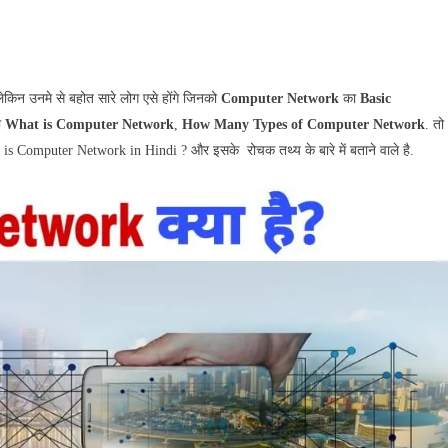
ेकिन उनमे से बहोत सारे लोग एसे होंगे जिनको
Computer Network
का
Basic
ी
What is Computer Network
,
How Many Types of Computer Network
. तो
 Computer Network in Hindi ? और इसके रोचक तथ्य के बारे में बताने वाले है.