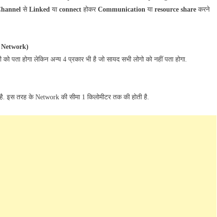
hannel
से
Linked
या
connect
होकर
Communication
या
resource share
करने
r Network)
सभी को पता होगा लेकिन अन्य 4 प्रकार भी है जो सायद सभी लोगो को नहीं पता होगा.
ते है. इस तरह के Network की सीमा 1 किलोमीटर तक की होती है.