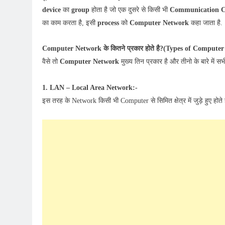
device
का
group
होता है जो एक दुसरे से किसी भी
Communication C
का काम करता है, इसी
process
को
Computer Network
कहा जाता है.
Computer Network के कितने प्रकार होते है?(Types of Compute
वैसे तो
Computer Network
मुख्य तिन प्रकार है और तीनो के बारे में 
1. LAN – Local Area Network:-
इस तरह के Network किसी भी Computer से सिमित क्षेत्र में जुड़े हुए हो