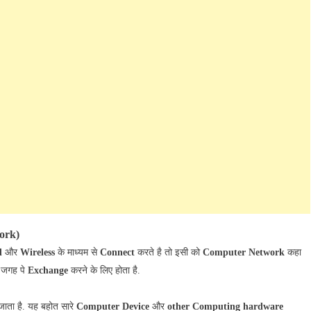
ork)
d
और
Wireless
के माध्यम से
Connect
करते है तो इसी को
Computer Network
कहा
 जगह पे
Exchange
करने के लिए होता है.
जाता है. यह बहोत सारे
Computer Device
और
other Computing hardware