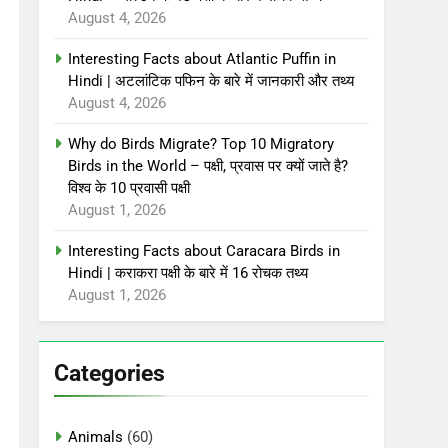
August 4, 2026
Interesting Facts about Atlantic Puffin in
Hindi | अटलांटिक पफिन के बारे में जानकारी और तथ्य
August 4, 2026
Why do Birds Migrate? Top 10 Migratory
Birds in the World – पक्षी, प्रवास पर क्यों जाते है?
विश्व के 10 प्रवासी पक्षी
August 1, 2026
Interesting Facts about Caracara Birds in
Hindi | कराकरा पक्षी के बारे में 16 रोचक तथ्य
August 1, 2026
Categories
Animals
(60)