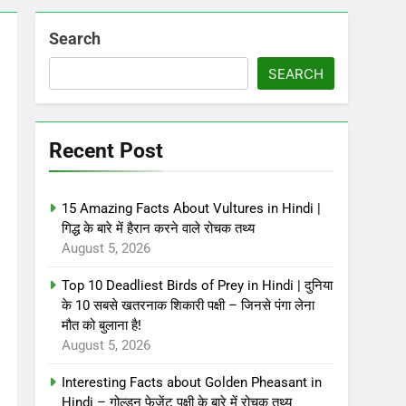
Search
SEARCH
Recent Post
15 Amazing Facts About Vultures in Hindi |
गिद्ध के बारे में हैरान करने वाले रोचक तथ्य
August 5, 2026
Top 10 Deadliest Birds of Prey in Hindi | दुनिया
के 10 सबसे खतरनाक शिकारी पक्षी – जिनसे पंगा लेना
मौत को बुलाना है!
August 5, 2026
Interesting Facts about Golden Pheasant in
Hindi – गोल्डन फेजेंट पक्षी के बारे में रोचक तथ्य