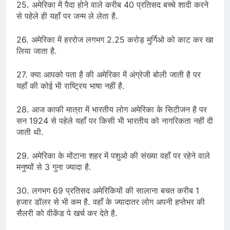
25. अमेरिका में पैदा होने वाले करीब 40 प्रतिसद बच्चे शादी करने
से पहेले ही यहाँ पर जन्म ले लेता है.
26. अमेरिका में हररोज लगभग 2.25 करोड़ मुर्गिओ को काट कर खा
लिया जाता है.
27. क्या आपको पता है की अमेरिका में अंग्रेजी बोली जाती है पर
यहाँ की कोई भी राष्ट्रिय भाषा नहीं है.
28. आज काफी मात्रा में भारतीय लोग अमेरिका के सिटीजन है पर
सन 1924 से पहेले यहाँ पर किसी भी भारतीय को नागरिकता नहीं दी
जाती थी.
29. अमेरिका के मोंटाना शहर में पशुओ की संख्या वहाँ पर रहेने वाले
मनुष्यों से 3 गुना ज्यादा है.
30. लगभग 69 प्रतिसद अमेरिकियों की सालाना बचत करीब 1
हजार डॉलर से भी कम है. वहाँ के ज्यादातर लोग अपनी हप्तेभर की
सैलरी को वीकेंड पे खर्च कर देते है.