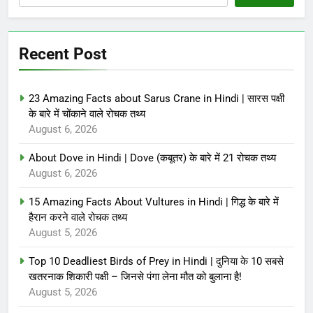
Recent Post
23 Amazing Facts about Sarus Crane in Hindi | सारस पक्षी
के बारे में चोंकाने वाले रोचक तथ्य
August 6, 2026
About Dove in Hindi | Dove (कबूतर) के बारे में 21 रोचक तथ्य
August 6, 2026
15 Amazing Facts About Vultures in Hindi | गिद्ध के बारे में
हैरान करने वाले रोचक तथ्य
August 5, 2026
Top 10 Deadliest Birds of Prey in Hindi | दुनिया के 10 सबसे
खतरनाक शिकारी पक्षी – जिनसे पंगा लेना मौत को बुलाना है!
August 5, 2026