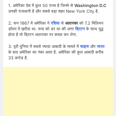
1. अमेरिका देश में कुल 50 राज्य है जिनमे से
Washington D.C
उनकी राजधानी है और सबसे बड़ा शहर New York City है.
2. सन 1867 में अमेरिका ने
रशिया
से
अलास्का
को 7.2 मिलियन
डॉलर में ख़रीदा था. रूस को डर था की अगर
ब्रिटन
के साथ युद्ध
होता है तो ब्रिटन अलास्का पर कब्ज़ा कर लेगा.
3. पूरी दुनिया में सबसे ज्यादा आबादी के मामले में
चाइना
और
भारत
के बाद अमेरिका का नंबर आता है. अमेरिका की कुल आबादी करीब
33 करोड है.