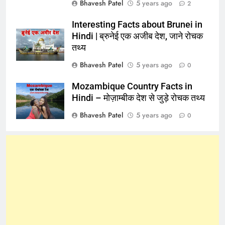
Bhavesh Patel
5 years ago
2
Interesting Facts about Brunei in
Hindi | ब्रुनेई एक अजीब देश, जाने रोचक
तथ्य
Bhavesh Patel
5 years ago
0
Mozambique Country Facts in
Hindi – मोज़ाम्बीक देश से जुड़े रोचक तथ्य
Bhavesh Patel
5 years ago
0