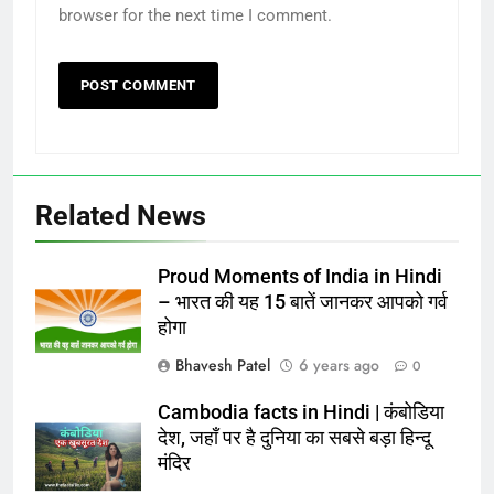
browser for the next time I comment.
Related News
Proud Moments of India in Hindi
– भारत की यह 15 बातें जानकर आपको गर्व
होगा
Bhavesh Patel
6 years ago
0
Cambodia facts in Hindi | कंबोडिया
देश, जहाँ पर है दुनिया का सबसे बड़ा हिन्दू
मंदिर