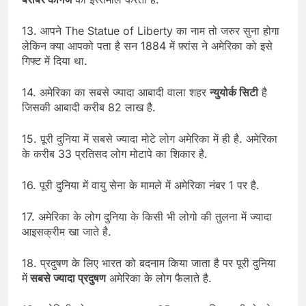
13. आपने The Statue of Liberty का नाम तो जरुर सुना होगा
लेकिन क्या आपको पता है सन 1884 में फ़्रांस ने अमेरिका को इसे
गिफ्ट में दिया था.
14. अमेरिका का सबसे ज्यादा आबादी वाला शहर
न्युयोर्क सिटी
है
जिसकी आबादी करीब 82 लाख है.
15. पूरी दुनिया में सबसे ज्यादा मोटे लोग अमेरिका में ही है. अमेरिका
के करीब 33 प्रतिसद लोग मोटापे का शिकार है.
16. पूरी दुनिया में वायु सेना के मामले में अमेरिका नंबर 1 पर है.
17. अमेरिका के लोग दुनिया के किसी भी लोगो की तुलना में ज्यादा
आइसक्रीम खा जाते है.
18. प्रदुषण के लिए भारत को बदनाम किया जाता है पर पूरी दुनिया
में
सबसे ज्यादा प्रदुषण
अमेरिका के लोग फैलाते है.