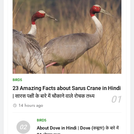
BIRDS
23 Amazing Facts about Sarus Crane in Hindi
| सारस पक्षी के बारे में चोंकाने वाले रोचक तथ्य
01
14 hours ago
BIRDS
02
About Dove in Hindi | Dove (कबूतर) के बारे में