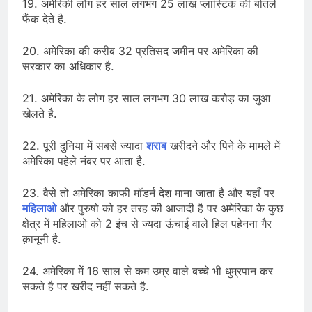
19. अमेरिकी लोग हर साल लगभग 25 लाख प्लास्टिक की बोतले
फैंक देते है.
20. अमेरिका की करीब 32 प्रतिसद जमीन पर अमेरिका की
सरकार का अधिकार है.
21. अमेरिका के लोग हर साल लगभग 30 लाख करोड़ का जुआ
खेलते है.
22. पूरी दुनिया में सबसे ज्यादा
शराब
खरीदने और पिने के मामले में
अमेरिका पहेले नंबर पर आता है.
23. वैसे तो अमेरिका काफी मॉडर्न देश माना जाता है और यहाँ पर
महिलाओ
और पुरुषो को हर तरह की आजादी है पर अमेरिका के कुछ
क्षेत्र में महिलाओ को 2 इंच से ज्यदा ऊंचाई वाले हिल पहेनना गैर
क़ानूनी है.
24. अमेरिका में 16 साल से कम उम्र वाले बच्चे भी धुम्रपान कर
सकते है पर खरीद नहीं सकते है.