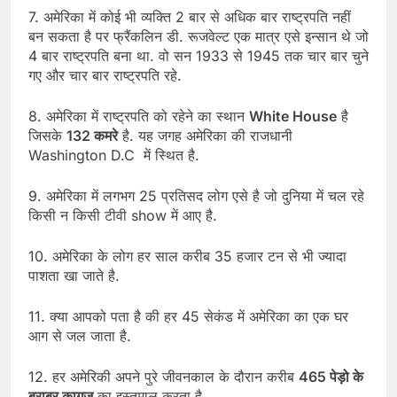
7. अमेरिका में कोई भी व्यक्ति 2 बार से अधिक बार राष्ट्रपति नहीं
बन सकता है पर फ्रैंकलिन डी. रूजवेल्ट एक मात्र एसे इन्सान थे जो
4 बार राष्ट्रपति बना था. वो सन 1933 से 1945 तक चार बार चुने
गए और चार बार राष्ट्रपति रहे.
8. अमेरिका में राष्ट्रपति को रहेने का स्थान
White House
है
जिसके
132 कमरे
है. यह जगह अमेरिका की राजधानी
Washington D.C में स्थित है.
9. अमेरिका में लगभग 25 प्रतिसद लोग एसे है जो दुनिया में चल रहे
किसी न किसी टीवी show में आए है.
10. अमेरिका के लोग हर साल करीब 35 हजार टन से भी ज्यादा
पाशता खा जाते है.
11. क्या आपको पता है की हर 45 सेकंड में अमेरिका का एक घर
आग से जल जाता है.
12. हर अमेरिकी अपने पुरे जीवनकाल के दौरान करीब
465 पेड़ो के
बराबर कागज
का इस्तमाल करता है.