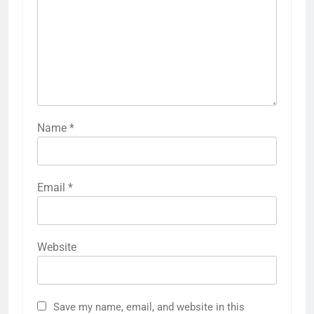
Name
*
Email
*
Website
Save my name, email, and website in this