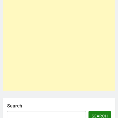
Search
SEARCH