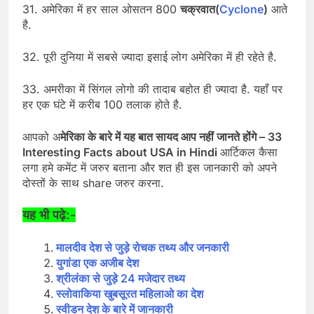
31. अमेरिका में हर साल ओसतन 800
चक्रवात(
Cyclone
)
आते
है.
32. पूरी दुनिया में सबसे ज्यादा इसाई लोग अमेरिका में ही रहेते है.
33. अमरीका में सिंगल लोगो की तादाब बहोत ही ज्यादा है. यहाँ पर
हर एक घंटे में करीब 100 तलाक होते है.
आपको अ
मेरिका के बारे में यह बात सायद आप नहीं जानते होंगे – 33
Interesting Facts about USA in Hindi
आर्टिकल कैसा
लगा हमे कमेंट में जरुर बताना और शत ही इस जानकारी को अपने
दोस्तों के साथ share जरुर करना.
यह भी पढ़े:-
मालदीव देश से जुड़े रोचक तथ्य और जनकारी
युगांडा एक अजीब देश
श्रीलंका से जुड़े 24 मजेदार तथ्य
स्लोवाकिया खुबसूरत महिलाओ का देश
स्वीडन देश के बारे में जानकारी