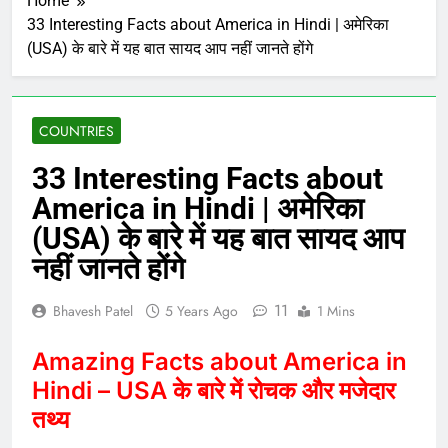
Home
33 Interesting Facts about America in Hindi | अमेरिका
(USA) के बारे में यह बात सायद आप नहीं जानते होंगे
COUNTRIES
33 Interesting Facts about
America in Hindi | अमेरिका
(USA) के बारे में यह बात सायद आप
नहीं जानते होंगे
11
Bhavesh Patel
5 Years Ago
1 Mins
Amazing Facts about America in
Hindi – USA के बारे में रोचक और मजेदार
तथ्य