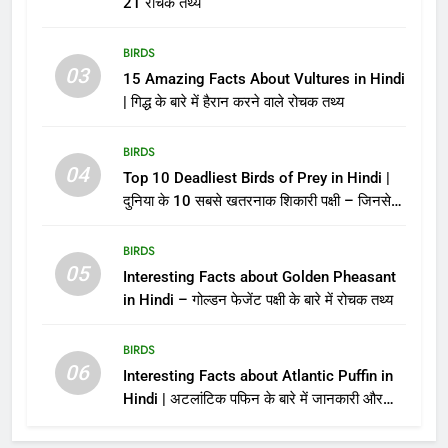
21 रोचक तथ्य
BIRDS
03
15 Amazing Facts About Vultures in Hindi
| गिद्ध के बारे में हैरान करने वाले रोचक तथ्य
BIRDS
04
Top 10 Deadliest Birds of Prey in Hindi |
दुनिया के 10 सबसे खतरनाक शिकारी पक्षी – जिनसे
पंगा लेना मौत को बुलाना है!
BIRDS
05
Interesting Facts about Golden Pheasant
in Hindi – गोल्डन फेजेंट पक्षी के बारे में रोचक तथ्य
BIRDS
06
Interesting Facts about Atlantic Puffin in
Hindi | अटलांटिक पफिन के बारे में जानकारी और
तथ्य