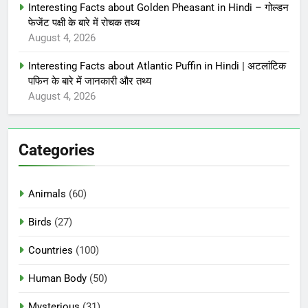
Interesting Facts about Golden Pheasant in Hindi – गोल्डन
फेजेंट पक्षी के बारे में रोचक तथ्य
August 4, 2026
Interesting Facts about Atlantic Puffin in Hindi | अटलांटिक
पफिन के बारे में जानकारी और तथ्य
August 4, 2026
Categories
Animals
(60)
Birds
(27)
Countries
(100)
Human Body
(50)
Mysterious
(31)