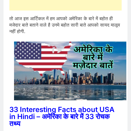
तो आज इस आर्टिकल में हम आपको अमेरिका के बारे में बहोत ही
मजेदार बाते बताने वाले है उनमे बहोत सारी बाते आपको सायद मालूम
नहीं होगी.
33 Interesting Facts about USA
in Hindi – अमेरिका के बारे में 33 रोचक
तथ्य