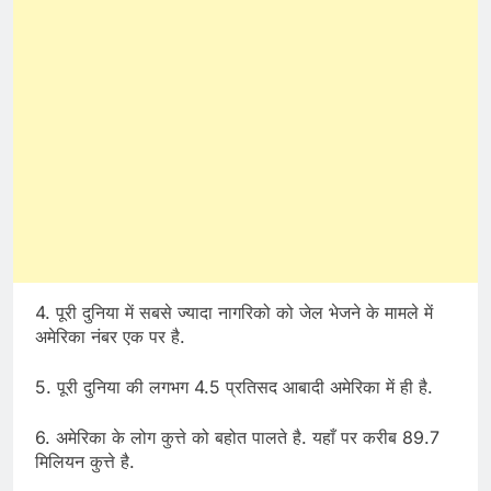
4. पूरी दुनिया में सबसे ज्यादा नागरिको को जेल भेजने के मामले में
अमेरिका नंबर एक पर है.
5. पूरी दुनिया की लगभग 4.5 प्रतिसद आबादी अमेरिका में ही है.
6. अमेरिका के लोग कुत्ते को बहोत पालते है. यहाँ पर करीब 89.7
मिलियन कुत्ते है.