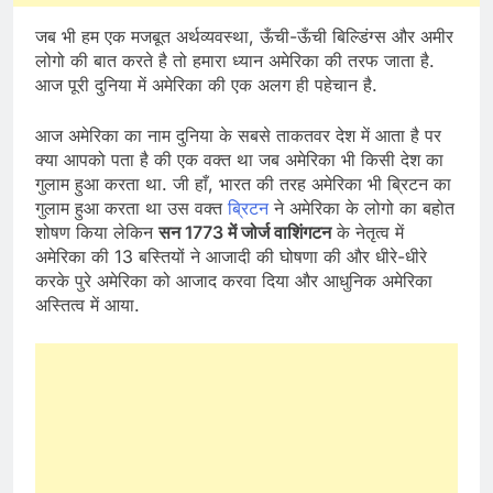
जब भी हम एक मजबूत अर्थव्यवस्था, ऊँची-ऊँची बिल्डिंग्स और अमीर
लोगो की बात करते है तो हमारा ध्यान अमेरिका की तरफ जाता है.
आज पूरी दुनिया में अमेरिका की एक अलग ही पहेचान है.
आज अमेरिका का नाम दुनिया के सबसे ताकतवर देश में आता है पर
क्या आपको पता है की एक वक्त था जब अमेरिका भी किसी देश का
गुलाम हुआ करता था. जी हाँ, भारत की तरह अमेरिका भी ब्रिटन का
गुलाम हुआ करता था उस वक्त
ब्रिटन
ने अमेरिका के लोगो का बहोत
शोषण किया लेकिन
सन 1773 में जोर्ज वाशिंगटन
के नेतृत्व में
अमेरिका की 13 बस्तियों ने आजादी की घोषणा की और धीरे-धीरे
करके पुरे अमेरिका को आजाद करवा दिया और आधुनिक अमेरिका
अस्तित्व में आया.