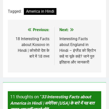
Tagged:
America in Hindi
Previous:
Next:
Post
navigation
18 Interesting Facts
Interesting Facts
about Kosovo in
about England in
Hindi | कोसोवो देश के
Hindi – इंग्लैंड को ब्रिटेन
बारे में 18 तथ्य
कहे या यूके कहे? जाने पुरु
इतिहास और जानकारी
11 thoughts on “
33 Interesting Facts about
America in Hindi | अमेरिका (USA) के बारे में यह बात