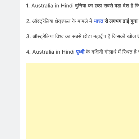
1. Australia in Hindi दुनिया का छठा सबसे बड़ा देश है ज
2. ऑस्ट्रेलिया क्षेत्रफल के मामले में
भारत
से लगभग ढाई गुना 
3. ऑस्ट्रेलिया विश्व का सबसे छोटा महाद्वीप है जिसकी खोज
4. Australia in Hindi
पृथ्वी
के दक्षिणी गोलार्ध में स्थित