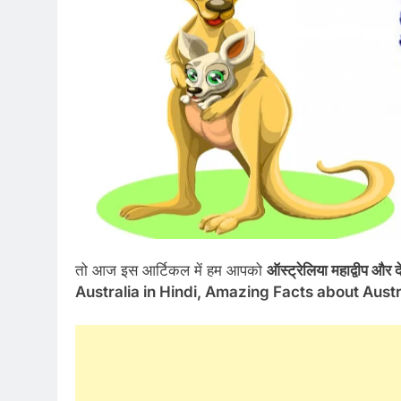
तो आज इस आर्टिकल में हम आपको
ऑस्ट्रेलिया महाद्वीप औ
Australia in Hindi, Amazing Facts about Australia