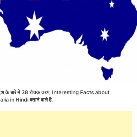
र देश के बारे में 38 रोचक तथ्य, Interesting Facts about
 in Hindi बताने वाले है.