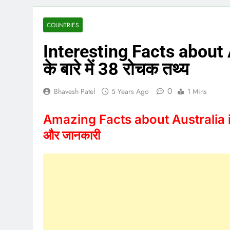
COUNTRIES
Interesting Facts about Au
के बारे में 38 रोचक तथ्य
0
Bhavesh Patel
5 Years Ago
1 Mins
Amazing Facts about Australia in Hi
और जानकारी