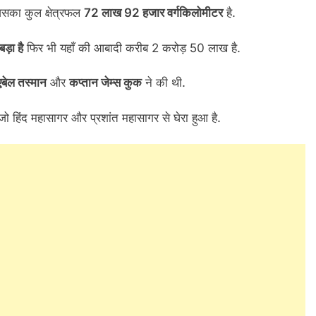
िसका कुल क्षेत्रफल
72 लाख 92 हजार वर्गकिलोमीटर
है.
बड़ा है
फिर भी यहाँ की आबादी करीब 2 करोड़ 50 लाख है.
एबेल तस्मान
और
कप्तान जेम्स कुक
ने की थी.
 है जो हिंद महासागर और प्रशांत महासागर से घेरा हुआ है.