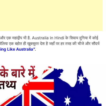
 और एक महाद्वीप भी है. Australia in Hindi के सिवाय दुनिया में कोई
्रेलिया एक बहोत ही खुबसूरत देश है जहाँ पर हर तरह की चीजे और सौंदर्य
ing Like Australia”
.