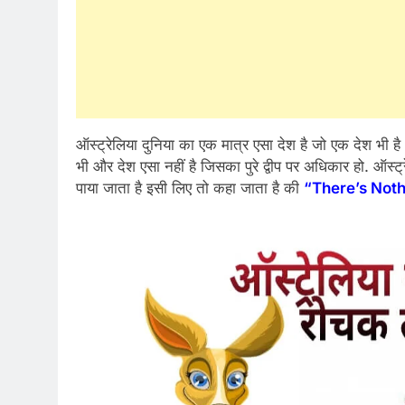
ऑस्ट्रेलिया दुनिया का एक मात्र एसा देश है जो एक देश भी है
भी और देश एसा नहीं है जिसका पुरे द्वीप पर अधिकार हो. ऑस्ट
पाया जाता है इसी लिए तो कहा जाता है की
“There’s Noth