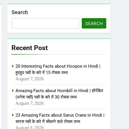
Search
SEARCH
Recent Post
20 Interesting Facts about Hoopoe in Hindi |
हुदहुद पक्षी के बारे में 15 रोचक तथ्य
August 7, 2026
Amazing Facts about Hornbill in Hindi | हॉर्नबिल
(धनेश पक्षी) पक्षी के बारे में 30 रोचक तथ्य
August 7, 2026
23 Amazing Facts about Sarus Crane in Hindi |
सारस पक्षी के बारे में चोंकाने वाले रोचक तथ्य
August 6, 2026