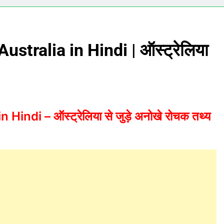
stralia in Hindi | ऑस्ट्रेलिया
ndi – ऑस्ट्रेलिया से जुड़े अनोखे रोचक तथ्य