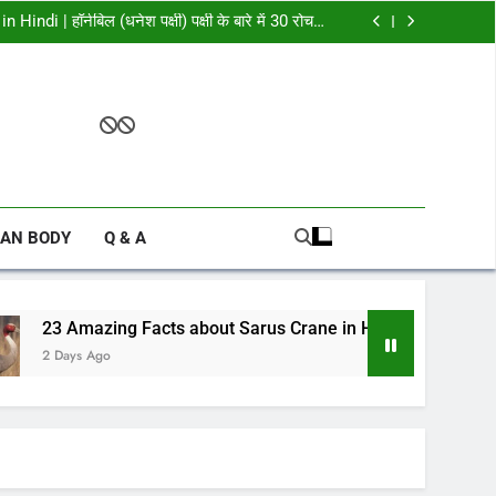
oe in Hindi | हुदहुद पक्षी के बारे में 15 रोचक तथ्य
di | हॉर्नबिल (धनेश पक्षी) पक्षी के बारे में 30 रोचक
तथ्य
ane in Hindi | सारस पक्षी के बारे में चोंकाने वाले
रोचक तथ्य
 in Hindi | Dove (कबूतर) के बारे में 21 रोचक तथ्य
oe in Hindi | हुदहुद पक्षी के बारे में 15 रोचक तथ्य
di | हॉर्नबिल (धनेश पक्षी) पक्षी के बारे में 30 रोचक
तथ्य
ane in Hindi | सारस पक्षी के बारे में चोंकाने वाले
रोचक तथ्य
 in Hindi | Dove (कबूतर) के बारे में 21 रोचक तथ्य
AN BODY
Q & A
acts about Sarus Crane in Hindi | सारस पक्षी के बारे में चोंकाने वाले 