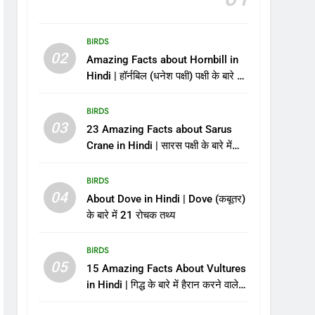
BIRDS
02
Amazing Facts about Hornbill in
Hindi | हॉर्नबिल (धनेश पक्षी) पक्षी के बारे में
30 रोचक तथ्य
BIRDS
03
23 Amazing Facts about Sarus
Crane in Hindi | सारस पक्षी के बारे में
चोंकाने वाले रोचक तथ्य
BIRDS
04
About Dove in Hindi | Dove (कबूतर)
के बारे में 21 रोचक तथ्य
BIRDS
05
15 Amazing Facts About Vultures
in Hindi | गिद्ध के बारे में हैरान करने वाले
रोचक तथ्य