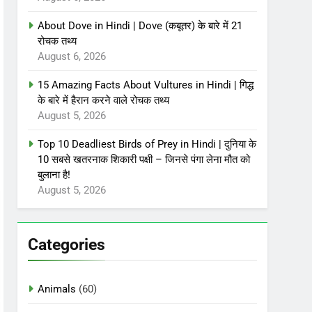
About Dove in Hindi | Dove (कबूतर) के बारे में 21
रोचक तथ्य
August 6, 2026
15 Amazing Facts About Vultures in Hindi | गिद्ध
के बारे में हैरान करने वाले रोचक तथ्य
August 5, 2026
Top 10 Deadliest Birds of Prey in Hindi | दुनिया के
10 सबसे खतरनाक शिकारी पक्षी – जिनसे पंगा लेना मौत को
बुलाना है!
August 5, 2026
Categories
Animals
(60)