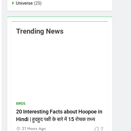
Universe
(25)
Trending News
BIRDS
20 Interesting Facts about Hoopoe in
Hindi | हुदहुद पक्षी के बारे में 15 रोचक तथ्य
01
21 Hours Ago