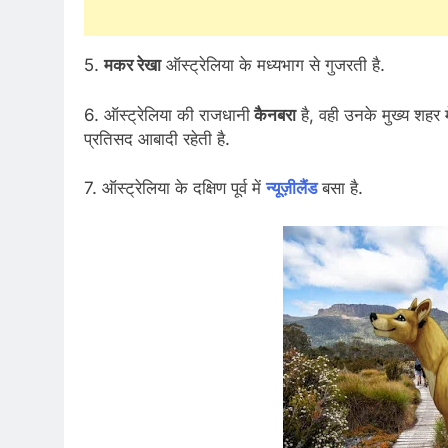
5.
मकर रेखा
ऑस्ट्रेलिया के मध्यभाग से गुजरती है.
6. ऑस्ट्रेलिया की राजधानी
कैनबरा
है, वही उनके मुख्य शहर म
प्रतिसद आबादी रहेती है.
7. ऑस्ट्रेलिया के दक्षिण पूर्व में
न्यूज़ीलैंड
बसा है.