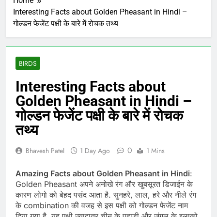
Home
Interesting Facts about Golden Pheasant in Hindi –
गोल्डन फेजेंट पक्षी के बारे में रोचक तथ्य
BIRDS
Interesting Facts about
Golden Pheasant in Hindi –
गोल्डन फेजेंट पक्षी के बारे में रोचक
तथ्य
0
Bhavesh Patel
1 Day Ago
1 Mins
Amazing Facts about Golden Pheasant in Hindi
:
Golden Pheasant अपने अनोखे रंग और खुबसूरत डिजाईन के
कारण लोगो को बेहद पसंद आता है. सुनहरे, लाल, हरे और नीले रंग
के combination की वजह से इस पक्षी को गोल्डन फेजेंट नाम
दिया गया है. यह पक्षी ज्यादातर चीन के पहाड़ी और जंगल के इलाको