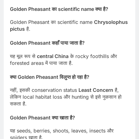
Golden Pheasant का scientific name क्या है?
Golden Pheasant का scientific name
Chrysolophus
pictus
है.
Golden Pheasant कहाँ पाया जाता है?
यह मूल रूप से
central China
के rocky foothills और
forested areas में पाया जाता है.
क्या Golden Pheasant विलुप्त हो रहा है?
नहीं, इसकी conservation status
Least Concern
है,
लेकिन local habitat loss और hunting से इसे नुकसान हो
सकता है.
Golden Pheasant क्या खाता है?
यह seeds, berries, shoots, leaves, insects और
spiders खाता है.