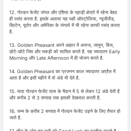
12. गोल्डन फेजेंट जंगल और एशिया के पहाड़ी क्षेत्रो में रहेना बेहद
ही पसंद करता है. इसके अलावा यह पक्षी ऑस्ट्रेलिया, न्यूजीलैंड,
ब्रिटेन, यूरोप और अमेरिका के जंगलो में भी रहेना काफी पसंद करता
है.
13. Golden Pheasant अपने आहार में अनाज, जामुन, बिज,
छोटे-छोटे जिव और मकड़ी को सामिल करते है. यह ज्यादातर Early
Morning और Late Afternoon में ही भोजन करते है.
14. Golden Pheasant का प्रजनन काल ज्यादातर अप्रैल में
आता है और इसी महीने में वो अंडे भी देते है.
15. मादा गोल्डन फेजेंट घास के मैदान में 5 से लेकर 12 अंडे देती है
और करीब 2 से 3 सप्ताह तक इसकी देखभाल करती है.
16. जन्म के करीब 2 सप्ताह में गोल्डन फेजेंट उड़ने के लिए तैयार हो
जाते है.
17. चीन के लोग इस पक्षी को Good Luck का प्रतीक मानते है.