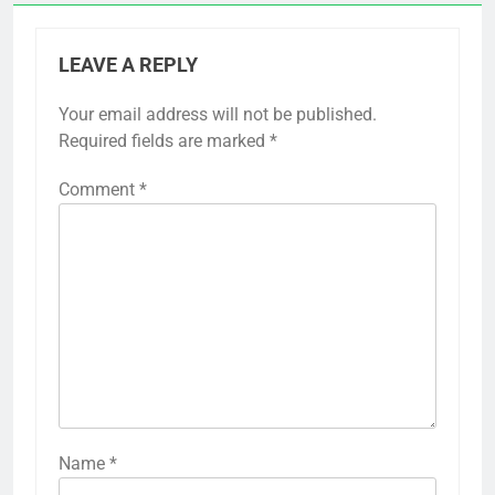
LEAVE A REPLY
Your email address will not be published.
Required fields are marked
*
Comment
*
Name
*