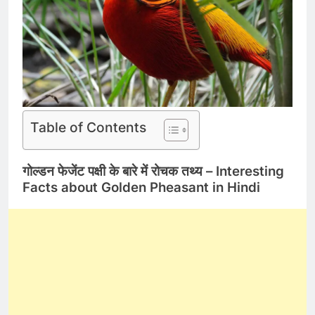
Table of Contents
गोल्डन फेजेंट पक्षी के बारे में रोचक तथ्य – Interesting
Facts about Golden Pheasant in Hindi