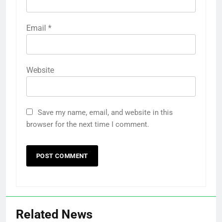
Email
*
Website
Save my name, email, and website in this
browser for the next time I comment.
Related News