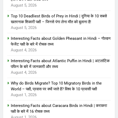
August 5, 2026
Top 10 Deadliest Birds of Prey in Hindi | दुनिया के 10 सबसे
खतरनाक शिकारी पक्षी – जिनसे पंगा लेना मौत को बुलाना है!
August 5, 2026
Interesting Facts about Golden Pheasant in Hindi – गोल्डन
फेजेंट पक्षी के बारे में रोचक तथ्य
August 4, 2026
Interesting Facts about Atlantic Puffin in Hindi | अटलांटिक
पफिन के बारे में जानकारी और तथ्य
August 4, 2026
Why do Birds Migrate? Top 10 Migratory Birds in the
World – पक्षी, प्रवास पर क्यों जाते है? विश्व के 10 प्रवासी पक्षी
August 1, 2026
Interesting Facts about Caracara Birds in Hindi | कराकरा
पक्षी के बारे में 16 रोचक तथ्य
August 1, 2026