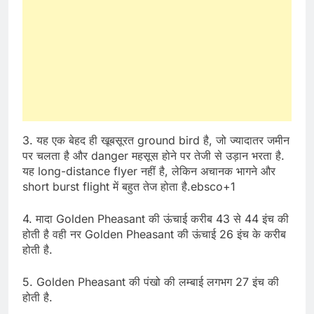
3. यह एक बेहद ही खूबसूरत ground bird है, जो ज्यादातर जमीन
पर चलता है और danger महसूस होने पर तेजी से उड़ान भरता है.
यह long-distance flyer नहीं है, लेकिन अचानक भागने और
short burst flight में बहुत तेज होता है.ebsco+1
4. मादा Golden Pheasant की ऊंचाई करीब 43 से 44 इंच की
होती है वही नर Golden Pheasant की ऊंचाई 26 इंच के करीब
होती है.
5. Golden Pheasant की पंखो की लम्बाई लगभग 27 इंच की
होती है.