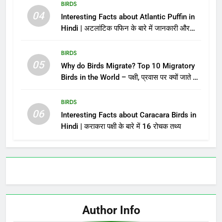
BIRDS
04
Interesting Facts about Atlantic Puffin in
Hindi | अटलांटिक पफिन के बारे में जानकारी और
तथ्य
BIRDS
05
Why do Birds Migrate? Top 10 Migratory
Birds in the World – पक्षी, प्रवास पर क्यों जाते है?
विश्व के 10 प्रवासी पक्षी
BIRDS
06
Interesting Facts about Caracara Birds in
Hindi | कराकरा पक्षी के बारे में 16 रोचक तथ्य
Author Info