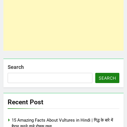
Search
SEARCH
Recent Post
15 Amazing Facts About Vultures in Hindi | गिद्ध के बारे में
हैरान करने वाले रोचक तथ्य