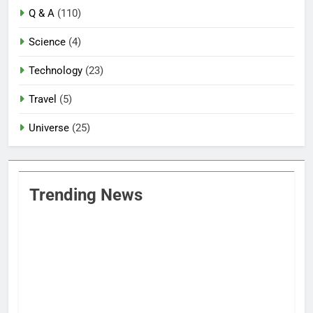
Q & A
(110)
Science
(4)
Technology
(23)
Travel
(5)
Universe
(25)
Trending News