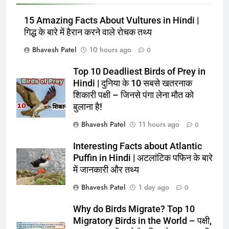
15 Amazing Facts About Vultures in Hindi |
गिद्ध के बारे में हैरान करने वाले रोचक तथ्य
Bhavesh Patel
10 hours ago
0
Top 10 Deadliest Birds of Prey in
Hindi | दुनिया के 10 सबसे खतरनाक
शिकारी पक्षी – जिनसे पंगा लेना मौत को
बुलाना है!
Bhavesh Patel
11 hours ago
0
Interesting Facts about Atlantic
Puffin in Hindi | अटलांटिक पफिन के बारे
में जानकारी और तथ्य
Bhavesh Patel
1 day ago
0
Why do Birds Migrate? Top 10
Migratory Birds in the World – पक्षी,