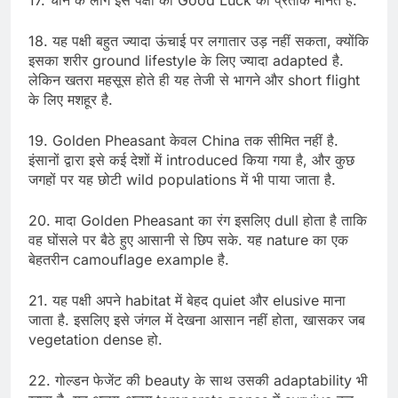
18. यह पक्षी बहुत ज्यादा ऊंचाई पर लगातार उड़ नहीं सकता, क्योंकि
इसका शरीर ground lifestyle के लिए ज्यादा adapted है.
लेकिन खतरा महसूस होते ही यह तेजी से भागने और short flight
के लिए मशहूर है.
19. Golden Pheasant केवल China तक सीमित नहीं है.
इंसानों द्वारा इसे कई देशों में introduced किया गया है, और कुछ
जगहों पर यह छोटी wild populations में भी पाया जाता है.
20. मादा Golden Pheasant का रंग इसलिए dull होता है ताकि
वह घोंसले पर बैठे हुए आसानी से छिप सके. यह nature का एक
बेहतरीन camouflage example है.
21. यह पक्षी अपने habitat में बेहद quiet और elusive माना
जाता है. इसलिए इसे जंगल में देखना आसान नहीं होता, खासकर जब
vegetation dense हो.
22. गोल्डन फेजेंट की beauty के साथ उसकी adaptability भी