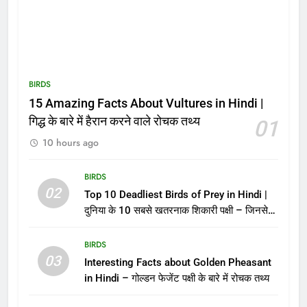
BIRDS
15 Amazing Facts About Vultures in Hindi |
गिद्ध के बारे में हैरान करने वाले रोचक तथ्य
01
10 hours ago
BIRDS
02
Top 10 Deadliest Birds of Prey in Hindi |
दुनिया के 10 सबसे खतरनाक शिकारी पक्षी – जिनसे
पंगा लेना मौत को बुलाना है!
BIRDS
03
Interesting Facts about Golden Pheasant
in Hindi – गोल्डन फेजेंट पक्षी के बारे में रोचक तथ्य