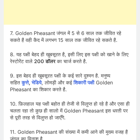
7. Golden Pheasant जंगल में 5 से 6 साल तक जीवित रहे
सकते है वही कैद में लगभग 15 साल तक जीवित रहे सकते है.
8. यह पक्षी बेहद ही खुबसूरत है, इसी लिए इस पक्षी को खाने के लिए
रेस्टोरेंट वाले
200 डॉलर
का चार्ज करते है.
9. इस बेहद ही खुबसूरत पक्षी के कई सारे दुश्मन है. मनुष्य
सहित
कुत्ते
,
भेडिये
, लोमड़ी और कई
शिकारी पक्षी
Golden
Pheasant का शिकार करते है.
10. फ़िलहाल यह पक्षी बहोत ही तेजी से विलुप्त हो रहे है और एसा ही
चलता रहा तो कुछ ही सालो में Golden Pheasant इस धरती पर
से पूरी तरह से विलुप्त हो जाएँगे.
11. Golden Pheasant की संख्या में कमी आने की मुख्य वजह है
जंगल का विनाश है.