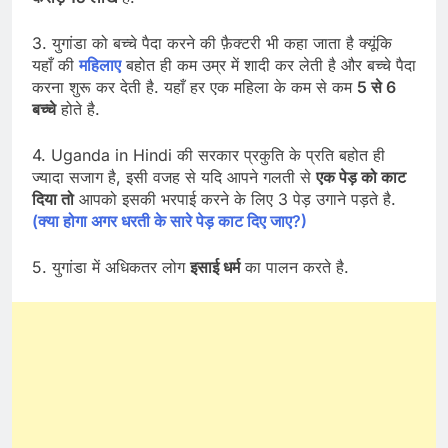
3. युगांडा को बच्चे पैदा करने की फ़ैक्टरी भी कहा जाता है क्यूंकि
यहाँ की
महिलाए
बहोत ही कम उम्र में शादी कर लेती है और बच्चे पैदा
करना शुरू कर देती है. यहाँ हर एक महिला के कम से कम
5 से 6
बच्चे
होते है.
4. Uganda in Hindi की सरकार प्रकुति के प्रति बहोत ही
ज्यादा सजाग है, इसी वजह से यदि आपने गलती से
एक पेड़ को काट
दिया तो
आपको इसकी भरपाई करने के लिए 3 पेड़ उगाने पड़ते है.
(क्या होगा अगर धरती के सारे पेड़ काट दिए जाए?)
5. युगांडा में अधिकतर लोग
इसाई धर्म
का पालन करते है.