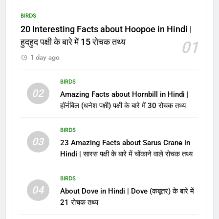
BIRDS
20 Interesting Facts about Hoopoe in Hindi |
हुदहुद पक्षी के बारे में 15 रोचक तथ्य
01
1 day ago
BIRDS
02
Amazing Facts about Hornbill in Hindi |
हॉर्नबिल (धनेश पक्षी) पक्षी के बारे में 30 रोचक तथ्य
BIRDS
03
23 Amazing Facts about Sarus Crane in
Hindi | सारस पक्षी के बारे में चोंकाने वाले रोचक तथ्य
BIRDS
04
About Dove in Hindi | Dove (कबूतर) के बारे में
21 रोचक तथ्य