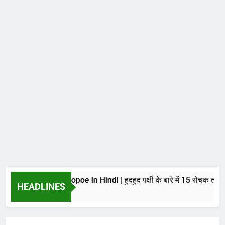
acts about Hoopoe in Hindi | हुदहुद पक्षी के बारे में 15 रोचक तथ्य
HEADLINES