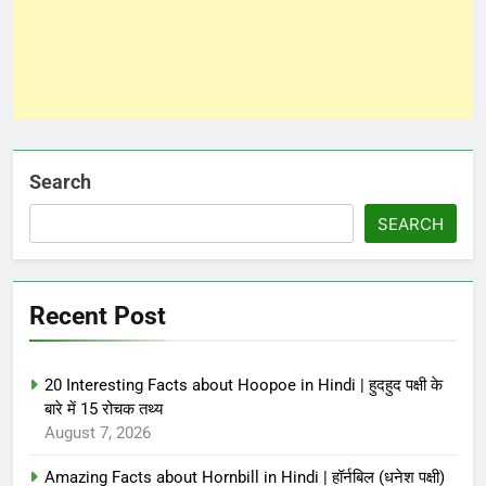
Search
SEARCH
Recent Post
20 Interesting Facts about Hoopoe in Hindi | हुदहुद पक्षी के
बारे में 15 रोचक तथ्य
August 7, 2026
Amazing Facts about Hornbill in Hindi | हॉर्नबिल (धनेश पक्षी)