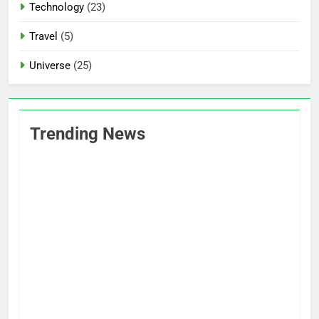
Technology
(23)
Travel
(5)
Universe
(25)
Trending News