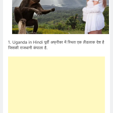
1. Uganda in Hindi पूर्वी अफ्रीका में स्थित एक लैंडलाक देश है
जिसकी राजधानी कंपाला है.