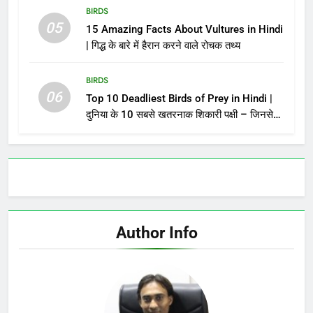
BIRDS
05
15 Amazing Facts About Vultures in Hindi
| गिद्ध के बारे में हैरान करने वाले रोचक तथ्य
BIRDS
06
Top 10 Deadliest Birds of Prey in Hindi |
दुनिया के 10 सबसे खतरनाक शिकारी पक्षी – जिनसे
पंगा लेना मौत को बुलाना है!
Author Info