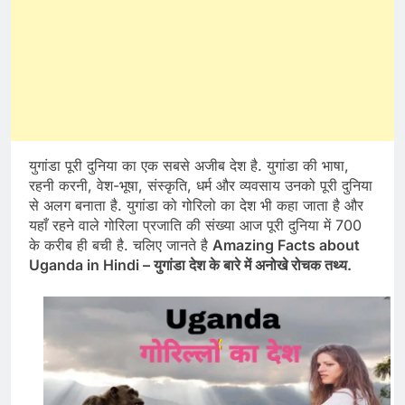
युगांडा पूरी दुनिया का एक सबसे अजीब देश है. युगांडा की भाषा,
रहनी करनी, वेश-भूषा, संस्कृति, धर्म और व्यवसाय उनको पूरी दुनिया
से अलग बनाता है. युगांडा को गोरिलो का देश भी कहा जाता है और
यहाँ रहने वाले गोरिला प्रजाति की संख्या आज पूरी दुनिया में 700
के करीब ही बची है. चलिए जानते है
Amazing Facts about
Uganda in Hindi – युगांडा देश के बारे में अनोखे रोचक तथ्य.