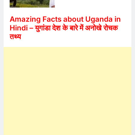
Amazing Facts about Uganda in
Hindi – युगांडा देश के बारे में अनोखे रोचक
तथ्य