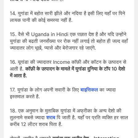
14. युगांडा में बहोत सारी झीले और नदिया है इसी लिए यहाँ पर पिने
लायक पानी की कोई समस्या नहीं है.
15. वैसे भी Uganda in Hindi एक पछात देश है और यदि उन्होंने
युगांडा की बढती जनसँख्या पर रोक नहीं लगाई तो बहोत ही जल्द वहाँ
ज्यादातर लोग भूखे, प्यासे और बेरोजगार रहे जाएंगे.
16. यूगांडा की ज्यादातर Income कॉफ़ी और कॉटन के उत्पादन से
आती है.
कॉफ़ी के उत्पादन के मामले में युगांडा दुनिया के टॉप 10 देशो
में आता है.
17. युगांडा के लोग अपनी सवारी के लिए
बाइसिकल
का ज्यादा
इस्तमाल करते है.
18. एक अनुमान के मुताबिक युगांडा में अफ्रीका के अन्य देशो की
तुलनामे सबसे ज्यादा
शराब
पि जाती है. यहाँ पर प्रति व्यक्ति हर साल
करीब 12 लीटर शराब पिता है.