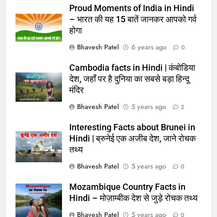
Proud Moments of India in Hindi
– भारत की यह 15 बातें जानकर आपको गर्व
होगा
Bhavesh Patel
6 years ago
0
Cambodia facts in Hindi | कंबोडिया
देश, जहाँ पर है दुनिया का सबसे बड़ा हिन्दू
मंदिर
Bhavesh Patel
5 years ago
2
Interesting Facts about Brunei in
Hindi | ब्रुनेई एक अजीब देश, जाने रोचक
तथ्य
Bhavesh Patel
5 years ago
0
Mozambique Country Facts in
Hindi – मोज़ाम्बीक देश से जुड़े रोचक तथ्य
Bhavesh Patel
5 years ago
0