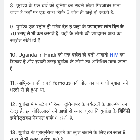
8. यूगांडा के एक चर्च को दुनिया का सबसे छोटा गिरजाघर माना
जाता है जहाँ पर एक साथ सिर्फ 3 लोग ही खड़े हो सकते है.
9. युगांडा एक बहोत ही गरीब देश है जहा के
ज्यादातर लोग दिन के
70 रुपए से भी कम कमाते है
. यहाँ के लोगो की ज्यादातर आय का
स्त्रोत खेती ही है.
10. Uganda in Hindi की एक बहोत ही बड़ी आबादी
HIV
का
शिकार है और इसकी वजह युगांडा के लोगो का अशिक्षित माना जाता
है.
11. आफ्रिका की सबसे famous नदी नील का जन्म भी युगांडा की
धरती से ही हुआ था.
12. युगांडा में माउंटेन गोरिल्ला दुनियाभर के पर्यटकों के आकर्षण का
केंद्र है. इन गोरिल्लाओ की आधी से ज्यादा प्रजाति युगांडा के
बिविंडी
इम्पेनेट्राबल नेशनल पार्क
में रहेती है.
13. युगांडा के प्राकुतिक नज़ारे का लुप्त उठाने के लिए
हर साल 8
लाख से भी ज्यादा दर्शक
आते है.