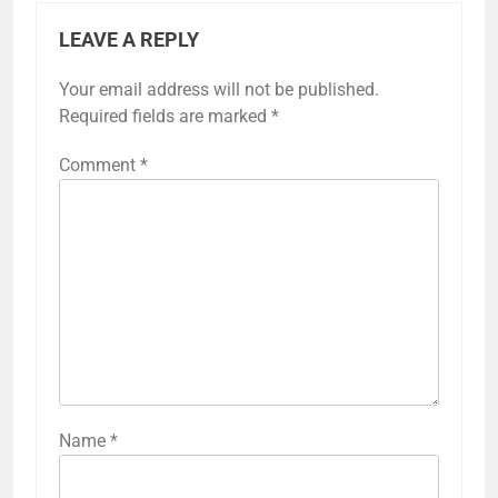
LEAVE A REPLY
Your email address will not be published.
Required fields are marked
*
Comment
*
Name
*