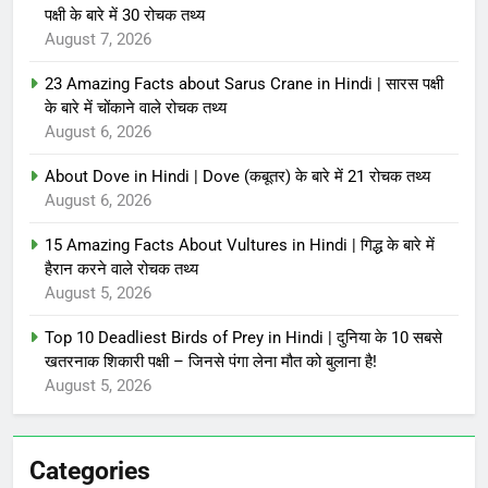
पक्षी के बारे में 30 रोचक तथ्य
August 7, 2026
23 Amazing Facts about Sarus Crane in Hindi | सारस पक्षी
के बारे में चोंकाने वाले रोचक तथ्य
August 6, 2026
About Dove in Hindi | Dove (कबूतर) के बारे में 21 रोचक तथ्य
August 6, 2026
15 Amazing Facts About Vultures in Hindi | गिद्ध के बारे में
हैरान करने वाले रोचक तथ्य
August 5, 2026
Top 10 Deadliest Birds of Prey in Hindi | दुनिया के 10 सबसे
खतरनाक शिकारी पक्षी – जिनसे पंगा लेना मौत को बुलाना है!
August 5, 2026
Categories