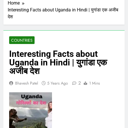
Home
Interesting Facts about Uganda in Hindi | युगांडा एक अजीब
देश
COUNTRIES
Interesting Facts about
Uganda in Hindi | युगांडा एक
अजीब देश
2
Bhavesh Patel
5 Years Ago
1 Mins