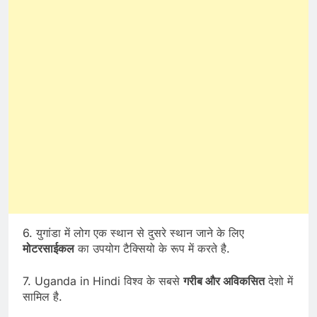
6. युगांडा में लोग एक स्थान से दुसरे स्थान जाने के लिए
मोटरसाईकल
का उपयोग टैक्सियो के रूप में करते है.
7. Uganda in Hindi विश्व के सबसे
गरीब और अविकसित
देशो में
सामिल है.