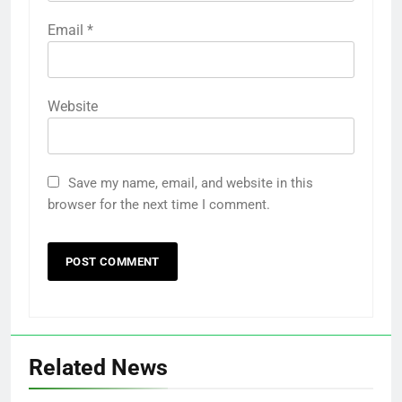
Email
*
Website
Save my name, email, and website in this
browser for the next time I comment.
Related News