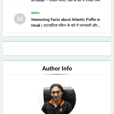
in Hindi – गोल्डन फेजेंट पक्षी के बारे में रोचक तथ्य
BIRDS
06
Interesting Facts about Atlantic Puffin in
Hindi | अटलांटिक पफिन के बारे में जानकारी और
तथ्य
Author Info