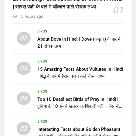
| सारस पक्षी के बारे में चोंकाने वाले रोचक तथ्य
01
15 hours ago
BIRDS
02
About Dove in Hindi | Dove (कबूतर) के बारे में
21 रोचक तथ्य
BIRDS
03
15 Amazing Facts About Vultures in Hindi
| गिद्ध के बारे में हैरान करने वाले रोचक तथ्य
BIRDS
04
Top 10 Deadliest Birds of Prey in Hindi |
दुनिया के 10 सबसे खतरनाक शिकारी पक्षी – जिनसे
पंगा लेना मौत को बुलाना है!
BIRDS
05
Interesting Facts about Golden Pheasant