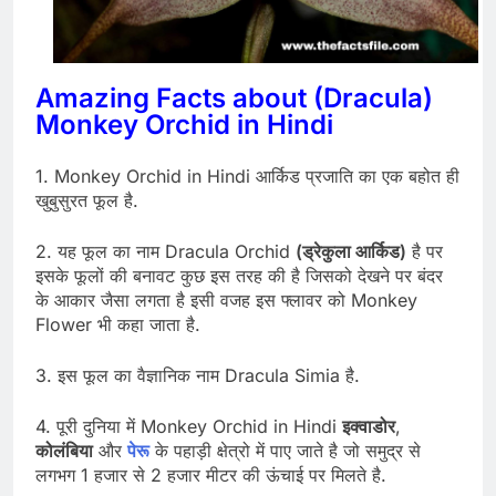
Amazing Facts about (Dracula)
Monkey Orchid in Hindi
1. Monkey Orchid in Hindi आर्किड प्रजाति का एक बहोत ही
खुबुसुरत फूल है.
2. यह फूल का नाम Dracula Orchid
(ड्रेकुला आर्किड)
है पर
इसके फूलों की बनावट कुछ इस तरह की है जिसको देखने पर बंदर
के आकार जैसा लगता है इसी वजह इस फ्लावर को Monkey
Flower भी कहा जाता है.
3. इस फूल का वैज्ञानिक नाम Dracula Simia है.
4. पूरी दुनिया में Monkey Orchid in Hindi
इक्वाडोर
,
कोलंबिया
और
पेरू
के पहाड़ी क्षेत्रो में पाए जाते है जो समुद्र से
लगभग 1 हजार से 2 हजार मीटर की ऊंचाई पर मिलते है.