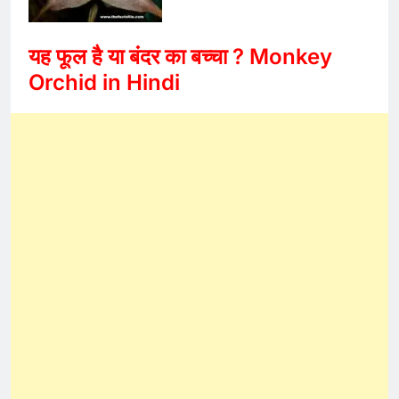
यह फूल है या बंदर का बच्चा ? Monkey
Orchid in Hindi