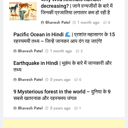
decreasing? | जाने वन्यजीवों के बारे में
जिनकी प्रजातिया लगातार कम हो रही है
Bhavesh Patel
1 month ago
0
Pacific Ocean in Hindi
| प्रशांत महासागर के 15
रहस्यमयी तथ्य – जिन्हें जानकर आप दंग रह जाएंगे!
Bhavesh Patel
1 month ago
2
Earthquake in Hindi | भूकंप के बारे में जानकारी और
तथ्य
Bhavesh Patel
5 years ago
0
9 Mysterious forest in the world – दुनिया के 9
सबसे खतरनाक और रहस्यमय जंगल
Bhavesh Patel
5 years ago
1