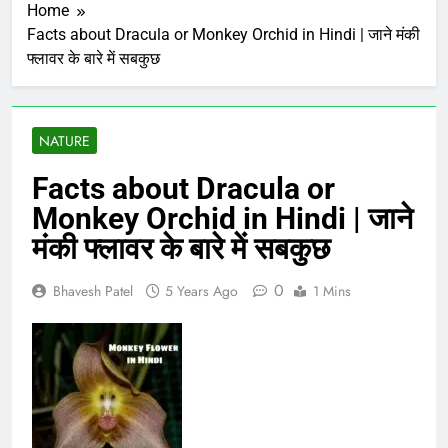
Home
Facts about Dracula or Monkey Orchid in Hindi | जाने मंकी
फ्लावर के बारे में सबकुछ
NATURE
Facts about Dracula or
Monkey Orchid in Hindi | जाने
मंकी फ्लावर के बारे में सबकुछ
0
Bhavesh Patel
5 Years Ago
1 Mins