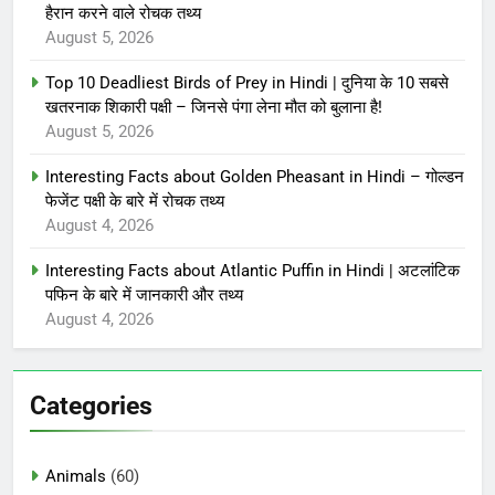
हैरान करने वाले रोचक तथ्य
August 5, 2026
Top 10 Deadliest Birds of Prey in Hindi | दुनिया के 10 सबसे
खतरनाक शिकारी पक्षी – जिनसे पंगा लेना मौत को बुलाना है!
August 5, 2026
Interesting Facts about Golden Pheasant in Hindi – गोल्डन
फेजेंट पक्षी के बारे में रोचक तथ्य
August 4, 2026
Interesting Facts about Atlantic Puffin in Hindi | अटलांटिक
पफिन के बारे में जानकारी और तथ्य
August 4, 2026
Categories
Animals
(60)