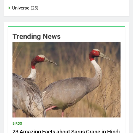
Universe
(25)
Trending News
BIRDS
23 Amazing Facts about Sarus Crane in Hindi