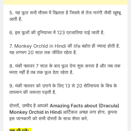
5. यह फूल सभी मौसम में खिलता है जिसमे से तेज नारंगी जैसी खुश्बू
आती है.
6. इस फूलों की दुनियाभर में 123 प्रजातिया पाई जाती है.
7. Monkey Orchid in Hindi की life बहोत ही ज्यादा होती है.
यह लगभग 20 साल तक जीवित रहेता है.
8. मंकी फ्लावर 7 साल के बाद फूल देना शुरू करता है और जब तक
मरता नहीं है तब तक फूल देता रहेता है.
9. मंकी फ्लावर को उगाने के लिए 13 से 20 सेल्सियस के बिच के
तापमान की जरूरत पड़ती है.
दोस्तों, उम्मीद है आपको
Amazing Facts about (Dracula)
Monkey Orchid in Hindi
आर्टिकल अच्छा लगा होगा. कृपया
इस जानकारी को सभी दोस्तों के साथ शेयर करे.