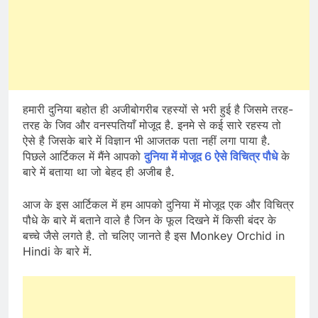
हमारी दुनिया बहोत ही अजीबोगरीब रहस्यों से भरी हुई है जिसमे तरह-
तरह के जिव और वनस्पतियाँ मोजूद है. इनमे से कई सारे रहस्य तो
ऐसे है जिसके बारे में विज्ञान भी आजतक पता नहीं लगा पाया है.
पिछले आर्टिकल में मैंने आपको
दुनिया में मोजूद 6 ऐसे विचित्र पौधे
के
बारे में बताया था जो बेहद ही अजीब है.
आज के इस आर्टिकल में हम आपको दुनिया में मोजूद एक और विचित्र
पौधे के बारे में बताने वाले है जिन के फूल दिखने में किसी बंदर के
बच्चे जैसे लगते है. तो चलिए जानते है इस Monkey Orchid in
Hindi के बारे में.