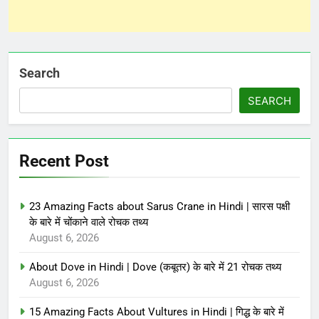
Search
SEARCH
Recent Post
23 Amazing Facts about Sarus Crane in Hindi | सारस पक्षी
के बारे में चोंकाने वाले रोचक तथ्य
August 6, 2026
About Dove in Hindi | Dove (कबूतर) के बारे में 21 रोचक तथ्य
August 6, 2026
15 Amazing Facts About Vultures in Hindi | गिद्ध के बारे में