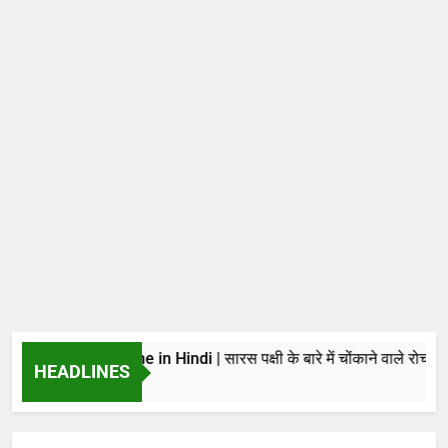
 Sarus Crane in Hindi | सारस पक्षी के बारे में चोंकाने वाले रोचक तथ्य
HEADLINES