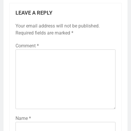
LEAVE A REPLY
Your email address will not be published.
Required fields are marked
*
Comment
*
Name
*