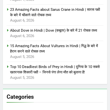
23 Amazing Facts about Sarus Crane in Hindi | सारस पक्षी
के बारे में चोंकाने वाले रोचक तथ्य
August 6, 2026
About Dove in Hindi | Dove (कबूतर) के बारे में 21 रोचक तथ्य
August 6, 2026
15 Amazing Facts About Vultures in Hindi | गिद्ध के बारे में
हैरान करने वाले रोचक तथ्य
August 5, 2026
Top 10 Deadliest Birds of Prey in Hindi | दुनिया के 10 सबसे
खतरनाक शिकारी पक्षी – जिनसे पंगा लेना मौत को बुलाना है!
August 5, 2026
Categories