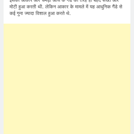
इसका आकार और चमड़ी आज के गैंडे की तरह ही बेहद सख्त और
मोटी हुआ करती थी. लेकिन आकार के मामले में यह आधुनिक गैंडे से
कई गुना ज्यादा विशाल हुआ करते थे.