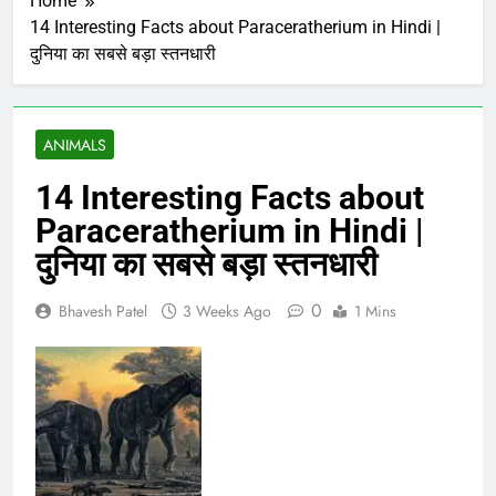
Home
14 Interesting Facts about Paraceratherium in Hindi |
दुनिया का सबसे बड़ा स्तनधारी
ANIMALS
14 Interesting Facts about
Paraceratherium in Hindi |
दुनिया का सबसे बड़ा स्तनधारी
0
Bhavesh Patel
3 Weeks Ago
1 Mins