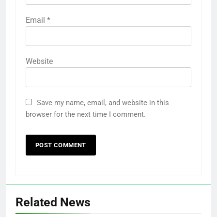
Email
*
Website
Save my name, email, and website in this
browser for the next time I comment.
Related News