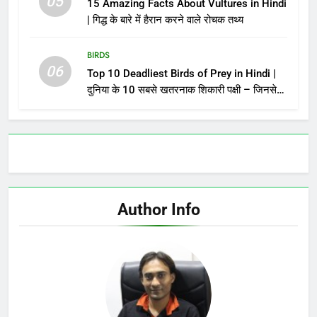
05
15 Amazing Facts About Vultures in Hindi
| गिद्ध के बारे में हैरान करने वाले रोचक तथ्य
BIRDS
06
Top 10 Deadliest Birds of Prey in Hindi |
दुनिया के 10 सबसे खतरनाक शिकारी पक्षी – जिनसे
पंगा लेना मौत को बुलाना है!
Author Info