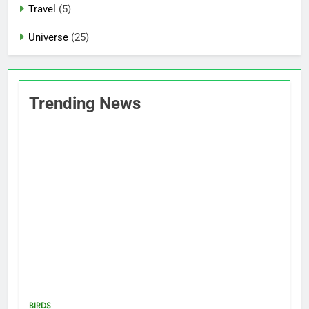
Travel
(5)
Universe
(25)
Trending News
BIRDS