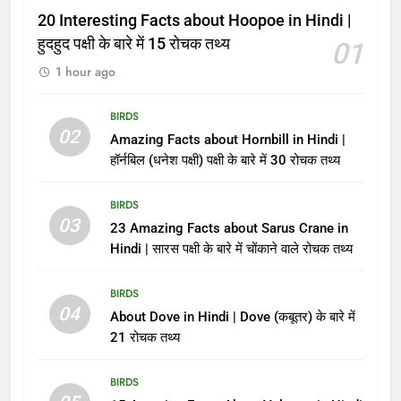
20 Interesting Facts about Hoopoe in Hindi |
हुदहुद पक्षी के बारे में 15 रोचक तथ्य
01
1 hour ago
BIRDS
02
Amazing Facts about Hornbill in Hindi |
हॉर्नबिल (धनेश पक्षी) पक्षी के बारे में 30 रोचक तथ्य
BIRDS
03
23 Amazing Facts about Sarus Crane in
Hindi | सारस पक्षी के बारे में चोंकाने वाले रोचक तथ्य
BIRDS
04
About Dove in Hindi | Dove (कबूतर) के बारे में
21 रोचक तथ्य
BIRDS