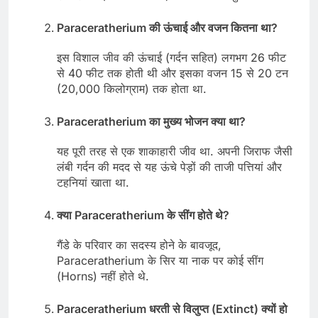
Paraceratherium की ऊंचाई और वजन कितना था?
इस विशाल जीव की ऊंचाई (गर्दन सहित) लगभग 26 फीट
से 40 फीट तक होती थी और इसका वजन 15 से 20 टन
(20,000 किलोग्राम) तक होता था.
Paraceratherium का मुख्य भोजन क्या था?
यह पूरी तरह से एक शाकाहारी जीव था. अपनी जिराफ जैसी
लंबी गर्दन की मदद से यह ऊंचे पेड़ों की ताजी पत्तियां और
टहनियां खाता था.
क्या Paraceratherium के सींग होते थे?
गैंडे के परिवार का सदस्य होने के बावजूद,
Paraceratherium के सिर या नाक पर कोई सींग
(Horns) नहीं होते थे.
Paraceratherium धरती से विलुप्त (Extinct) क्यों हो