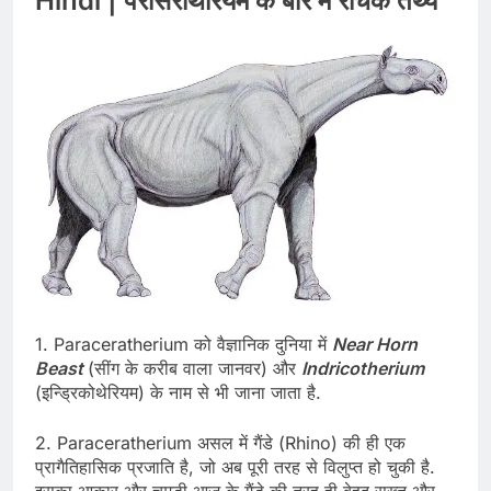
Hindi | पैरासेराथेरियम के बारे में रोचक तथ्य
1. Paraceratherium को वैज्ञानिक दुनिया में
Near Horn
Beast
(सींग के करीब वाला जानवर) और
Indricotherium
(इन्ड्रिकोथेरियम) के नाम से भी जाना जाता है.
2. Paraceratherium असल में गैंडे (Rhino) की ही एक
प्रागैतिहासिक प्रजाति है, जो अब पूरी तरह से विलुप्त हो चुकी है.