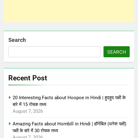
Search
SEARCH
Recent Post
20 Interesting Facts about Hoopoe in Hindi | हुदहुद पक्षी के
बारे में 15 रोचक तथ्य
August 7, 2026
Amazing Facts about Hornbill in Hindi | हॉर्नबिल (धनेश पक्षी)
पक्षी के बारे में 30 रोचक तथ्य
August 7, 2026