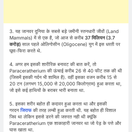
3. यह जानवर दुनिया के सबसे बड़े जमीनी स्तनधारी जीवों (Land
Mammals) में से एक है, जो आज से करीब
37 मिलियन (3.7
करोड़)
साल पहले ओलिगोसीन (Oligocene) युग में इस धरती पर
घूमा-फिरा करते थे.
4. अगर हम इसकी शारीरिक बनावट की बात करें, तो
Paraceratherium की ऊंचाई करीब 26 से 40 फीट तक की थी
(जिसमें इसकी गर्दन भी शामिल है). वहीं इसका वजन करीब 15 से
20 टन (लगभग 15,000 से 20,000 किलोग्राम) हुआ करता था,
जो इसे कई हाथियों के बराबर भारी बनाता था.
5. इसका शरीर बहोत ही कदावर हुआ करता था और इसकी
गरदन
जिराफ
की तरह लम्बी हुआ करती थी. यह बहोत ही विशाल
जिव था लेकिन इससे डरने की जरुरत नही थी क्यूंकि
Paraceratherium एक शाकाहारी जानवर था जो पेड़ के पत्ते और
घास खाता था.