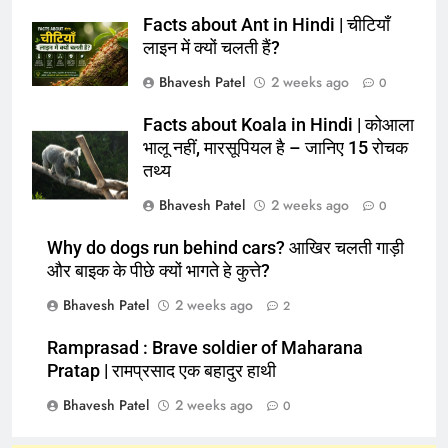
Facts about Ant in Hindi | चीटियाँ
लाइन में क्यों चलती हैं?
Bhavesh Patel
2 weeks ago
0
Facts about Koala in Hindi | कोआला
भालू नहीं, मारसूपियल है – जानिए 15 रोचक
तथ्य
Bhavesh Patel
2 weeks ago
0
Why do dogs run behind cars? आखिर चलती गाड़ी
और बाइक के पीछे क्यों भागते हे कुत्ते?
Bhavesh Patel
2 weeks ago
2
Ramprasad : Brave soldier of Maharana
Pratap | रामप्रसाद एक बहादुर हाथी
Bhavesh Patel
2 weeks ago
0