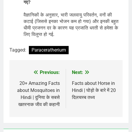
गए?
वैज्ञानिकों के अनुसार, भारी जलवायु परिवर्तन, वनों की
कटाई (जिससे इनका भोजन कम हो गया) और इनकी बहुत
धीमी प्रजनन दर के कारण यह प्रजाति धरती से हमेशा के
लिए विलुप्त हो गई.
Tagged:
Paraceratherium
Previous:
Next:
Post
navigation
20+ Amazing Facts
Facts about Horse in
about Mosquitoes in
Hindi | घोड़ो के बारे में 20
Hindi | दुनिया के सबसे
दिलचस्ब तथ्य
खतरनाक जीव की कहानी