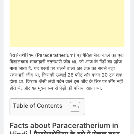
पैरासेराथेरियम (Paraceratherium) प्रागैतिहासिक काल का एक
विशालकाय शाकाहारी स्तनधारी जीव था, जो आज के गैंडों का पूर्वज
माना जाता है. यह धरती पर चलने वाला अब तक का सबसे बड़ा
स्तनधारी जीव था, जिसकी ऊंचाई 26 फीट और वजन 20 टन तक
होता था. जिराफ जैसी लंबी गर्दन वाले इस जीव के सिर पर सींग नहीं
होते थे, और यह मुख्य रूप से पेड़ों की पत्तियां खाता था.
Table of Contents
Facts about Paraceratherium in