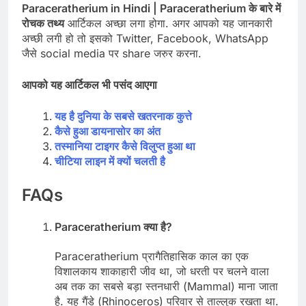
Paraceratherium in Hindi | Paraceratherium के बारे में
रोचक तथ्य
आर्टिकल अच्छा लगा होगा. अगर आपको यह जानकारी
अच्छी लगी हो तो इसको Twitter, Facebook, WhatsApp
जैसे social media पर share जरुर करना.
आपको यह आर्टिकल भी पसंद आएगा
यह है दुनिया के सबसे खतरनाक कुत्ते
कैसे हुआ डायनासोर का अंत
तस्मानिया टाइगर कैसे विलुप्त हुआ था
चीटिया लाइन में क्यों चलती है
FAQs
Paraceratherium क्या है?
Paraceratherium प्रागैतिहासिक काल का एक
विशालकाय शाकाहारी जीव था, जो धरती पर चलने वाला
अब तक का सबसे बड़ा स्तनधारी (Mammal) माना जाता
है. यह गैंडे (Rhinoceros) परिवार से ताल्लुक रखता था.