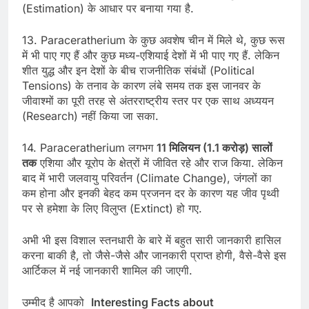
(Estimation) के आधार पर बनाया गया है.
13. Paraceratherium के कुछ अवशेष चीन में मिले थे, कुछ रूस
में भी पाए गए हैं और कुछ मध्य-एशियाई देशों में भी पाए गए हैं. लेकिन
शीत युद्ध और इन देशों के बीच राजनीतिक संबंधों (Political
Tensions) के तनाव के कारण लंबे समय तक इस जानवर के
जीवाश्मों का पूरी तरह से अंतरराष्ट्रीय स्तर पर एक साथ अध्ययन
(Research) नहीं किया जा सका.
14. Paraceratherium लगभग
11 मिलियन (1.1 करोड़) सालों
तक
एशिया और यूरोप के क्षेत्रों में जीवित रहे और राज किया. लेकिन
बाद में भारी जलवायु परिवर्तन (Climate Change), जंगलों का
कम होना और इनकी बेहद कम प्रजनन दर के कारण यह जीव पृथ्वी
पर से हमेशा के लिए विलुप्त (Extinct) हो गए.
अभी भी इस विशाल स्तनधारी के बारे में बहुत सारी जानकारी हासिल
करना बाकी है, तो जैसे-जैसे और जानकारी प्राप्त होगी, वैसे-वैसे इस
आर्टिकल में नई जानकारी शामिल की जाएगी.
उम्मीद है आपको
Interesting Facts about