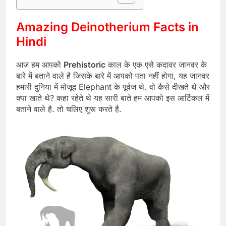
Amazing Deinotherium Facts in
Hindi
आज हम आपको
Prehistoric
काल के एक एसे कदावर जानवर के
बारे में बताने वाले है जिसके बारे में आपको पता नहीं होगा, यह जानवर
हमारी दुनिया में मोजूद Elephant के पूर्वज थे. वो कैसे दीखते थे और
क्या खाते थे? कहा रहेते थे यह सारी बाते हम आपको इस आर्टिकल में
बताने वाले है. तो चलिए शुरू करते है.