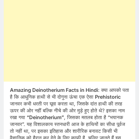
Amazing Deinotherium Facts in Hindi
: क्या आपको पता
है कि आधुनिक हाथी से भी दोगुना ऊंचा एक ऐसा
Prehistoric
जानवर कभी धरती पर घूमा करता था, जिसके दांत हाथी की तरह
ऊपर की ओर नहीं बल्कि नीचे की ओर मुड़े हुए होते थे? इसका नाम
रखा गया
“Deinotherium”
, जिसका मतलब होता है “भयानक
जानवर”. यह विशालकाय स्तनधारी आज के हाथियों का सीधा पूर्वज
तो नहीं था, पर इसका इतिहास और शारीरिक बनावट किसी भी
वैज्ञानिक को हैरान कर देने के लिए काफी है. चलिए जानते हैं इस