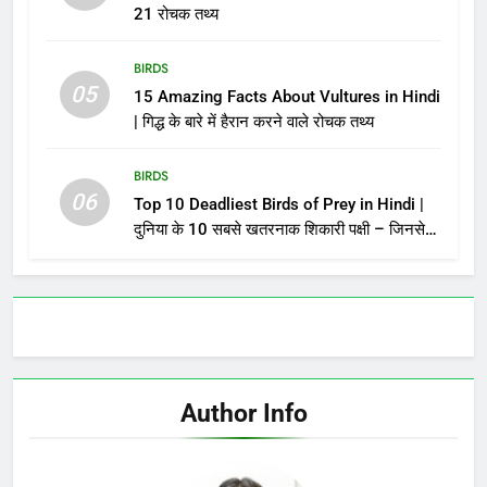
21 रोचक तथ्य
BIRDS
05
15 Amazing Facts About Vultures in Hindi
| गिद्ध के बारे में हैरान करने वाले रोचक तथ्य
BIRDS
06
Top 10 Deadliest Birds of Prey in Hindi |
दुनिया के 10 सबसे खतरनाक शिकारी पक्षी – जिनसे
पंगा लेना मौत को बुलाना है!
Author Info