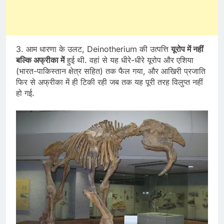
3. आम धारणा के उलट, Deinotherium की उत्पत्ति
यूरोप में नहीं
बल्कि अफ्रीका में
हुई थी. वहां से यह धीरे-धीरे यूरोप और एशिया
(भारत-पाकिस्तान क्षेत्र सहित) तक फैल गया, और आखिरी प्रजाति
फिर से अफ्रीका में ही टिकी रही जब तक यह पूरी तरह विलुप्त नहीं
हो गई.