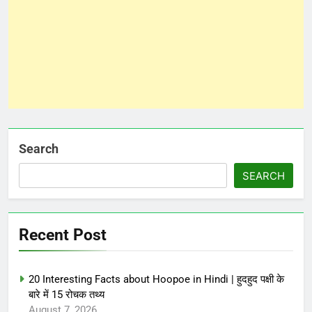
Search
SEARCH
Recent Post
20 Interesting Facts about Hoopoe in Hindi | हुदहुद पक्षी के
बारे में 15 रोचक तथ्य
August 7, 2026