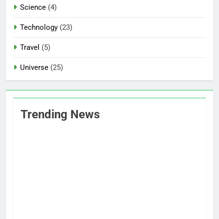
Science
(4)
Technology
(23)
Travel
(5)
Universe
(25)
Trending News