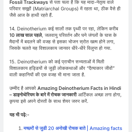
Fossil Trackways
से पता चला है कि यह मादा-नेतृत्व वाले
परिवार समूहों (Matriarchal Groups) में रहता था, ठीक वैसे ही
जैसे आज के हाथी रहते हैं.
14. Deinotherium कई सालों तक पृथ्वी पर रहा, लेकिन करीब
10 लाख साल पहले
, जलवायु परिवर्तन और घने जंगलों के घास के
मैदानों में बदलने की वजह से इसका भोजन स्रोत खत्म होने लगा,
जिसके चलते यह विशालकाय जानवर धीरे-धीरे विलुप्त हो गया.
15. Deinotherium को कई प्राचीन सभ्यताओं में मिली
विशालकाय हड्डियों से जुड़ी लोककथाओं और “दैत्याकार जीवों”
वाली कहानियों की एक वजह भी माना जाता है.
उम्मीद है आपको
Amazing Deinotherium Facts in Hindi
– डाइनोथेरियम के बारे में रोचक जानकारी
आर्टिकल अच्छा लगा होगा,
कृपया इसे अपने दोस्तों के साथ शेयर जरुर करें.
यह भी पढ़े:-
मच्छरों से जुडी 20 अनोखी रोचक बाते | Amazing facts