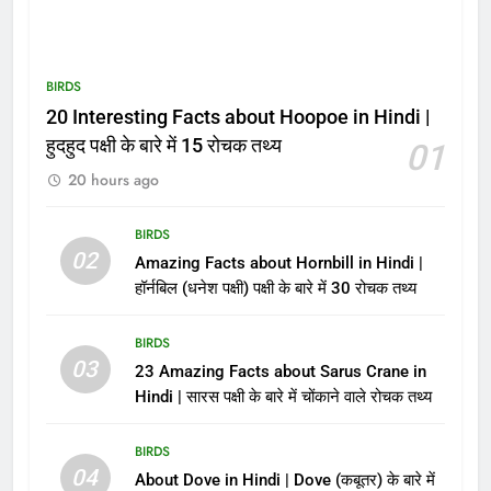
BIRDS
20 Interesting Facts about Hoopoe in Hindi |
हुदहुद पक्षी के बारे में 15 रोचक तथ्य
01
20 hours ago
BIRDS
02
Amazing Facts about Hornbill in Hindi |
हॉर्नबिल (धनेश पक्षी) पक्षी के बारे में 30 रोचक तथ्य
BIRDS
03
23 Amazing Facts about Sarus Crane in
Hindi | सारस पक्षी के बारे में चोंकाने वाले रोचक तथ्य
BIRDS
04
About Dove in Hindi | Dove (कबूतर) के बारे में