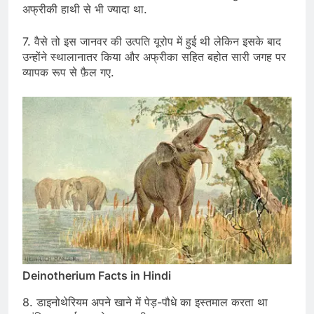
अफ्रीकी हाथी से भी ज्यादा था.
7. वैसे तो इस जानवर की उत्पति यूरोप में हुई थी लेकिन इसके बाद
उन्होंने स्थालानातर किया और अफ्रीका सहित बहोत सारी जगह पर
व्यापक रूप से फ़ैल गए.
Deinotherium Facts in Hindi
8. डाइनोथेरियम अपने खाने में पेड़-पौधे का इस्तमाल करता था