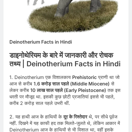
Deinotherium Facts in Hindi
डाइनोथेरियम के बारे में जानकारी और रोचक
तथ्य | Deinotherium Facts in Hindi
1. Deinotherium एक विशालकाय
Prehistoric
प्राणी था जो
आज से करीब
1.6 करोड़ साल पहले (Middle Miocene)
से
लेकर करीब
10 लाख साल पहले (Early Pleistocene)
तक इस
धरती पर मौजूद था. इसकी कुछ छोटी प्रजातियां इससे भी पहले,
करीब 2 करोड़ साल पहले उभरी थीं.
2. यह हाथी आज के हाथियों के
दूर के रिश्तेदार
थे, पर सीधे पूर्वज
नहीं. दिखने में यह काफी हद तक मिलते-जुलते थे, लेकिन आकार में
Deinotherium आज के हाथियों से भी विशाल था, वहीं इसके