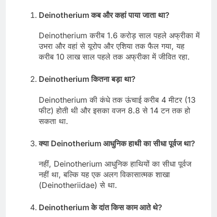
Deinotherium कब और कहां पाया जाता था?
Deinotherium करीब 1.6 करोड़ साल पहले अफ्रीका में
उभरा और वहां से यूरोप और एशिया तक फैल गया, यह
करीब 10 लाख साल पहले तक अफ्रीका में जीवित रहा.
Deinotherium कितना बड़ा था?
Deinotherium की कंधे तक ऊंचाई करीब 4 मीटर (13
फीट) होती थी और इसका वजन 8.8 से 14 टन तक हो
सकता था.
क्या Deinotherium आधुनिक हाथी का सीधा पूर्वज था?
नहीं, Deinotherium आधुनिक हाथियों का सीधा पूर्वज
नहीं था, बल्कि यह एक अलग विकासात्मक शाखा
(Deinotheriidae) से था.
Deinotherium के दांत किस काम आते थे?