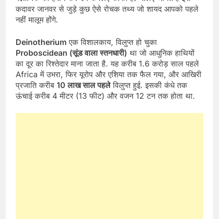
कदावर जानवर से जुड़े कुछ ऐसे रोचक तथ्य जो शायद आपको पहले
नहीं मालूम होंगे.
Deinotherium
एक विशालकाय, विलुप्त हो चुका
Proboscidean (सूंड वाला स्तनधारी)
था जो आधुनिक हाथियों
का दूर का रिश्तेदार माना जाता है. यह करीब 1.6 करोड़ साल पहले
Africa में उभरा, फिर यूरोप और एशिया तक फैल गया, और आखिरी
प्रजाति करीब
10 लाख साल पहले
विलुप्त हुई. इसकी कंधे तक
ऊंचाई करीब 4 मीटर (13 फीट) और वजन 12 टन तक होता था.