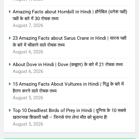
Amazing Facts about Hornbill in Hindi | हॉर्नबिल (धनेश पक्षी)
पक्षी के बारे में 30 रोचक तथ्य
August 7, 2026
23 Amazing Facts about Sarus Crane in Hindi | सारस पक्षी
के बारे में चोंकाने वाले रोचक तथ्य
August 6, 2026
About Dove in Hindi | Dove (कबूतर) के बारे में 21 रोचक तथ्य
August 6, 2026
15 Amazing Facts About Vultures in Hindi | गिद्ध के बारे में
हैरान करने वाले रोचक तथ्य
August 5, 2026
Top 10 Deadliest Birds of Prey in Hindi | दुनिया के 10 सबसे
खतरनाक शिकारी पक्षी – जिनसे पंगा लेना मौत को बुलाना है!
August 5, 2026