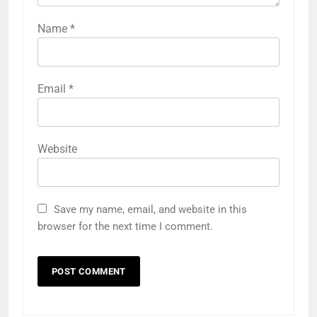
Name
*
Email
*
Website
Save my name, email, and website in this
browser for the next time I comment.