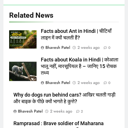
Related News
Facts about Ant in Hindi | चीटियाँ
लाइन में क्यों चलती हैं?
Bhavesh Patel
2 weeks ago
0
Facts about Koala in Hindi | कोआला
भालू नहीं, मारसूपियल है – जानिए 15 रोचक
तथ्य
Bhavesh Patel
2 weeks ago
0
Why do dogs run behind cars? आखिर चलती गाड़ी
और बाइक के पीछे क्यों भागते हे कुत्ते?
Bhavesh Patel
2 weeks ago
2
Ramprasad : Brave soldier of Maharana