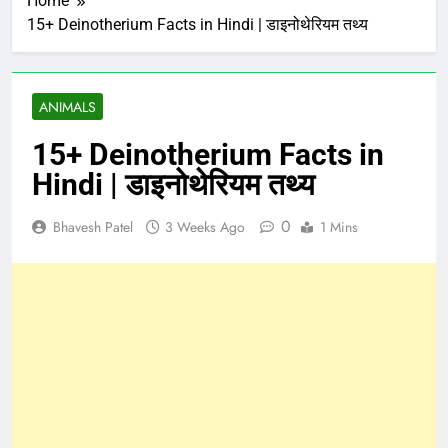
Home
15+ Deinotherium Facts in Hindi | डाइनोथेरियम तथ्य
ANIMALS
15+ Deinotherium Facts in
Hindi | डाइनोथेरियम तथ्य
0
Bhavesh Patel
3 Weeks Ago
1 Mins