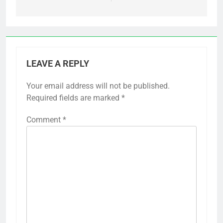
LEAVE A REPLY
Your email address will not be published.
Required fields are marked
*
Comment
*