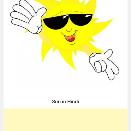
Sun in Hindi