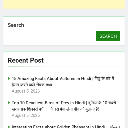
Search
SEARCH
Recent Post
15 Amazing Facts About Vultures in Hindi | गिद्ध के बारे में
हैरान करने वाले रोचक तथ्य
August 5, 2026
Top 10 Deadliest Birds of Prey in Hindi | दुनिया के 10 सबसे
खतरनाक शिकारी पक्षी – जिनसे पंगा लेना मौत को बुलाना है!
August 5, 2026
Interesting Facts about Golden Pheasant in Hindi – गोल्डन