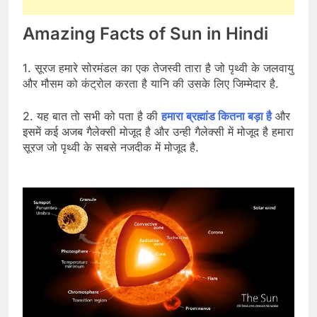
Amazing Facts of Sun in Hindi
1. सूरज हमारे सोरमंडल का एक तेजस्वी तारा है जो पृथ्वी के जलवायु
और मौसम को कंट्रोल करता है यानि की उसके लिए जिम्मेदार है.
2. यह बात तो सभी को पता है की
हमारा ब्रह्मांड कितना बड़ा है
और
इसमें कई अजब गैलेक्सी मोजूद है और उन्ही गैलेक्सी में मोजूद है हमारा
सूरज जो पृथ्वी के सबसे नजदीक में मोजूद है.