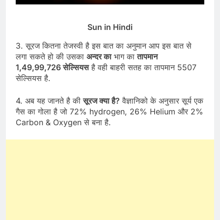
Sun in Hindi
3. सूरज कितना तेजस्वी है इस बात का अनुमान आप इस बात से
लगा सकते हो की उसका
अन्दर का
भाग का
तापमान
1,49,99,726 सेल्सियस
है वही बाहरी सतह का तापमान 5507
सेल्सियस है.
4. अब यह जानते है की
सूरज क्या है?
वैज्ञानिको के अनुसार सूर्य एक
गैस का गोला है जो 72% hydrogen, 26% Helium और 2%
Carbon & Oxygen से बना है.