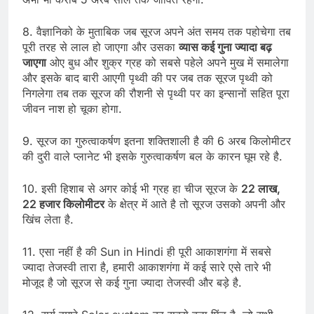
8. वैज्ञानिको के मुताबिक जब सूरज अपने अंत समय तक पहोचेगा तब
पूरी तरह से लाल हो जाएगा और उसका
व्यास कई गुना ज्यादा बढ़
जाएगा
ओए बुध और शुक्र ग्रह को सबसे पहेले अपने मुख में समालेगा
और इसके बाद बारी आएगी पृथ्वी की पर जब तक सूरज पृथ्वी को
निगलेगा तब तक सूरज की रौशनी से पृथ्वी पर का इन्सानों सहित पूरा
जीवन नाश हो चूका होगा.
9. सूरज का गुरुत्वाकर्षण इतना शक्तिशाली है की 6 अरब किलोमीटर
की दुरी वाले प्लानेट भी इसके गुरुत्वाकर्षण बल के कारन घूम रहे है.
10. इसी हिशाब से अगर कोई भी ग्रह हा चीज सूरज के
22 लाख,
22 हजार किलोमीटर
के क्षेत्र में आते है तो सूरज उसको अपनी और
खिंच लेता है.
11. एसा नहीं है की Sun in Hindi ही पूरी आकाशगंगा में सबसे
ज्यादा तेजस्वी तारा है, हमारी आकाशगंगा में कई सारे एसे तारे भी
मोजूद है जो सूरज से कई गुना ज्यादा तेजस्वी और बड़े है.