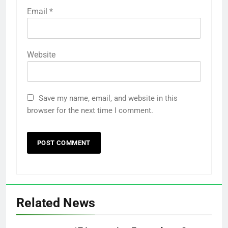
Email
*
Website
Save my name, email, and website in this
browser for the next time I comment.
Related News