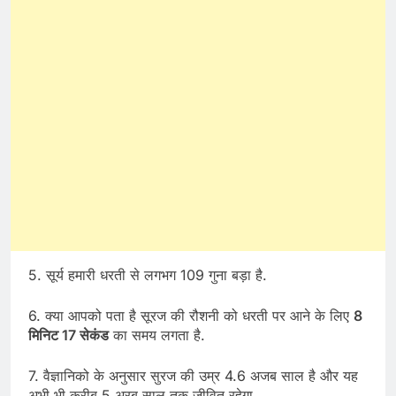
5. सूर्य हमारी धरती से लगभग 109 गुना बड़ा है.
6. क्या आपको पता है सूरज की रौशनी को धरती पर आने के लिए
8
मिनिट 17 सेकंड
का समय लगता है.
7. वैज्ञानिको के अनुसार सुरज की उम्र 4.6 अजब साल है और यह
अभी भी करीब 5 अरब साल तक जीवित रहेगा.