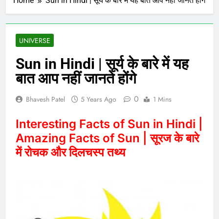
Home
Sun in Hindi | सूर्य के बारे में यह बात आप नहीं जानते होंगे
UNIVERSE
Sun in Hindi | सूर्य के बारे में यह
बात आप नहीं जानते होंगे
0
Bhavesh Patel
5 Years Ago
1 Mins
Interesting Facts of Sun in Hindi |
Amazing Facts of Sun | सूरज के बारे
में रोचक और दिलचस्प तथ्य