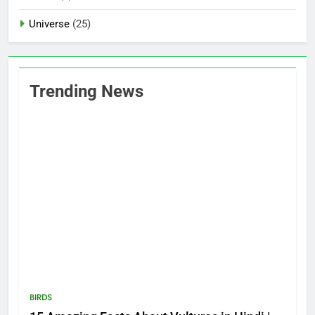
Universe
(25)
Trending News
BIRDS