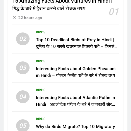
15 Amazing Facts About Vultures in Hindi |
गिद्ध के बारे में हैरान करने वाले रोचक तथ्य
01
22 hours ago
BIRDS
02
Top 10 Deadliest Birds of Prey in Hindi |
दुनिया के 10 सबसे खतरनाक शिकारी पक्षी – जिनसे
पंगा लेना मौत को बुलाना है!
BIRDS
03
Interesting Facts about Golden Pheasant
in Hindi – गोल्डन फेजेंट पक्षी के बारे में रोचक तथ्य
BIRDS
04
Interesting Facts about Atlantic Puffin in
Hindi | अटलांटिक पफिन के बारे में जानकारी और
तथ्य
BIRDS
05
Why do Birds Migrate? Top 10 Migratory