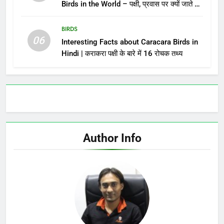
Birds in the World – पक्षी, प्रवास पर क्यों जाते है?
विश्व के 10 प्रवासी पक्षी
BIRDS
06
Interesting Facts about Caracara Birds in
Hindi | कराकरा पक्षी के बारे में 16 रोचक तथ्य
Author Info