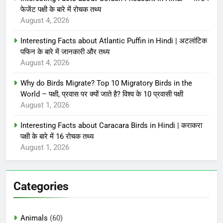
फेजेंट पक्षी के बारे में रोचक तथ्य
August 4, 2026
Interesting Facts about Atlantic Puffin in Hindi | अटलांटिक
पफिन के बारे में जानकारी और तथ्य
August 4, 2026
Why do Birds Migrate? Top 10 Migratory Birds in the
World – पक्षी, प्रवास पर क्यों जाते है? विश्व के 10 प्रवासी पक्षी
August 1, 2026
Interesting Facts about Caracara Birds in Hindi | कराकरा
पक्षी के बारे में 16 रोचक तथ्य
August 1, 2026
Categories
Animals
(60)