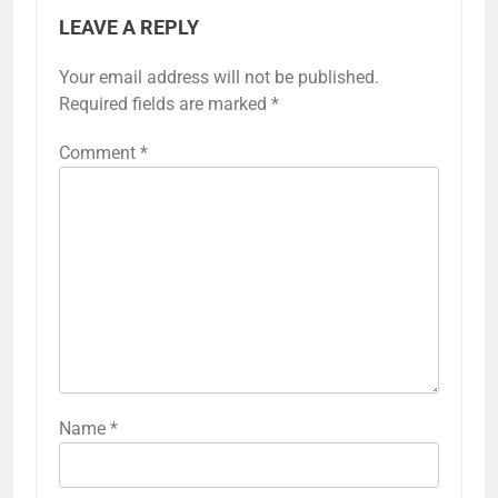
LEAVE A REPLY
Your email address will not be published.
Required fields are marked
*
Comment
*
Name
*