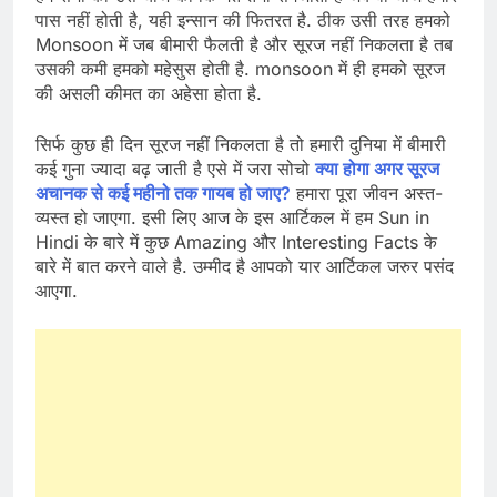
पास नहीं होती है, यही इन्सान की फितरत है. ठीक उसी तरह हमको
Monsoon में जब बीमारी फैलती है और सूरज नहीं निकलता है तब
उसकी कमी हमको महेसुस होती है. monsoon में ही हमको सूरज
की असली कीमत का अहेसा होता है.
सिर्फ कुछ ही दिन सूरज नहीं निकलता है तो हमारी दुनिया में बीमारी
कई गुना ज्यादा बढ़ जाती है एसे में जरा सोचो
क्या होगा अगर सूरज
अचानक से कई महीनो तक गायब हो जाए?
हमारा पूरा जीवन अस्त-
व्यस्त हो जाएगा. इसी लिए आज के इस आर्टिकल में हम Sun in
Hindi के बारे में कुछ Amazing और Interesting Facts के
बारे में बात करने वाले है. उम्मीद है आपको यार आर्टिकल जरुर पसंद
आएगा.