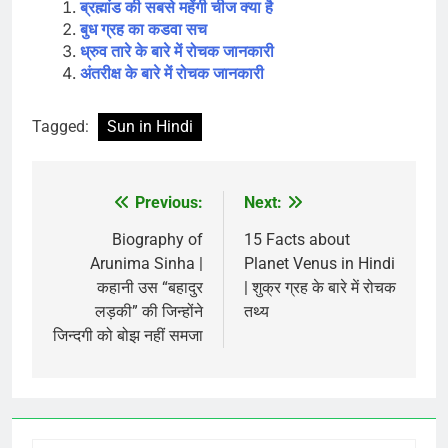
ब्रह्मांड की सबसे महेंगी चीज क्या है
बुध ग्रह का कडवा सच
ध्रुव तारे के बारे में रोचक जानकारी
अंतरीक्ष के बारे में रोचक जानकारी
Tagged:
Sun in Hindi
Previous:
Next:
Post
navigation
Biography of
15 Facts about
Arunima Sinha |
Planet Venus in Hindi
कहानी उस “बहादुर
| शुक्र ग्रह के बारे में रोचक
लड़की” की जिन्होंने
तथ्य
जिन्दगी को बोझ नहीं समजा