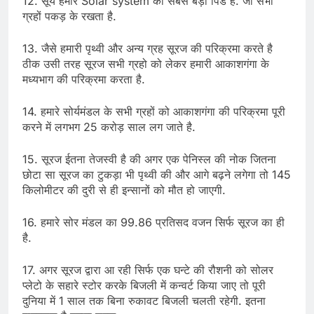
12. सूर्य हमारे Solar system का सबसे बड़ा पिंड है. जो सभी
ग्रहों पकड़ के रखता है.
13. जैसे हमारी पृथ्वी और अन्य ग्रह सूरज की परिक्रमा करते है
ठीक उसी तरह सूरज सभी ग्रहो को लेकर हमारी आकाशगंगा के
मध्यभाग की परिक्रमा करता है.
14. हमारे सोर्यमंडल के सभी ग्रहों को आकाशगंगा की परिक्रमा पूरी
करने में लगभग 25 करोड़ साल लग जाते है.
15. सूरज ईतना तेजस्वी है की अगर एक पेनिस्ल की नोक जितना
छोटा सा सूरज का टुकड़ा भी पृथ्वी की और आगे बढ़ने लगेगा तो 145
किलोमीटर की दुरी से ही इन्सानों को मौत हो जाएगी.
16. हमारे सोर मंडल का 99.86 प्रतिसद वजन सिर्फ सूरज का ही
है.
17. अगर सूरज द्वारा आ रही सिर्फ एक घन्टे की रौशनी को सोलर
प्लेटो के सहारे स्टोर करके बिजली में कन्वर्ट किया जाए तो पूरी
दुनिया में 1 साल तक बिना रुकावट बिजली चलती रहेगी. इतना