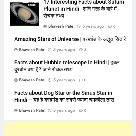
17 Interesting Facts about Saturn
Planet in Hindi | शनि ग्रह के बारे में
रोचक तथ्य
Bhavesh Patel
5 years ago
0
Amazing Stars of Universe | ब्रह्मांड के अद्भुत सितारे
Bhavesh Patel
5 years ago
3
Facts about Hubble telescope in Hindi | हबल
दूरबीन क्यां है? जाने रोचक तथ्य
Bhavesh Patel
5 years ago
0
Facts about Dog Star or the Sirius Star in
Hindi – यह है ब्रह्मांड का सबसे ज्यादा चमकीला तारा
Bhavesh Patel
5 years ago
0