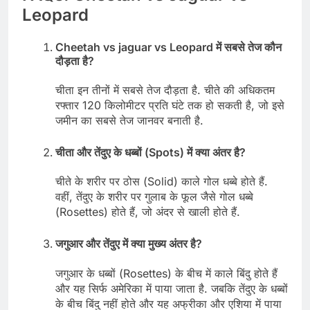
Leopard
Cheetah vs jaguar vs Leopard
में सबसे तेज कौन
दौड़ता है?
चीता इन तीनों में सबसे तेज दौड़ता है. चीते की अधिकतम
रफ्तार 120 किलोमीटर प्रति घंटे तक हो सकती है, जो इसे
जमीन का सबसे तेज जानवर बनाती है.
चीता और तेंदुए के धब्बों (Spots) में क्या अंतर है?
चीते के शरीर पर ठोस (Solid) काले गोल धब्बे होते हैं.
वहीं, तेंदुए के शरीर पर गुलाब के फूल जैसे गोल धब्बे
(Rosettes) होते हैं, जो अंदर से खाली होते हैं.
जगुआर और तेंदुए में क्या मुख्य अंतर है?
जगुआर के धब्बों (Rosettes) के बीच में काले बिंदु होते हैं
और यह सिर्फ अमेरिका में पाया जाता है. जबकि तेंदुए के धब्बों
के बीच बिंदु नहीं होते और यह अफ्रीका और एशिया में पाया