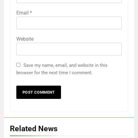
Email
*
Website
Save my name, email, and website in this
browser for the next time I comment.
Related News