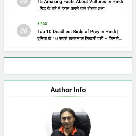
05
15 Amazing Facts About Vultures in Hindi
| गिद्ध के बारे में हैरान करने वाले रोचक तथ्य
BIRDS
06
Top 10 Deadliest Birds of Prey in Hindi |
दुनिया के 10 सबसे खतरनाक शिकारी पक्षी – जिनसे
पंगा लेना मौत को बुलाना है!
Author Info