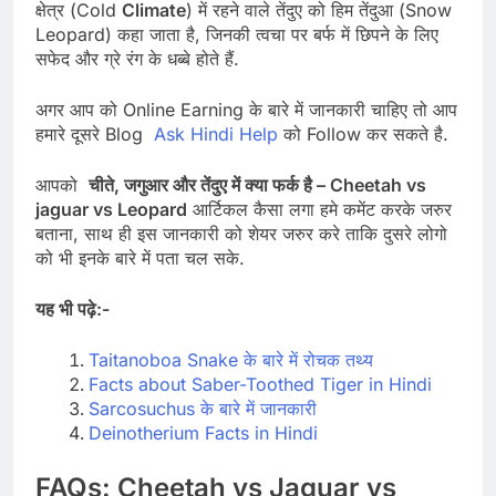
क्षेत्र (Cold
Climate
) में रहने वाले तेंदुए को हिम तेंदुआ (Snow
Leopard) कहा जाता है, जिनकी त्वचा पर बर्फ में छिपने के लिए
सफेद और ग्रे रंग के धब्बे होते हैं.
अगर आप को Online Earning के बारे में जानकारी चाहिए तो आप
हमारे दूसरे Blog
Ask Hindi Help
को Follow कर सकते है.
आपको
चीते, जगुआर और तेंदुए में क्या फर्क है – Cheetah vs
jaguar vs Leopard
आर्टिकल कैसा लगा हमे कमेंट करके जरुर
बताना, साथ ही इस जानकारी को शेयर जरुर करे ताकि दुसरे लोगो
को भी इनके बारे में पता चल सके.
यह भी पढ़े:-
Taitanoboa Snake के बारे में रोचक तथ्य
Facts about Saber-Toothed Tiger in Hindi
Sarcosuchus के बारे में जानकारी
Deinotherium Facts in Hindi
FAQs:
Cheetah vs Jaguar vs