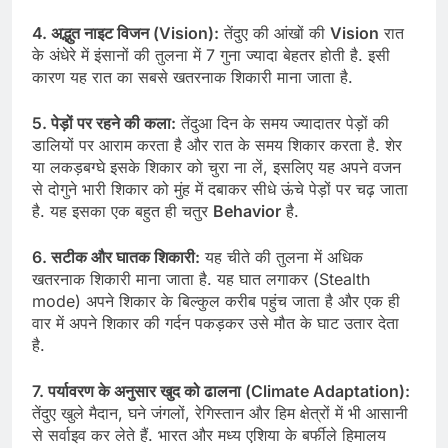
4. अद्भुत नाइट विजन (Vision):
तेंदुए की आंखों की
Vision
रात
के अंधेरे में इंसानों की तुलना में 7 गुना ज्यादा बेहतर होती है. इसी
कारण यह रात का सबसे खतरनाक शिकारी माना जाता है.
5. पेड़ों पर रहने की कला:
तेंदुआ दिन के समय ज्यादातर पेड़ों की
डालियों पर आराम करता है और रात के समय शिकार करता है. शेर
या लकड़बग्घे इसके शिकार को चुरा ना लें, इसलिए यह अपने वजन
से दोगुने भारी शिकार को मुंह में दबाकर सीधे ऊंचे पेड़ों पर चढ़ जाता
है. यह इसका एक बहुत ही चतुर
Behavior
है.
6. सटीक और घातक शिकारी:
यह चीते की तुलना में अधिक
खतरनाक शिकारी माना जाता है. यह घात लगाकर (Stealth
mode) अपने शिकार के बिल्कुल करीब पहुंच जाता है और एक ही
वार में अपने शिकार की गर्दन पकड़कर उसे मौत के घाट उतार देता
है.
7. पर्यावरण के अनुसार खुद को ढालना (Climate Adaptation):
तेंदुए खुले मैदान, घने जंगलों, रेगिस्तान और हिम क्षेत्रों में भी आसानी
से सर्वाइव कर लेते हैं. भारत और मध्य एशिया के बर्फीले हिमालय