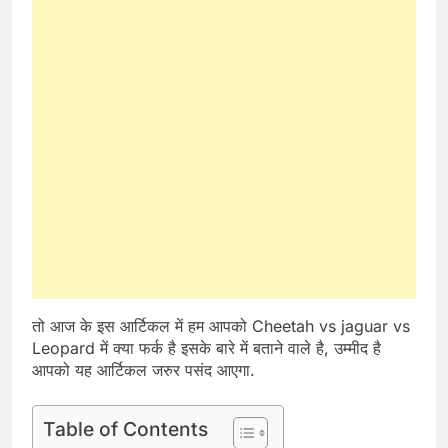
तो आज के इस आर्टिकल में हम आपको Cheetah vs jaguar vs
Leopard में क्या फर्क है इसके बारे में बताने वाले है, उम्मीद है
आपको यह आर्टिकल जरुर पसंद आएगा.
Table of Contents