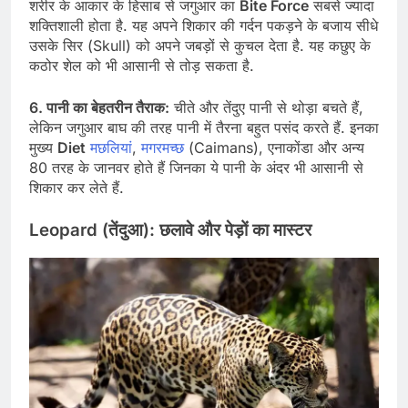
शरीर के आकार के हिसाब से जगुआर का
Bite Force
सबसे ज्यादा
शक्तिशाली होता है. यह अपने शिकार की गर्दन पकड़ने के बजाय सीधे
उसके सिर (Skull) को अपने जबड़ों से कुचल देता है. यह कछुए के
कठोर शेल को भी आसानी से तोड़ सकता है.
6. पानी का बेहतरीन तैराक:
चीते और तेंदुए पानी से थोड़ा बचते हैं,
लेकिन जगुआर बाघ की तरह पानी में तैरना बहुत पसंद करते हैं. इनका
मुख्य
Diet
मछलियां
,
मगरमच्छ
(Caimans), एनाकोंडा और अन्य
80 तरह के जानवर होते हैं जिनका ये पानी के अंदर भी आसानी से
शिकार कर लेते हैं.
Leopard (तेंदुआ): छलावे और पेड़ों का मास्टर