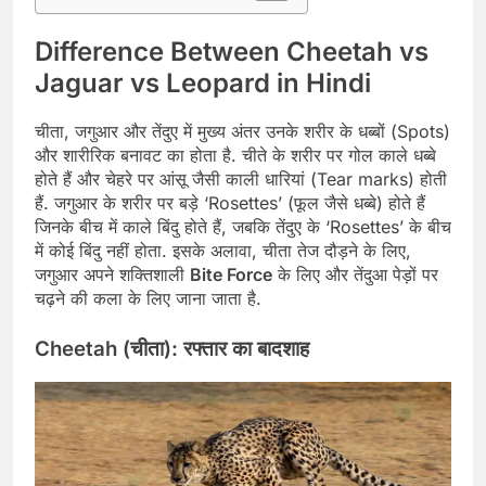
Difference Between Cheetah vs
Jaguar vs Leopard in Hindi
चीता, जगुआर और तेंदुए में मुख्य अंतर उनके शरीर के धब्बों (Spots)
और शारीरिक बनावट का होता है. चीते के शरीर पर गोल काले धब्बे
होते हैं और चेहरे पर आंसू जैसी काली धारियां (Tear marks) होती
हैं. जगुआर के शरीर पर बड़े ‘Rosettes’ (फूल जैसे धब्बे) होते हैं
जिनके बीच में काले बिंदु होते हैं, जबकि तेंदुए के ‘Rosettes’ के बीच
में कोई बिंदु नहीं होता. इसके अलावा, चीता तेज दौड़ने के लिए,
जगुआर अपने शक्तिशाली
Bite Force
के लिए और तेंदुआ पेड़ों पर
चढ़ने की कला के लिए जाना जाता है.
Cheetah (चीता): रफ्तार का बादशाह