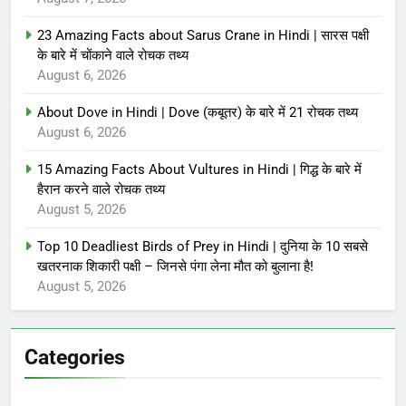
23 Amazing Facts about Sarus Crane in Hindi | सारस पक्षी
के बारे में चोंकाने वाले रोचक तथ्य
August 6, 2026
About Dove in Hindi | Dove (कबूतर) के बारे में 21 रोचक तथ्य
August 6, 2026
15 Amazing Facts About Vultures in Hindi | गिद्ध के बारे में
हैरान करने वाले रोचक तथ्य
August 5, 2026
Top 10 Deadliest Birds of Prey in Hindi | दुनिया के 10 सबसे
खतरनाक शिकारी पक्षी – जिनसे पंगा लेना मौत को बुलाना है!
August 5, 2026
Categories