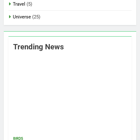
Travel
(5)
Universe
(25)
Trending News
BIRDS