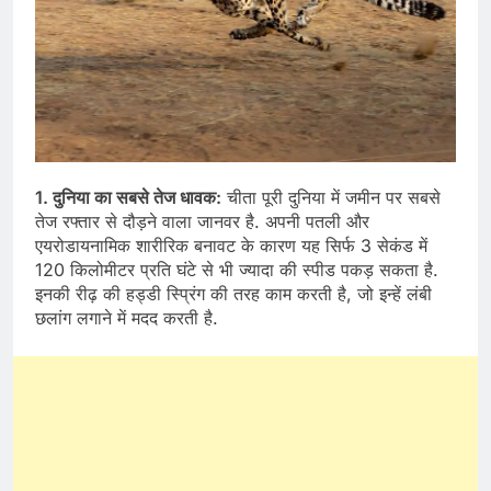
1. दुनिया का सबसे तेज धावक:
चीता पूरी दुनिया में जमीन पर सबसे
तेज रफ्तार से दौड़ने वाला जानवर है. अपनी पतली और
एयरोडायनामिक शारीरिक बनावट के कारण यह सिर्फ 3 सेकंड में
120 किलोमीटर प्रति घंटे से भी ज्यादा की स्पीड पकड़ सकता है.
इनकी रीढ़ की हड्डी स्प्रिंग की तरह काम करती है, जो इन्हें लंबी
छलांग लगाने में मदद करती है.