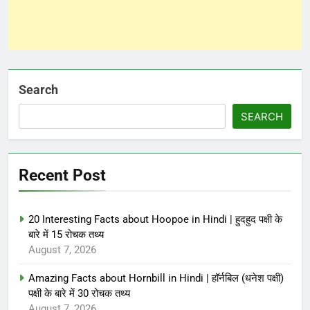
Search
SEARCH
Recent Post
20 Interesting Facts about Hoopoe in Hindi | हुदहुद पक्षी के
बारे में 15 रोचक तथ्य
August 7, 2026
Amazing Facts about Hornbill in Hindi | हॉर्नबिल (धनेश पक्षी)
पक्षी के बारे में 30 रोचक तथ्य
August 7, 2026