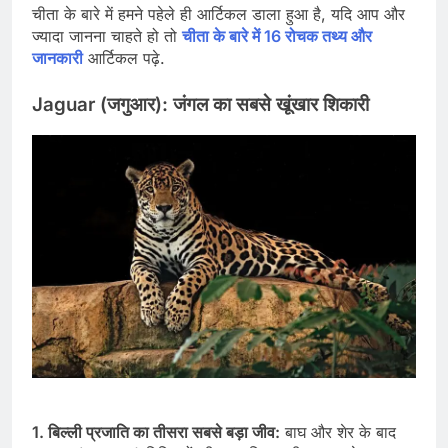
चीता के बारे में हमने पहेले ही आर्टिकल डाला हुआ है, यदि आप और
ज्यादा जानना चाहते हो तो
चीता के बारे में 16 रोचक तथ्य और
जानकारी
आर्टिकल पढ़े.
Jaguar (जगुआर): जंगल का सबसे खूंखार शिकारी
1. बिल्ली प्रजाति का तीसरा सबसे बड़ा जीव:
बाघ और शेर के बाद