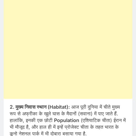
2. मुख्य निवास स्थान (Habitat):
आज पूरी दुनिया में चीते मुख्य
रूप से अफ्रीका के खुले घास के मैदानों (सवाना) में पाए जाते हैं.
हालांकि, इनकी एक छोटी
Population
(एशियाटिक चीता) ईरान में
भी मौजूद है, और हाल ही में इन्हें प्रोजेक्ट चीता के तहत भारत के
कूनो नेशनल पार्क में भी दोबारा बसाया गया है.