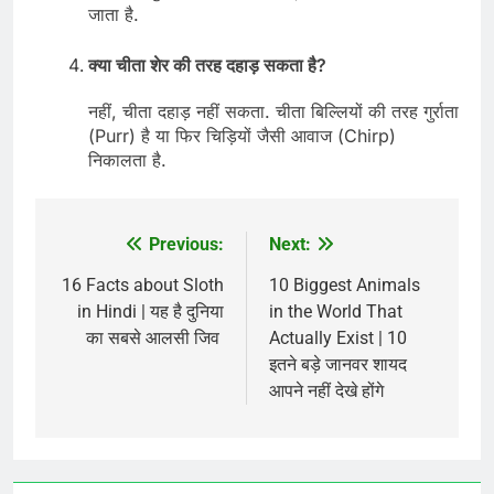
जाता है.
क्या चीता शेर की तरह दहाड़ सकता है?
नहीं, चीता दहाड़ नहीं सकता. चीता बिल्लियों की तरह गुर्राता
(Purr) है या फिर चिड़ियों जैसी आवाज (Chirp)
निकालता है.
Previous:
Next:
Post
navigation
16 Facts about Sloth
10 Biggest Animals
in Hindi | यह है दुनिया
in the World That
का सबसे आलसी जिव
Actually Exist | 10
इतने बड़े जानवर शायद
आपने नहीं देखे होंगे