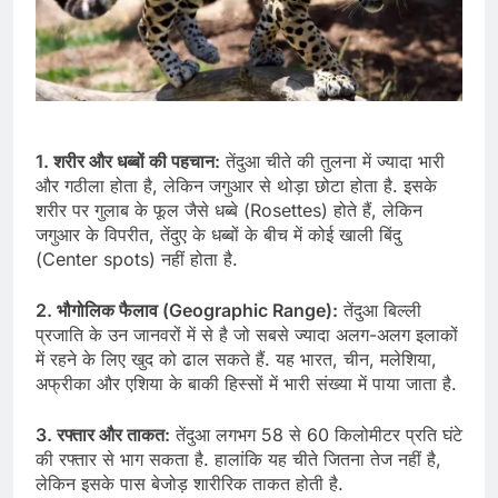
1. शरीर और धब्बों की पहचान:
तेंदुआ चीते की तुलना में ज्यादा भारी
और गठीला होता है, लेकिन जगुआर से थोड़ा छोटा होता है. इसके
शरीर पर गुलाब के फूल जैसे धब्बे (Rosettes) होते हैं, लेकिन
जगुआर के विपरीत, तेंदुए के धब्बों के बीच में कोई खाली बिंदु
(Center spots) नहीं होता है.
2. भौगोलिक फैलाव (Geographic Range):
तेंदुआ बिल्ली
प्रजाति के उन जानवरों में से है जो सबसे ज्यादा अलग-अलग इलाकों
में रहने के लिए खुद को ढाल सकते हैं. यह भारत, चीन, मलेशिया,
अफ्रीका और एशिया के बाकी हिस्सों में भारी संख्या में पाया जाता है.
3. रफ्तार और ताकत:
तेंदुआ लगभग 58 से 60 किलोमीटर प्रति घंटे
की रफ्तार से भाग सकता है. हालांकि यह चीते जितना तेज नहीं है,
लेकिन इसके पास बेजोड़ शारीरिक ताकत होती है.