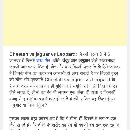
Cheetah vs jaguar vs Leopard:
बिल्ली प्रजाति में 6
जानवर है जिनमे
बाघ
,
शेर
,
चीते
,
तेंदुए
और
जगुआर
जैसे खतरनाक
जंगली जानवर सामिल है. शेर और बाघ बिल्ली प्रजाति के ऐसे जानवर
है जिनके बीच का फर्क हम आसानी से लगा सकते है पर बिल्ली कुल
की तीन और प्रजाति Cheetah vs jaguar vs Leopard के
बीच में अंतर करना बहोत ही मुश्किल है क्यूंकि तीनों ही दिखने में एक
जैसे लगते है, तीनों का रंग भी लगभग एक जैसा ही होता है जिसकी
वजह से हम लोग confuse हो जाते है की आखिर यह चिता है या
जगुआर या फिर तेंदुआ?
इसका सबसे बड़ा कारण यह है कि ये तीनों ही दिखने में लगभग एक
जैसे लगते हैं और तीनों के शरीर का रंग भी काफी हद तक एक समान