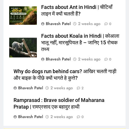
Facts about Ant in Hindi | चीटियाँ
लाइन में क्यों चलती हैं?
Bhavesh Patel
2 weeks ago
0
Facts about Koala in Hindi | कोआला
भालू नहीं, मारसूपियल है – जानिए 15 रोचक
तथ्य
Bhavesh Patel
2 weeks ago
0
Why do dogs run behind cars? आखिर चलती गाड़ी
और बाइक के पीछे क्यों भागते हे कुत्ते?
Bhavesh Patel
2 weeks ago
2
Ramprasad : Brave soldier of Maharana
Pratap | रामप्रसाद एक बहादुर हाथी
Bhavesh Patel
2 weeks ago
0