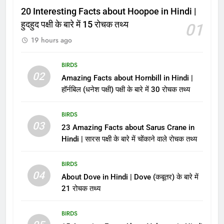
20 Interesting Facts about Hoopoe in Hindi |
हुदहुद पक्षी के बारे में 15 रोचक तथ्य
01
19 hours ago
BIRDS
02
Amazing Facts about Hornbill in Hindi |
हॉर्नबिल (धनेश पक्षी) पक्षी के बारे में 30 रोचक तथ्य
BIRDS
03
23 Amazing Facts about Sarus Crane in
Hindi | सारस पक्षी के बारे में चोंकाने वाले रोचक तथ्य
BIRDS
04
About Dove in Hindi | Dove (कबूतर) के बारे में
21 रोचक तथ्य
BIRDS