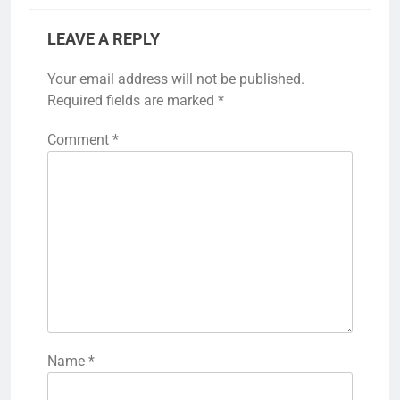
LEAVE A REPLY
Your email address will not be published.
Required fields are marked
*
Comment
*
Name
*