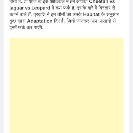
होता है. तो आज के इस आर्टिकल में हम आपको
Cheetah vs
jaguar vs Leopard
में क्या फर्क है, इसके बारे में विस्तार से
बताने वाले हैं. प्रकृति ने इन तीनों को उनके
Habitat
के अनुसार
कुछ खास
Adaptation
दिए हैं, जिन्हें जानकर आप आसानी से
इनमें फर्क कर पाएंगे.