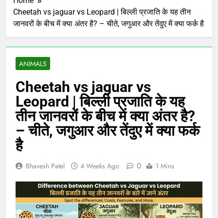
Home
Cheetah vs jaguar vs Leopard | बिल्ली प्रजाति के यह तीन
जानवरों के बीच में क्या अंतर है? – चीते, जगुआर और तेंदुए में क्या फर्क है
ANIMALS
Cheetah vs jaguar vs
Leopard | बिल्ली प्रजाति के यह
तीन जानवरों के बीच में क्या अंतर है?
– चीते, जगुआर और तेंदुए में क्या फर्क
है
0
Bhavesh Patel
4 Weeks Ago
1 Mins